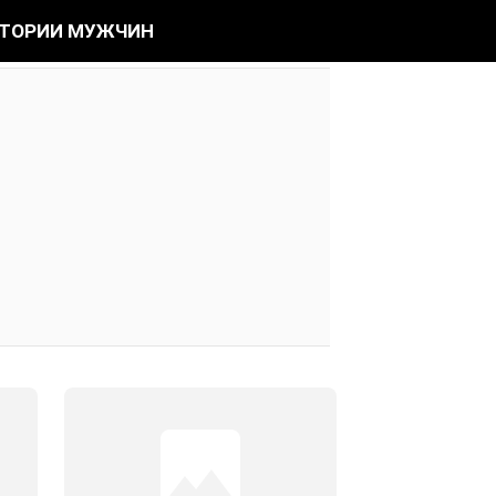
ТОРИИ МУЖЧИН