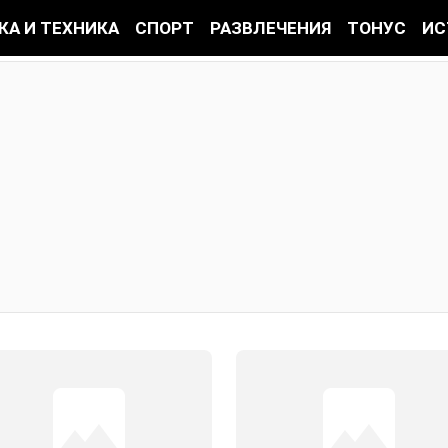
КА И ТЕХНИКА
СПОРТ
РАЗВЛЕЧЕНИЯ
ТОНУС
ИС