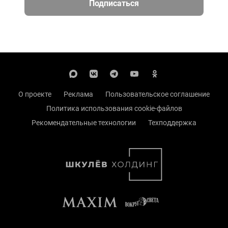
Подписаться
О проекте
Реклама
Пользовательское соглашение
Политика использования cookie-файлов
Рекомендательные технологии
Техподдержка