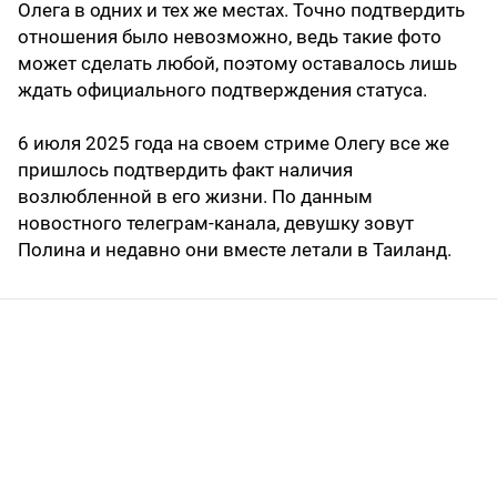
Олега в одних и тех же местах. Точно подтвердить
отношения было невозможно, ведь такие фото
может сделать любой, поэтому оставалось лишь
ждать официального подтверждения статуса.
6 июля 2025 года на своем стриме Олегу все же
пришлось подтвердить факт наличия
возлюбленной в его жизни. По данным
новостного телеграм-канала, девушку зовут
Полина и недавно они вместе летали в Таиланд.