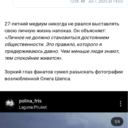
27-летний медиум никогда не рвался выставлять
свою личную жизнь напоказ. Он объясняет:
«Личное не должно становиться достоянием
общественности. Это правило, которого я
придерживаюсь давно. Чем меньше люди знают,
тем спокойнее живется».
Зоркий глаз фанатов сумел разыскать фотографии
возлюбленной Олега Шепса.