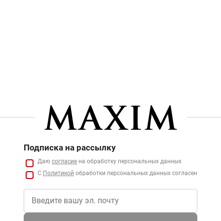
Подписка на рассылку
Даю
согласие
на обработку персональных данных
С
Политикой
обработки персональных данных согласен