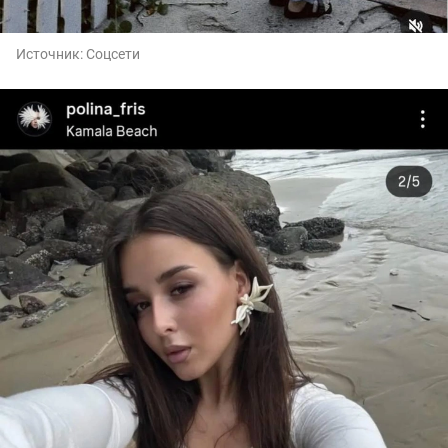
Источник:
Соцсети