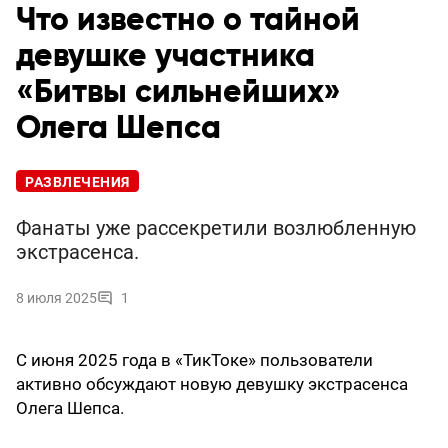
Что известно о тайной
девушке участника
«Битвы сильнейших»
Олега Шепса
РАЗВЛЕЧЕНИЯ
Фанаты уже рассекретили возлюбленную
экстрасенса.
8 июля 2025
1
С июня 2025 года в «ТикТоке» пользователи
активно обсуждают новую девушку экстрасенса
Олега Шепса.