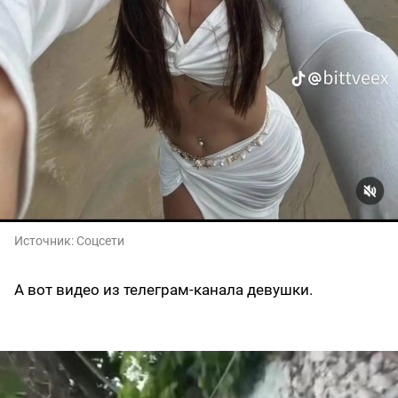
Источник:
Соцсети
А вот видео из телеграм-канала девушки.