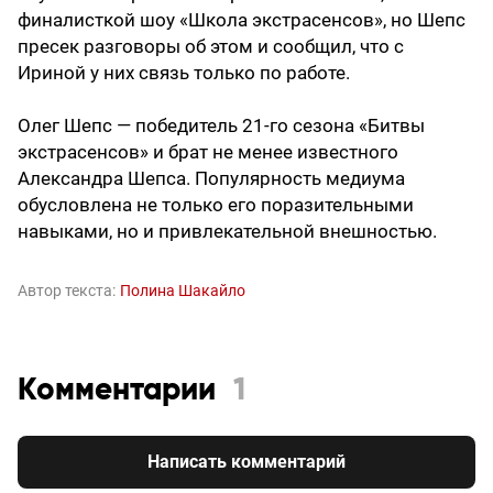
финалисткой шоу «Школа экстрасенсов», но Шепс
пресек разговоры об этом и сообщил, что с
Ириной у них связь только по работе.
Олег Шепс — победитель 21-го сезона «Битвы
экстрасенсов» и брат не менее известного
Александра Шепса. Популярность медиума
обусловлена не только его поразительными
навыками, но и привлекательной внешностью.
Автор текста:
Полина Шакайло
Комментарии
1
Написать комментарий