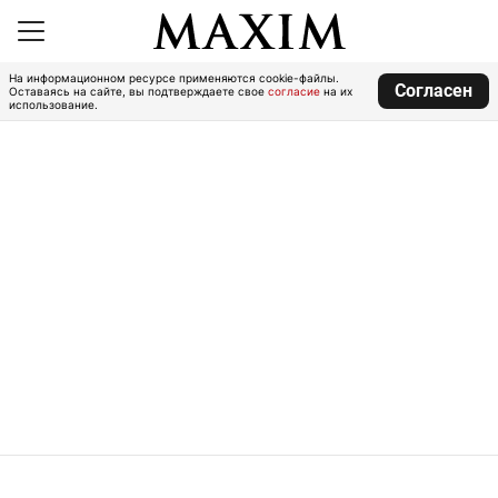
На информационном ресурсе применяются cookie-файлы.
Согласен
Оставаясь на сайте, вы подтверждаете свое
согласие
на их
использование.