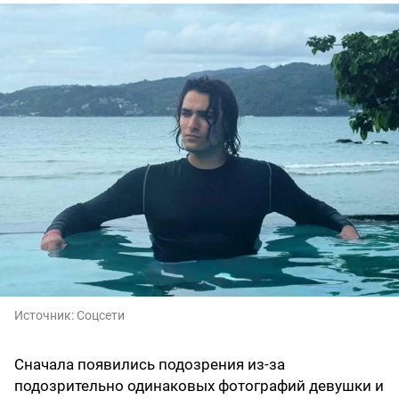
Источник:
Соцсети
Сначала появились подозрения из-за
подозрительно одинаковых фотографий девушки и