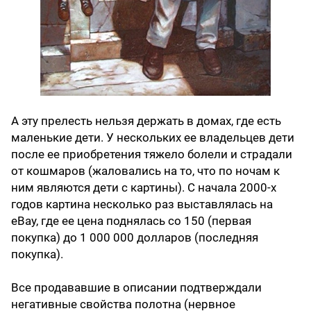
А эту прелесть нельзя держать в домах, где есть
маленькие дети. У нескольких ее владельцев дети
после ее приобретения тяжело болели и страдали
от кошмаров (жаловались на то, что по ночам к
ним являются дети с картины). C начала 2000-х
годов картина несколько раз выставлялась на
eBay, где ее цена поднялась со 150 (первая
покупка) до 1 000 000 долларов (последняя
покупка).
Все продававшие в описании подтверждали
негативные свойства полотна (нервное