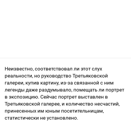
Неизвестно, соответствовал ли этот слух
реальности, но руководство Третьяковской
галереи, купив картину, из-за связанной с ним
легенды даже раздумывало, помещать ли портрет
в экспозицию. Сейчас портрет выставлен в
Третьяковской галерее, и количество несчастий,
принесенных им юным посетительницам,
статистически не установлено.