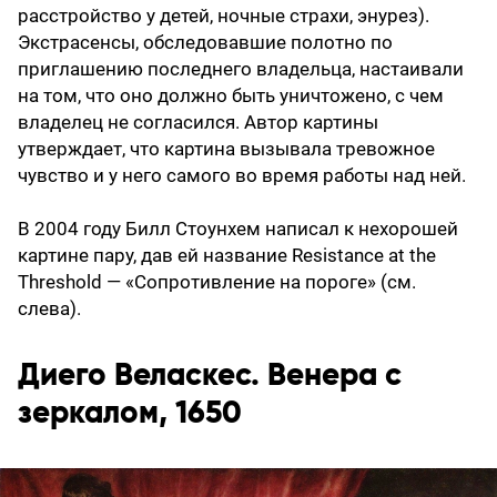
расстройство у детей, ночные страхи, энурез).
Экстрасенсы, обследовавшие полотно по
приглашению последнего владельца, настаивали
на том, что оно должно быть уничтожено, с чем
владелец не согласился. Автор картины
утверждает, что картина вызывала тревожное
чувство и у него самого во время работы над ней.
В 2004 году Билл Стоунхем написал к нехорошей
картине пару, дав ей название Resistance at the
Threshold — «Сопротивление на пороге» (см.
слева).
Диего Веласкес. Венера с
зеркалом, 1650