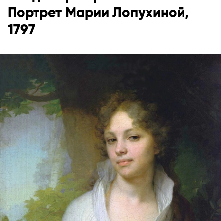
Портрет Марии Лопухиной,
1797