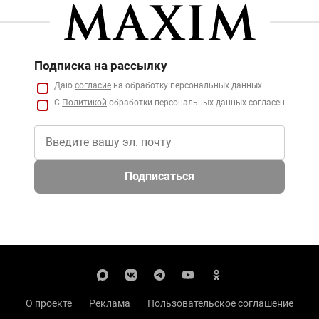
Подписка на рассылку
Даю
согласие
на обработку персональных данных
С
Политикой
обработки персональных данных согласен
Подписаться
О проекте
Реклама
Пользовательское соглашение