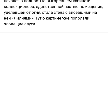
начался в полностью выгоревшем кабинете
коллекционера; единственной частью помещения,
уцелевшей от огня, стала стена с висевшими на
ней «Лилиями». Тут о картине уже поползли
зловещие слухи.