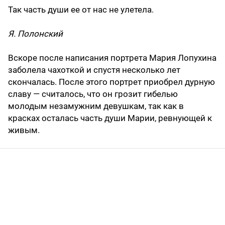
Так часть души ее от нас не улетела.
Я. Полонский
Вскоре после написания портрета Мария Лопухина
заболела чахоткой и спустя несколько лет
скончалась. После этого портрет приобрел дурную
славу — считалось, что он грозит гибелью
молодым незамужним девушкам, так как в
красках осталась часть души Марии, ревнующей к
живым.