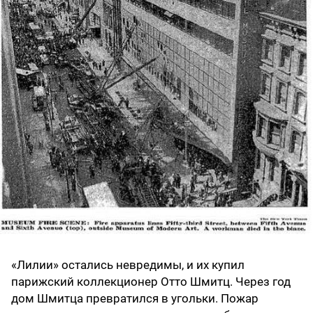
«Лилии» остались невредимы, и их купил
парижский коллекционер Отто Шмитц. Через год
дом Шмитца превратился в угольки. Пожар