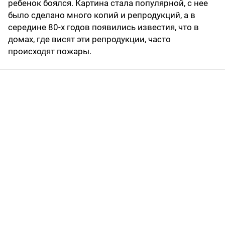
ребенок боялся. Картина стала популярной, с нее
было сделано много копий и репродукций, а в
середине 80-х годов появились известия, что в
домах, где висят эти репродукции, часто
происходят пожары.