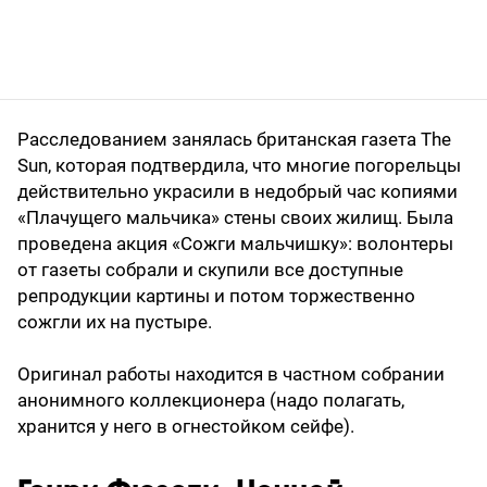
Расследованием занялась британская газета The
Sun, которая подтвердила, что многие погорельцы
действительно украсили в недобрый час копиями
«Плачущего мальчика» стены своих жилищ. Была
проведена акция «Сожги мальчишку»: волонтеры
от газеты собрали и скупили все доступные
репродукции картины и потом торжественно
сожгли их на пустыре.
Оригинал работы находится в частном собрании
анонимного коллекционера (надо полагать,
хранится у него в огнестойком сейфе).