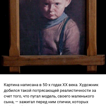
Картина написана в 50-х годах XX века. Художник
добился такой потрясающей реалистичности за
счет того, что пугал модель, своего маленького
сына, — зажигал перед ним спички, которых