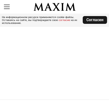
На информационном ресурсе применяются cookie-файлы.
Согласен
Оставаясь на сайте, вы подтверждаете свое
согласие
на их
использование.