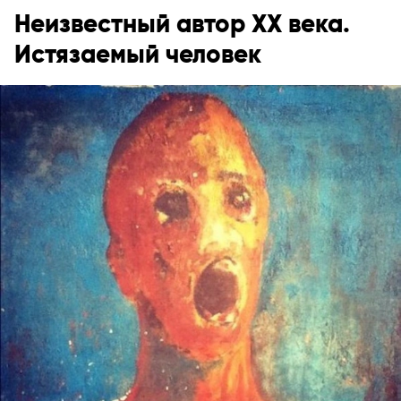
Неизвестный автор XX века.
Истязаемый человек