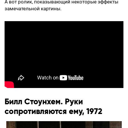
А вот ролик, показывающий некоторые эффекты
замечательной картины.
Билл Стоунхем. Руки
сопротивляются ему, 1972