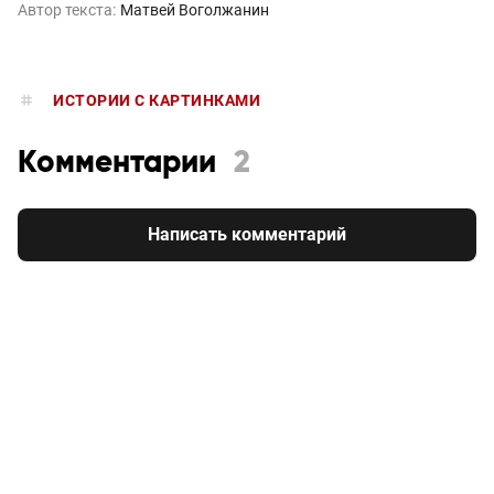
Автор текста:
Матвей Воголжанин
ИСТОРИИ С КАРТИНКАМИ
Комментарии
2
Написать комментарий