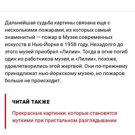
Дальнейшая судьба картины связана еще с
несколькими пожарами, из которых самый
знаменитый — пожар в Музее современных
искусств в Нью-Йорке в 1958 году. Незадолго до
этого музей приобрел «Лилии». Тогда в огне погиб
один из работников музея, и «Лилии», похоже,
удовлетворились этой жертвой. Они по-прежнему
принадлежат нью-йоркскому музею, но пожаров
больше не происходит.
ЧИТАЙ ТАКЖЕ
Прекрасные картинки, которые становятся
жуткими при пристальном разглядывании