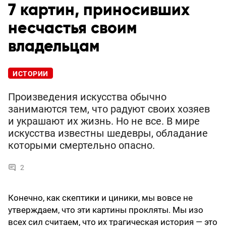
7 картин, приносивших
несчастья своим
владельцам
ИСТОРИИ
Произведения искусства обычно
занимаются тем, что радуют своих хозяев
и украшают их жизнь. Но не все. В мире
искусства известны шедевры, обладание
которыми смертельно опасно.
2
Конечно, как скептики и циники, мы вовсе не
утверждаем, что эти картины прокляты. Мы изо
всех сил считаем, что их трагическая история — это