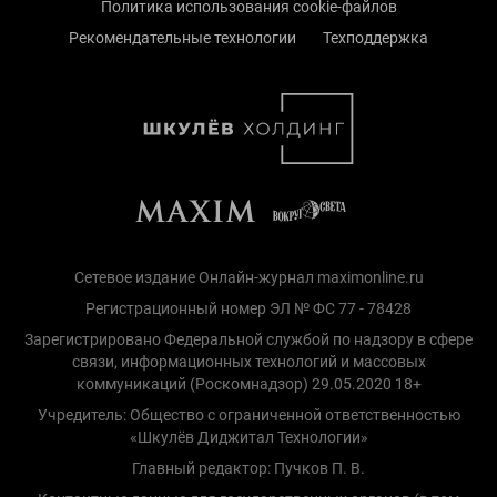
Политика использования cookie-файлов
Рекомендательные технологии
Техподдержка
Сетевое издание Онлайн-журнал maximonline.ru
Регистрационный номер ЭЛ № ФС 77 - 78428
Зарегистрировано Федеральной службой по надзору в сфере
связи, информационных технологий и массовых
коммуникаций (Роскомнадзор) 29.05.2020 18+
Учредитель: Общество с ограниченной ответственностью
«Шкулёв Диджитал Технологии»
Главный редактор: Пучков П. В.