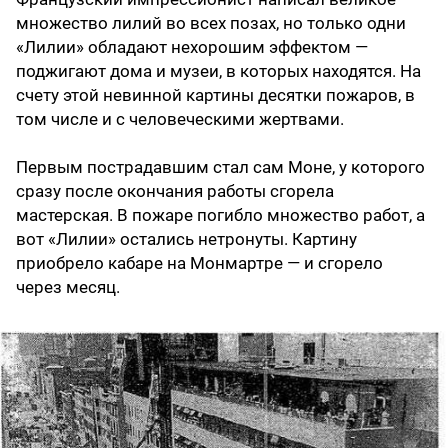
множество лилий во всех позах, но только одни
«Лилии» обладают нехорошим эффектом —
поджигают дома и музеи, в которых находятся. На
счету этой невинной картины десятки пожаров, в
том числе и с человеческими жертвами.
Первым пострадавшим стал сам Моне, у которого
сразу после окончания работы сгорела
мастерская. В пожаре погибло множество работ, а
вот «Лилии» остались нетронуты. Картину
приобрело кабаре на Монмартре — и сгорело
через месяц.