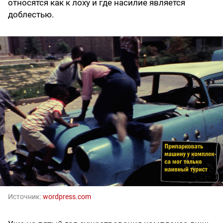
относятся как к лоху и где насилие является
доблестью.
Источник:
wordpress.com