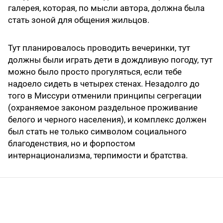
галерея, которая, по мысли автора, должна была
стать зоной для общения жильцов.
Тут планировалось проводить вечеринки, тут
должны были играть дети в дождливую погоду, тут
можно было просто прогуляться, если тебе
надоело сидеть в четырех стенах. Незадолго до
того в Миссури отменили принципы сегрегации
(охраняемое законом раздельное проживание
белого и черного населения), и комплекс должен
был стать не только символом социального
благоденствия, но и форпостом
интернационализма, терпимости и братства.