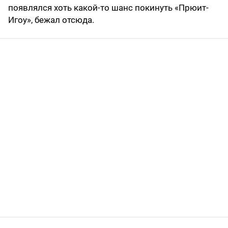
появлялся хоть какой-то шанс покинуть «Прюит-
Игоу», бежал отсюда.