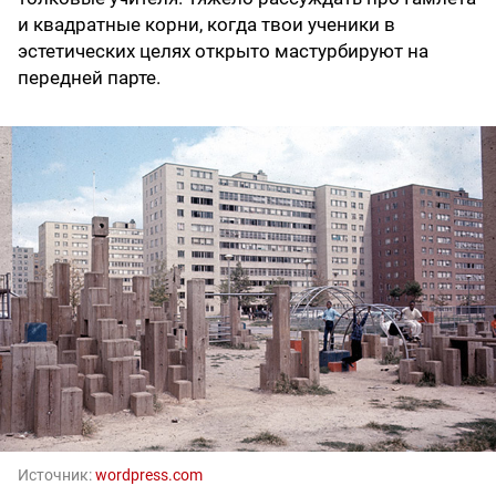
и квадратные корни, когда твои ученики в
эстетических целях открыто мастурбируют на
передней парте.
Источник:
wordpress.com