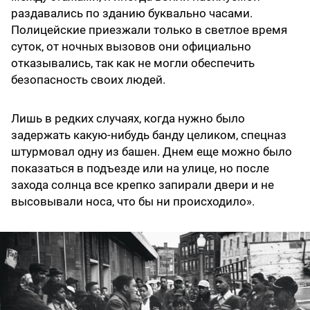
раздавались по зданию буквально часами.
Полицейские приезжали только в светлое время
суток, от ночных вызовов они официально
отказывались, так как не могли обеспечить
безопасность своих людей.
Лишь в редких случаях, когда нужно было
задержать какую-нибудь банду целиком, спецназ
штурмовал одну из башен. Днем еще можно было
показаться в подъезде или на улице, но после
захода солнца все крепко запирали двери и не
высовывали носа, что бы ни происходило».