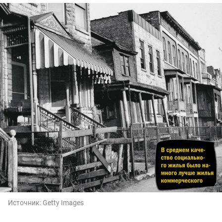
Источник:
Getty Images