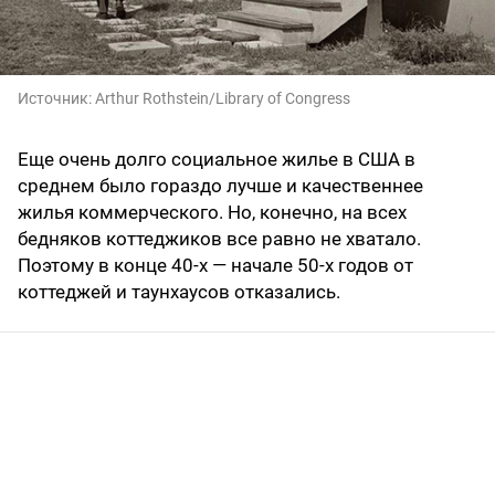
Источник:
Arthur Rothstein/Library of Congress
Еще очень долго социальное жилье в США в
среднем было гораздо лучше и качественнее
жилья коммерческого. Но, конечно, на всех
бедняков коттеджиков все равно не хватало.
Поэтому в конце 40-х — начале 50-х годов от
коттеджей и таунхаусов отказались.