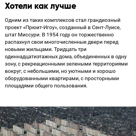
Хотели как лучше
Одним из таких комплексов стал грандиозный
проект «Прюит-Игоу», созданный в Сент-Луисе,
штат Миссури. В 1954 году он торжественно
распахнул свои многочисленные двери перед
новыми жильцами. Тридцать три
одиннадцатиэтажных дома, объединенных в одну
зону, с рекреационными зелеными территориями
вокруг, с небольшими, но уютными и хорошо
оборудованными квартирами, с просторными
площадями общего пользования.