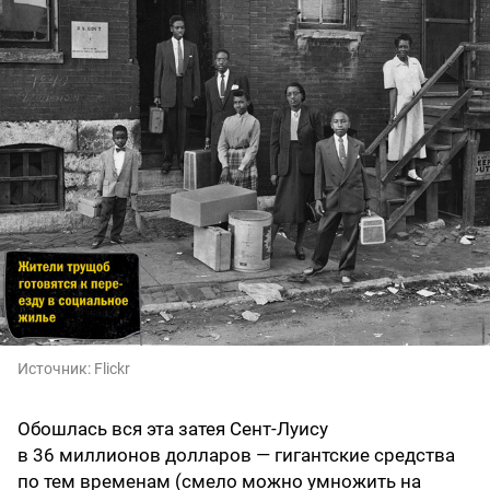
Источник:
Flickr
Обошлась вся эта затея Сент-Луису
в 36 миллионов долларов — гигантские средства
по тем временам (смело можно умножить на