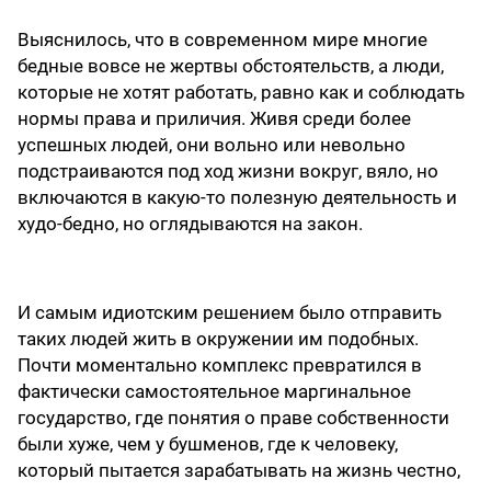
Выяснилось, что в современном мире многие
бедные вовсе не жертвы обстоятельств, а люди,
которые не хотят работать, равно как и соблюдать
нормы права и приличия. Живя среди более
успешных людей, они вольно или невольно
подстраиваются под ход жизни вокруг, вяло, но
включаются в какую-то полезную деятельность и
худо-бедно, но оглядываются на закон.
И самым идиотским решением было отправить
таких людей жить в окружении им подобных.
Почти моментально комплекс превратился в
фактически самостоятельное маргинальное
государство, где понятия о праве собственности
были хуже, чем у бушменов, где к человеку,
который пытается зарабатывать на жизнь честно,