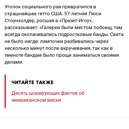
Уголок социального рая превратился в
страшнейшее гетто США. 57-летняя Люси
Стоунхолдер, росшая в «Прюит-Игоу»,
рассказывает: «Галереи были местом побоищ, там
всегда околачивались подростковые банды. Света
не было нигде: лампочки разбивались через
несколько минут после вкручивания, так как в
темноте бандам было проще заниматься своими
делами.
ЧИТАЙТЕ ТАКЖЕ
Десять шокирующих фактов об
американском виски