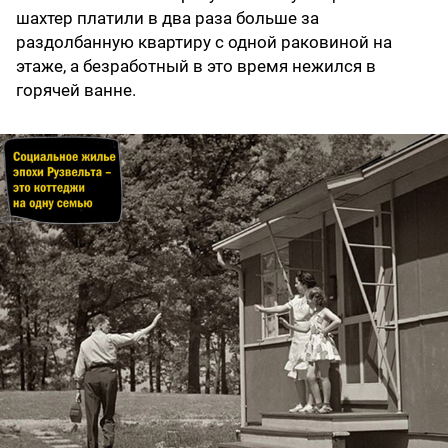
шахтер платили в два раза больше за
раздолбанную квартиру с одной раковиной на
этаже, а безработный в это время нежился в
горячей ванне.