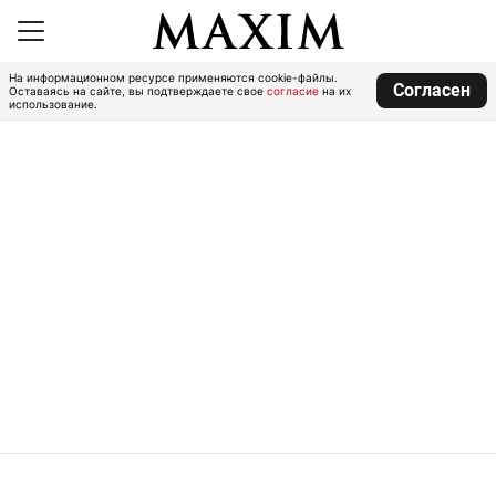
На информационном ресурсе применяются cookie-файлы.
Согласен
Оставаясь на сайте, вы подтверждаете свое
согласие
на их
использование.