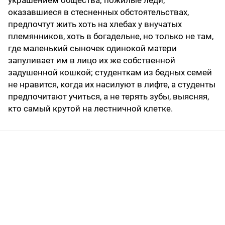
оказавшиеся в стесненных обстоятельствах,
предпочтут жить хоть на хлебах у внучатых
племянников, хоть в богадельне, но только не там,
где маленький сыночек одинокой матери
запуливает им в лицо их же собственной
задушенной кошкой; студенткам из бедных семей
не нравится, когда их насилуют в лифте, а студенты
предпочитают учиться, а не терять зубы, выясняя,
кто самый крутой на лестничной клетке.