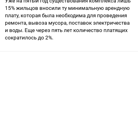
Уже на пятый год существования комплекса лишь
15% жильцов вносили ту минимальную арендную
плату, которая была необходима для проведения
ремонта, вывоза мусора, поставок элект­ричества
и воды. Еще через пять лет количество платящих
сократилось до 2%.