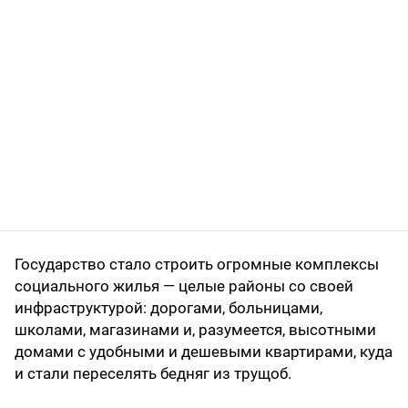
Государство стало строить огромные комплексы
социального жилья — целые районы со своей
инфраструктурой: дорогами, больницами,
школами, магазинами и, разумеется, высотными
домами с удобными и дешевыми квартирами, куда
и стали переселять бедняг из трущоб.