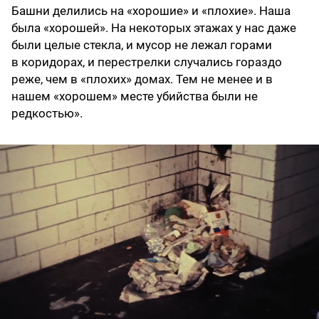
Башни делились на «хорошие» и «плохие». Наша
была «хорошей». На некоторых этажах у нас даже
были целые стекла, и мусор не лежал горами
в коридорах, и перестрелки случались гораздо
реже, чем в «плохих» домах. Тем не менее и в
нашем «хорошем» месте убийства были не
редкостью».