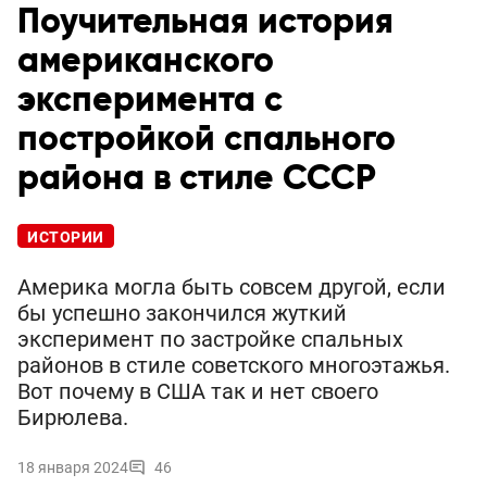
Поучительная история
американского
эксперимента с
постройкой спального
района в стиле СССР
ИСТОРИИ
Америка могла быть совсем другой, если
бы успешно закончился жуткий
эксперимент по застройке спальных
районов в стиле советского многоэтажья.
Вот почему в США так и нет своего
Бирюлева.
18 января 2024
46