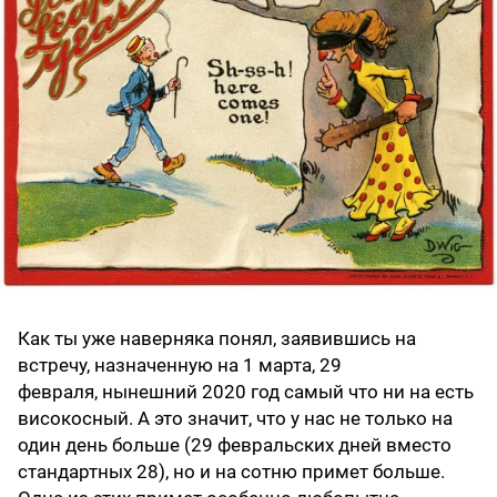
Как ты уже наверняка понял, заявившись на
встречу, назначенную на 1 марта, 29
февраля, нынешний 2020 год самый что ни на есть
високосный. А это значит, что у нас не только на
один день больше (29 февральских дней вместо
стандартных 28), но и на сотню примет больше.