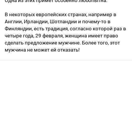
Одна из этих примет особенно любопытна.
В некоторых европейских странах, например в
Англии, Ирландии, Шотландии и почему-то в
Финляндии, есть традиция, согласно которой раз в
четыре года, 29 февраля, женщина имеет право
сделать предложение мужчине. Более того, этот
мужчина не может ей отказать!