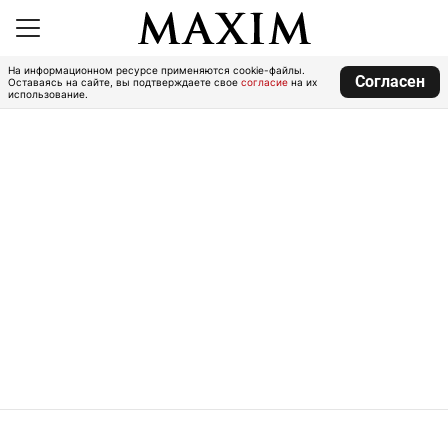
На информационном ресурсе применяются cookie-файлы.
Согласен
Оставаясь на сайте, вы подтверждаете свое
согласие
на их
использование.