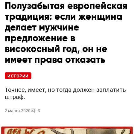
Полузабытая европейская
традиция: если женщина
делает мужчине
предложение в
високосный год, он не
имеет права отказать
ИСТОРИИ
Точнее, имеет, но тогда должен заплатить
штраф.
2 марта 2020
3