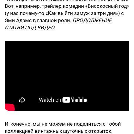
Вот, например, трейлер комедии «Високосный год»
(у нас почему-то «Как выйти замуж за три дня») с
Эми Адамс в главной роли.
ПРОДОЛЖЕНИЕ
СТАТЬИ ПОД ВИДЕО.
И, конечно, мы не можем не поделиться с тобой
коллекцией винтажных шуточных открыток,