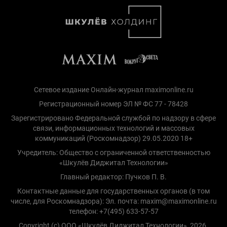
Сетевое издание Онлайн-журнал maximonline.ru
Регистрационный номер ЭЛ № ФС 77 - 78428
Зарегистрировано Федеральной службой по надзору в сфере
связи, информационных технологий и массовых
коммуникаций (Роскомнадзор) 29.05.2020 18+
Учредитель: Общество с ограниченной ответственностью
«Шкулёв Диджитал Технологии»
Главный редактор: Пучков П. В.
Контактные данные для государственных органов (в том
числе, для Роскомнадзора): Эл. почта: maxim@maximonline.ru
телефон: +7(495) 633-57-57
Copyright (с) ООО «Шкулёв Диджитал Технологии», 2026.