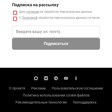
Подписка на рассылку
Даю
согласие
на обработку персональных данных
С
Политикой
обработки персональных данных согласен
Подписаться
О проекте
Реклама
Пользовательское соглашение
Политика использования cookie-файлов
Рекомендательные технологии
Техподдержка