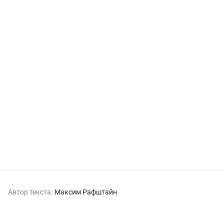
Автор текста:
Максим Рафштайн