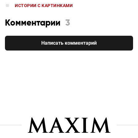
ИСТОРИИ С КАРТИНКАМИ
Комментарии
3
Написать комментарий