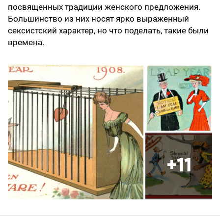
посвященных традиции женского предложения.
Большинство из них носят ярко выраженный
сексистский характер, но что поделать, такие были
времена.
+11