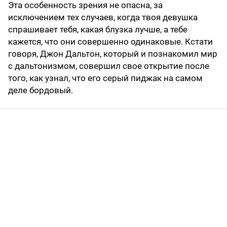
Эта особенность зрения не опасна, за
исключением тех случаев, когда твоя девушка
спрашивает тебя, какая блузка лучше, а тебе
кажется, что они совершенно одинаковые. Кстати
говоря, Джон Дальтон, который и познакомил мир
с дальтонизмом, совершил свое открытие после
того, как узнал, что его серый пиджак на самом
деле бордовый.