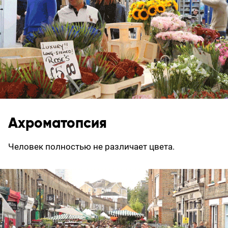
Ахроматопсия
Человек полностью не различает цвета.