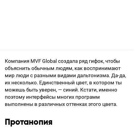
Компания MVF Global создала ряд гифок, чтобы
объяснить обычным людям, как воспринимают
мир люди с разными видами дальтонизма. Да-да,
их несколько. Единственный цвет, в котором ты
можешь быть уверен, — синий. Кстати, именно
поэтому интерфейсы многих программ
выполнены в различных оттенках этого цвета.
Протанопия