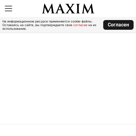
На информационном ресурсе применяются cookie-файлы.
Согласен
Оставаясь на сайте, вы подтверждаете свое
согласие
на их
использование.