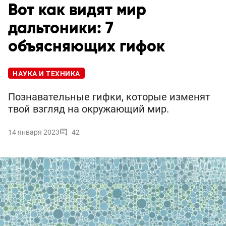
Вот как видят мир
дальтоники: 7
объясняющих гифок
НАУКА И ТЕХНИКА
Познавательные гифки, которые изменят
твой взгляд на окружающий мир.
14 января 2023
42