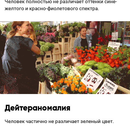
Человек полностью не различает оттенки сине-
желтого и красно-фиолетового спектра.
Дейтераномалия
Человек частично не различает зеленый цвет.