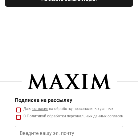
Подписка на рассылку
Даю
согласие
на обработку персональных данных
С
Политикой
обработки персональных данных согласен