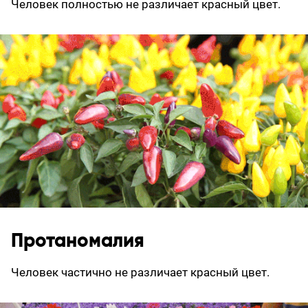
Человек полностью не различает красный цвет.
Протаномалия
Человек частично не различает красный цвет.