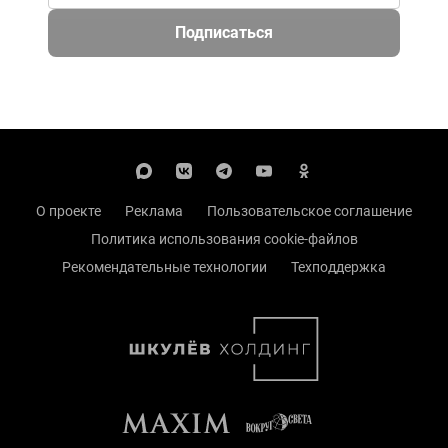
Подписаться
О проекте
Реклама
Пользовательское соглашение
Политика использования cookie-файлов
Рекомендательные технологии
Техподдержка