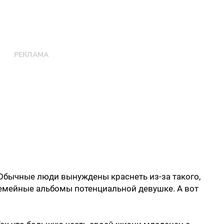
. Обычные люди вынуждены краснеть из-за такого,
семейные альбомы потенциальной девушке. А вот