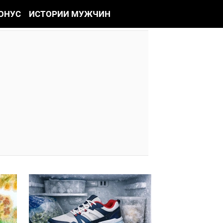
ОНУС
ИСТОРИИ МУЖЧИН