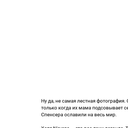
Ну да, не самая лестная фотография
только когда их мама подсовывает 
Спенсера ославили на весь мир.