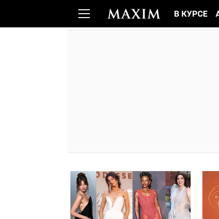
В КУРСЕ