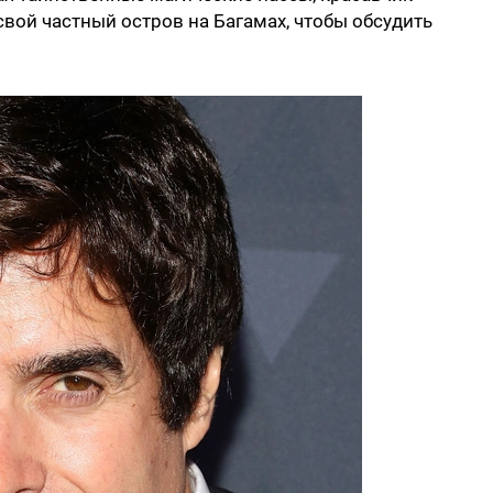
вой частный остров на Багамах, чтобы обсудить