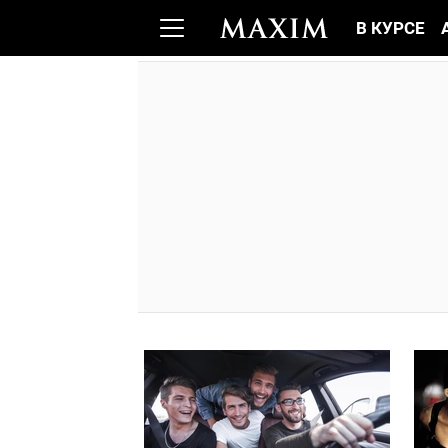
В КУРСЕ