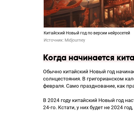
Китайский Новый год по версии нейросетей
Источник:
Midjourney
Когда начинается кита
Обычно китайский Новый год начина
солнцестояния. В григорианском кал
февраля. Само празднование, как пр
В 2024 году китайский Новый год нас
24-го. Кстати, у них будет не 2024 год, 