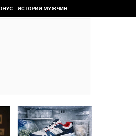
ОНУС
ИСТОРИИ МУЖЧИН