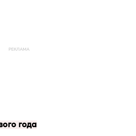
вого года