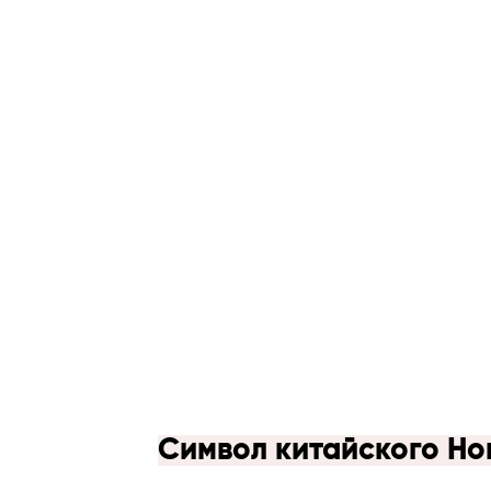
Символ китайского Но