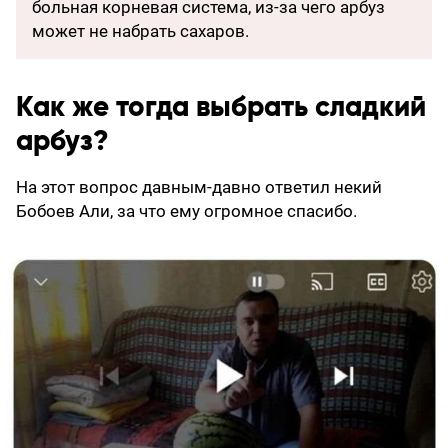
больная корневая система, из-за чего арбуз
может не набрать сахаров.
Как же тогда выбрать сладкий
арбуз?
На этот вопрос давным-давно ответил некий
Бобоев Али, за что ему огромное спасибо.