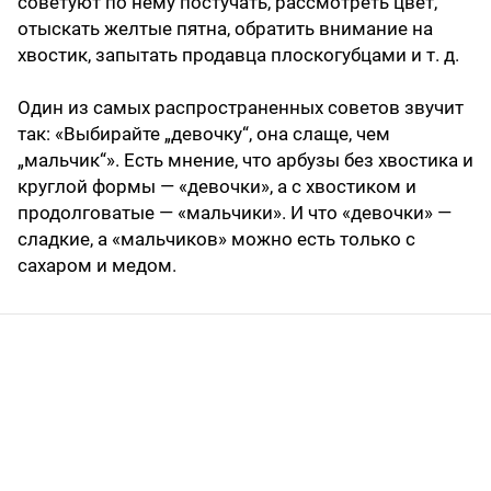
советуют по нему постучать, рассмотреть цвет,
отыскать желтые пятна, обратить внимание на
хвостик, запытать продавца плоскогубцами и т. д.
Один из самых распространенных советов звучит
так: «Выбирайте „девочку“, она слаще, чем
„мальчик“». Есть мнение, что арбузы без хвостика и
круглой формы — «девочки», а с хвостиком и
продолговатые — «мальчики». И что «девочки» —
сладкие, а «мальчиков» можно есть только с
сахаром и медом.