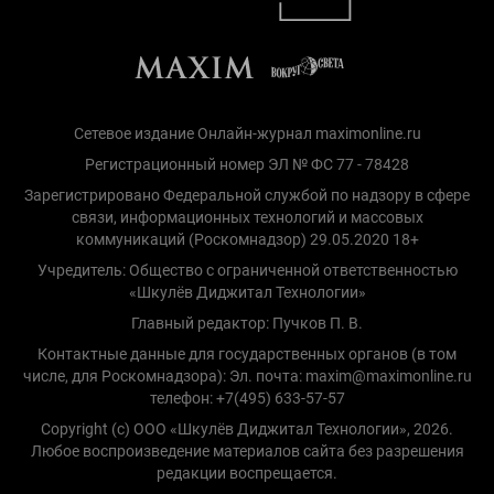
Сетевое издание Онлайн-журнал maximonline.ru
Регистрационный номер ЭЛ № ФС 77 - 78428
Зарегистрировано Федеральной службой по надзору в сфере
связи, информационных технологий и массовых
коммуникаций (Роскомнадзор) 29.05.2020 18+
Учредитель: Общество с ограниченной ответственностью
«Шкулёв Диджитал Технологии»
Главный редактор: Пучков П. В.
Контактные данные для государственных органов (в том
числе, для Роскомнадзора): Эл. почта: maxim@maximonline.ru
телефон: +7(495) 633-57-57
Copyright (с) ООО «Шкулёв Диджитал Технологии», 2026.
Любое воспроизведение материалов сайта без разрешения
редакции воспрещается.