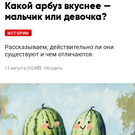
Какой арбуз вкуснее —
мальчик или девочка?
ИСТОРИИ
Рассказываем, действительно ли они
существуют и чем отличаются.
15 августа 2024
Обсудить