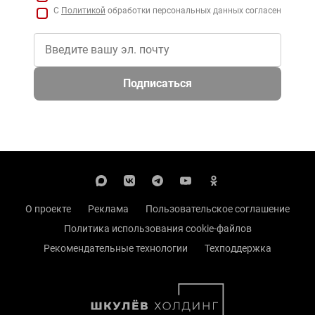
С
Политикой
обработки персональных данных согласен
Подписаться
О проекте
Реклама
Пользовательское соглашение
Политика использования cookie-файлов
Рекомендательные технологии
Техподдержка