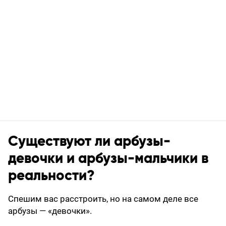
Существуют ли арбузы-
девочки и арбузы-мальчики в
реальности?
Спешим вас расстроить, но на самом деле все
арбузы — «девочки».