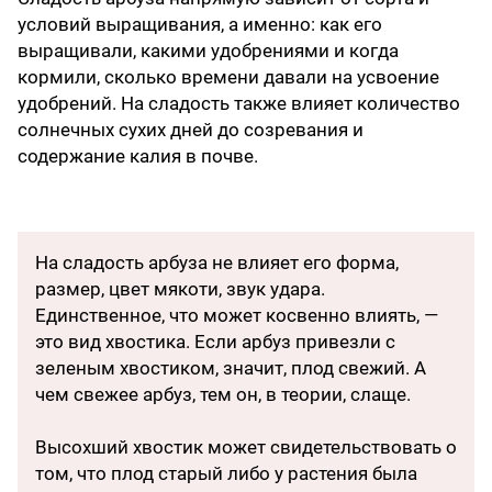
условий выращивания, а именно: как его
выращивали, какими удобрениями и когда
кормили, сколько времени давали на усвоение
удобрений. На сладость также влияет количество
солнечных сухих дней до созревания и
содержание калия в почве.
На сладость арбуза не влияет его форма,
размер, цвет мякоти, звук удара.
Единственное, что может косвенно влиять, —
это вид хвостика. Если арбуз привезли с
зеленым хвостиком, значит, плод свежий. А
чем свежее арбуз, тем он, в теории, слаще.
Высохший хвостик может свидетельствовать о
том, что плод старый либо у растения была