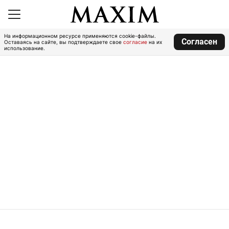
На информационном ресурсе применяются cookie-файлы.
Согласен
Оставаясь на сайте, вы подтверждаете свое
согласие
на их
использование.