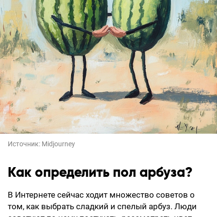
Источник:
Midjourney
Как определить пол арбуза?
В Интернете сейчас ходит множество советов о
том, как выбрать сладкий и спелый арбуз. Люди