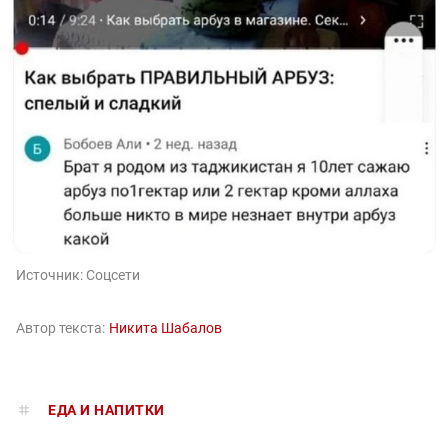
Источник:
Соцсети
Автор текста:
Никита Шабалов
ЕДА И НАПИТКИ