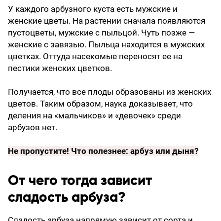
У каждого арбузного куста есть мужские и
женские цветы. На растении сначала появляются
пустоцветы, мужские с пыльцой. Чуть позже —
женские с завязью. Пыльца находится в мужских
цветках. Оттуда насекомые переносят ее на
пестики женских цветков.
Получается, что все плоды образованы из женских
цветов. Таким образом, наука доказывает, что
деления на «мальчиков» и «девочек» среди
арбузов нет.
Не пропустите!
Что полезнее: арбуз или дыня?
От чего тогда зависит
сладость арбуза?
Сладость арбуза напрямую зависит от сорта и