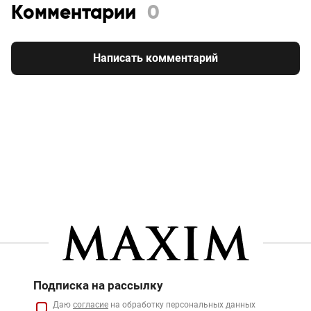
Комментарии
0
Написать комментарий
Подписка на рассылку
Даю
согласие
на обработку персональных данных