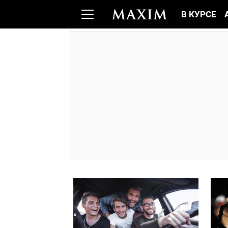
В КУРСЕ