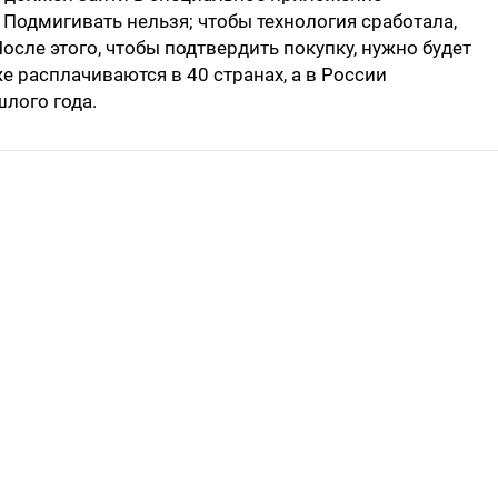
. Подмигивать нельзя; чтобы технология сработала,
После этого, чтобы подтвердить покупку, нужно будет
е расплачиваются в 40 странах, а в России
шлого года.