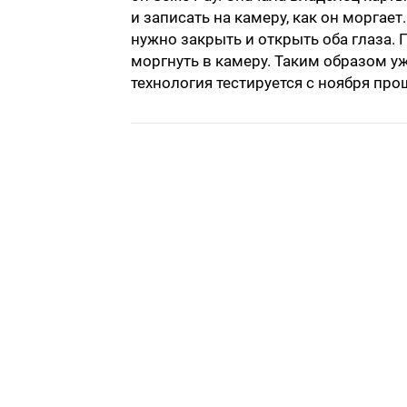
и записать на камеру, как он моргает
нужно закрыть и открыть оба глаза. 
моргнуть в камеру. Таким образом уж
технология тестируется с ноября про