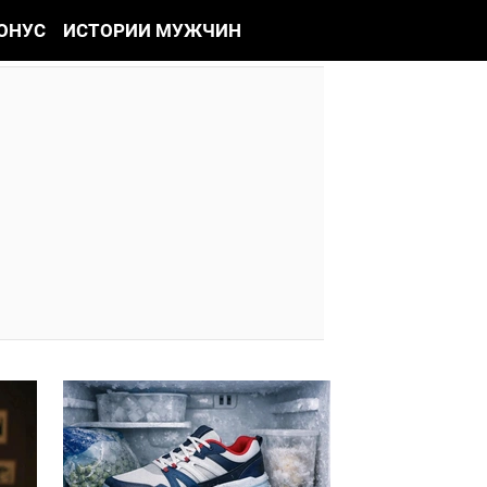
ОНУС
ИСТОРИИ МУЖЧИН