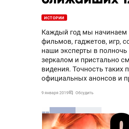
ИСТОРИИ
Каждый год мы начинаем с 
фильмов, гаджетов, игр, 
наши эксперты в полночь 
зеркалом и пристально см
видения. Точность таких 
официальных анонсов и п
9 января 2019
Обсудить