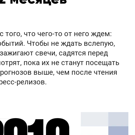
того, что чего-то от него ждем:
событий. Чтобы не ждать вслепую,
зажигают свечи, садятся перед
отрят, пока их не станут посещать
прогнозов выше, чем после чтения
ресс-релизов.