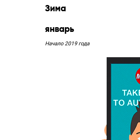
Зима
январь
Начало 2019 года