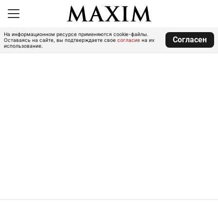
На информационном ресурсе применяются cookie-файлы.
Согласен
Оставаясь на сайте, вы подтверждаете свое
согласие
на их
использование.