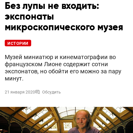
Без лупы не входить:
экспонаты
микроскопического музея
ИСТОРИИ
Музей миниатюр и кинематографии во
французском Лионе содержит сотни
экспонатов, но обойти его можно за пару
минут.
21 января 2020
Обсудить