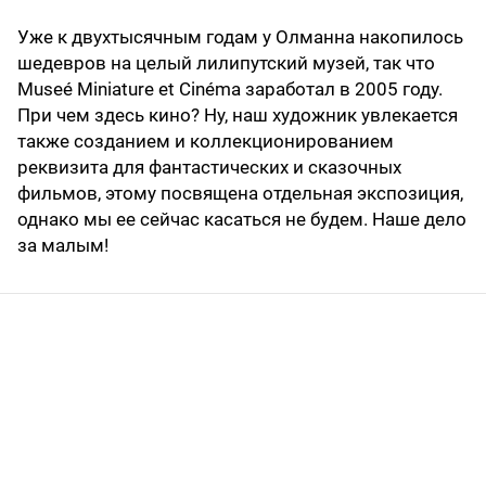
Уже к двухтысячным годам у Олманна накопилось
шедевров на целый лилипутский музей, так что
Museé Miniature et Cinéma заработал в 2005 году.
При чем здесь кино? Ну, наш художник увлекается
также созданием и коллекционированием
реквизита для фантастических и сказочных
фильмов, этому посвящена отдельная экспозиция,
однако мы ее сейчас касаться не будем. Наше дело
за малым!