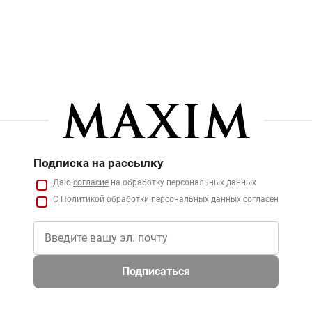
Подписка на рассылку
Даю
согласие
на обработку персональных данных
С
Политикой
обработки персональных данных согласен
Подписаться