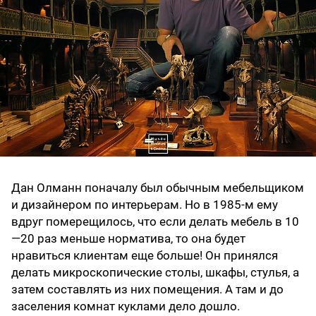
Дан Олманн поначалу был обычным мебельщиком
и дизайнером по интерьерам. Но в 1985-м ему
вдруг померещилось, что если делать мебель в 10
—20 раз меньше норматива, то она будет
нравиться клиентам еще больше! Он принялся
делать микроскопические столы, шкафы, стулья, а
затем составлять из них помещения. А там и до
заселения комнат куклами дело дошло.