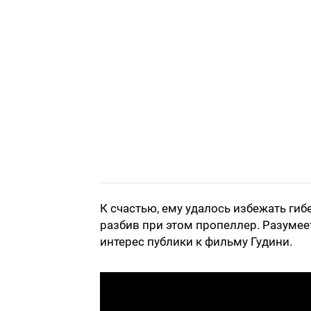
К счастью, ему удалось избежать гиб
разбив при этом пропеллер. Разумее
интерес публики к фильму Гудини.