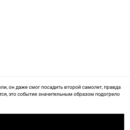
ели, он даже смог посадить второй самолет, правда
тся, это событие значительным образом подогрело