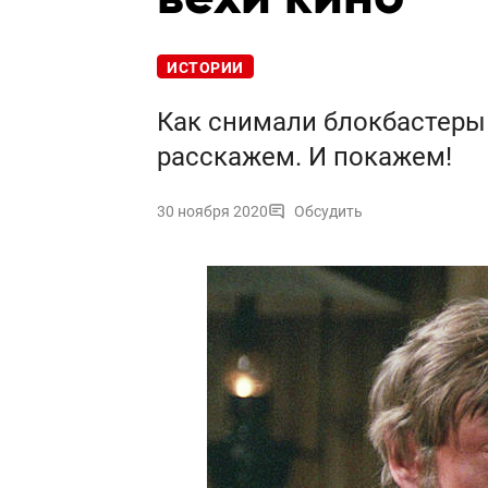
ИСТОРИИ
Как снимали блокбастеры 
расскажем. И покажем!
30 ноября 2020
Обсудить