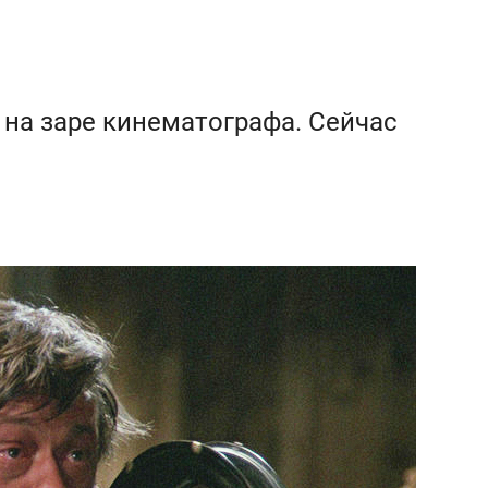
на заре кинематографа. Сейчас