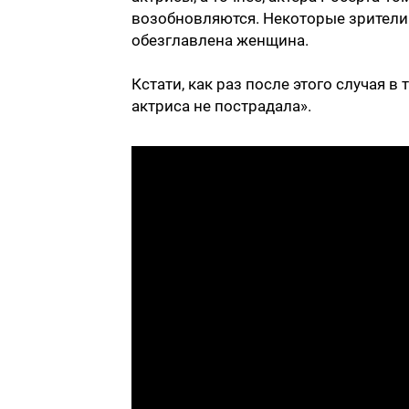
возобновляются. Некоторые зрители 
обезглавлена женщина.
Кстати, как раз после этого случая в
актриса не пострадала».