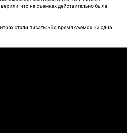
верили, что на съемках действительно была
 титрах стали писать: «Во время съемок ни одна