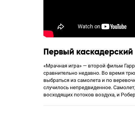
Первый каскадерский 
«Мрачная игра» — второй фильм Гарр
сравнительно недавно. Во время трю
выбраться из самолета и по веревоч
случилось непредвиденное. Самолет,
восходящих потоков воздуха, и Робе