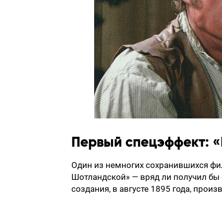
Первый спецэффект: 
Один из немногих сохранившихся фи
Шотландской» — вряд ли получил бы 
создания, в августе 1895 года, произ