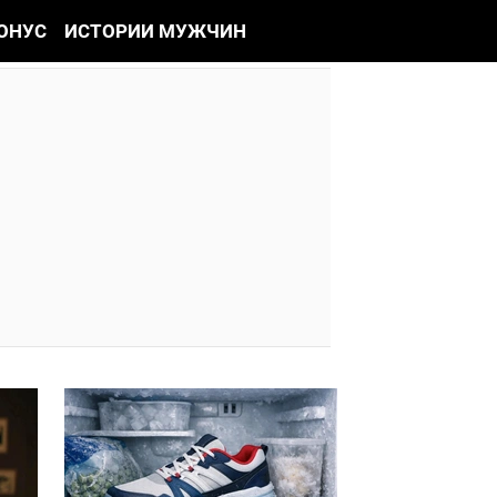
ОНУС
ИСТОРИИ МУЖЧИН