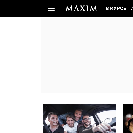
В КУРСЕ