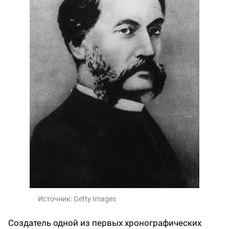
Источник:
Getty Images
Создатель одной из первых хронографических