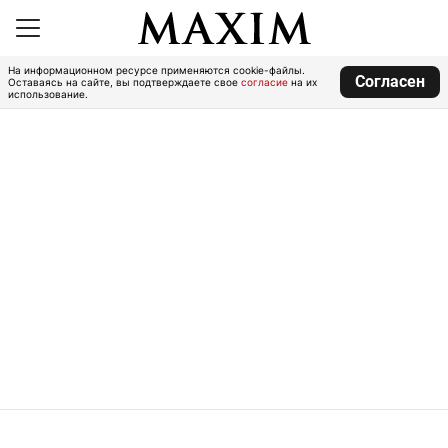
На информационном ресурсе применяются cookie-файлы.
Согласен
Оставаясь на сайте, вы подтверждаете свое
согласие
на их
использование.