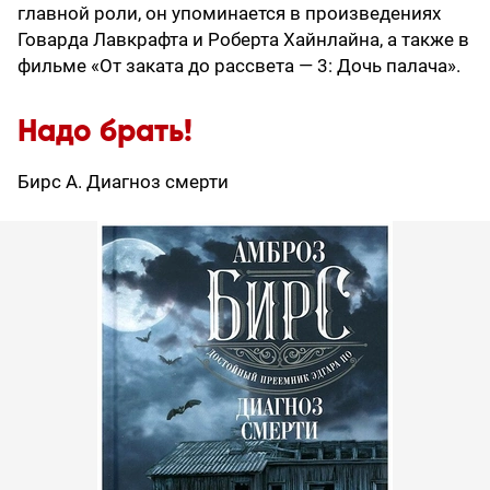
главной роли, он упоминается в произведениях
Говарда Лавкрафта и Роберта Хайнлайна, а также в
фильме «От заката до рассвета — 3: Дочь палача».
Надо брать!
Бирс А. Диагноз смерти