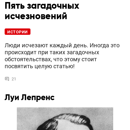
Пять загадочных
исчезновений
ИСТОРИИ
Люди исчезают каждый день. Иногда это
происходит при таких загадочных
обстоятельствах, что этому стоит
посвятить целую статью!
21
Луи Лепренс