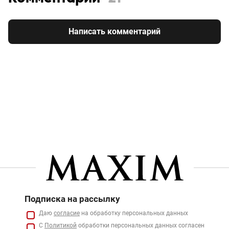
Написать комментарий
Подписка на рассылку
Даю
согласие
на обработку персональных данных
С
Политикой
обработки персональных данных согласен