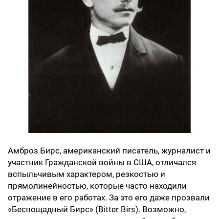
Амброз Бирс, американский писатель, журналист и
участник Гражданской войны в США, отличался
вспыльчивым характером, резкостью и
прямолинейностью, которые часто находили
отражение в его работах. За это его даже прозвали
«Беспощадный Бирс» (Bitter Birs). Возможно,