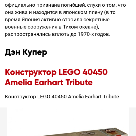
официально признана погибшей, слухи о том, что
она жива и находится в японском плену (в то
время Япония активно строила секретные
военные сооружения в Тихом океане),
распространялись вплоть до 1970-х годов.
Дэн Купер
Конструктор LEGO 40450
Amelia Earhart Tribute
Конструктор LEGO 40450 Amelia Earhart Tribute