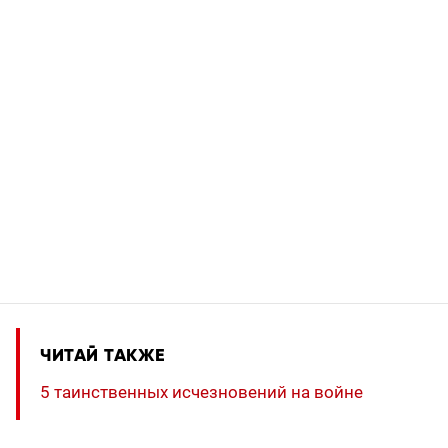
ЧИТАЙ ТАКЖЕ
5 таинственных исчезновений на войне