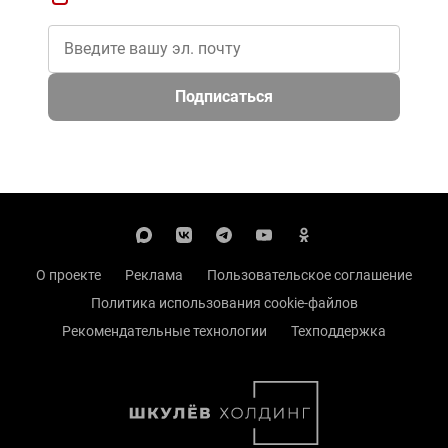
Подписаться
О проекте
Реклама
Пользовательское соглашение
Политика использования cookie-файлов
Рекомендательные технологии
Техподдержка