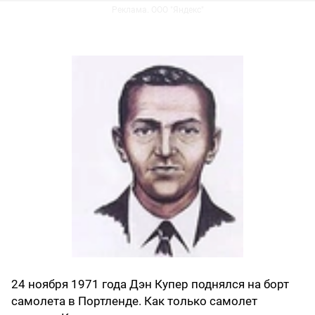
Реклама. ООО "Яндекс"
24 ноября 1971 года Дэн Купер поднялся на борт
самолета в Портленде. Как только самолет