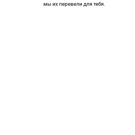
мы их перевели для тебя.