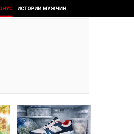
ОНУС
ИСТОРИИ МУЖЧИН