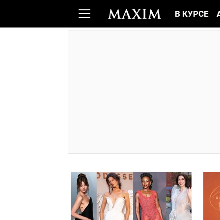
В КУРСЕ