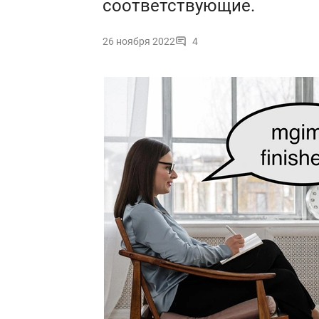
соответствующие.
26 ноября 2022
4