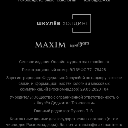
Сетевое издание Онлайн-журнал maximonline.ru
Регистрационный номер ЭЛ № ФС 77 - 78428
Зарегистрировано Федеральной службой по надзору в сфере
связи, информационных технологий и массовых
коммуникаций (Роскомнадзор) 29.05.2020 18+
Учредитель: Общество с ограниченной ответственностью
«Шкулёв Диджитал Технологии»
Главный редактор: Пучков П. В.
Контактные данные для государственных органов (в том
числе, для Роскомнадзора): Эл. почта: maxim@maximonline.ru