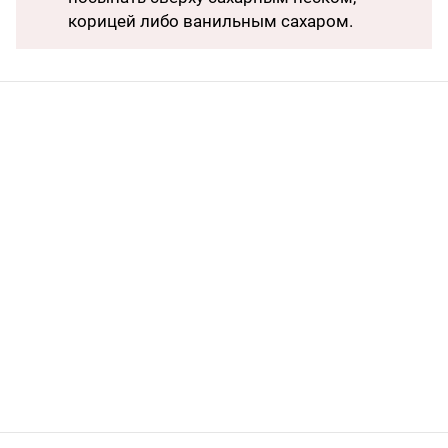
корицей либо ванильным сахаром.