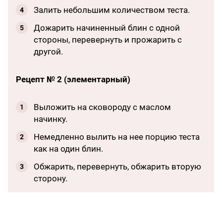
Залить небольшим количеством теста.
Дожарить начиненный блин с одной
стороны, перевернуть и прожарить с
другой.
Рецепт № 2 (элементарный)
Выложить на сковороду с маслом
начинку.
Немедленно вылить на нее порцию теста
как на один блин.
Обжарить, перевернуть, обжарить вторую
сторону.