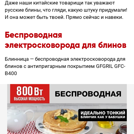
Даже наши китайские товарищи так уважают
русские блины, что гляди, какую штуку придумали!
И она может быть твоей. Прямо сейчас и навеки.
Беспроводная
электросковорода для блинов
Блинница — беспроводная электросковорода для
блинов с антипригарным покрытием GFGRIL GFC-
B400