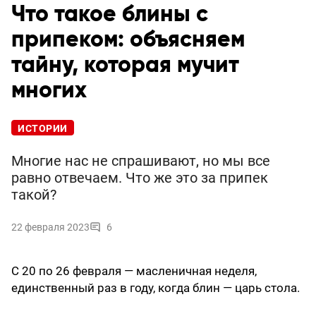
Что такое блины с
припеком: объясняем
тайну, которая мучит
многих
ИСТОРИИ
Многие нас не спрашивают, но мы все
равно отвечаем. Что же это за припек
такой?
22 февраля 2023
6
С 20 по 26 февраля — масленичная неделя,
единственный раз в году, когда блин — царь стола.