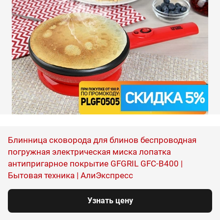
Блинница сковорода для блинов беспроводная
погружная электрическая миска лопатка
антипригарное покрытие GFGRIL GFC-B400 |
Бытовая техника | АлиЭкспресс
Узнать цену