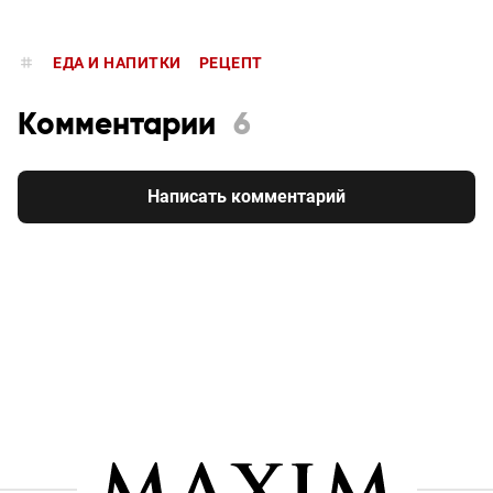
ЕДА И НАПИТКИ
РЕЦЕПТ
Комментарии
6
Написать комментарий