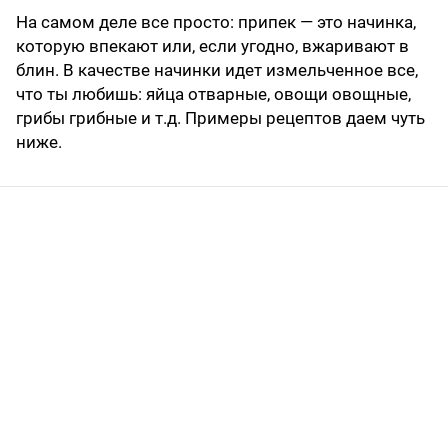
На самом деле все просто: припек — это начинка,
которую впекают или, если угодно, вжаривают в
блин. В качестве начинки идет измельченное все,
что ты любишь: яйца отварные, овощи овощные,
грибы грибные и т.д. Примеры рецептов даем чуть
ниже.