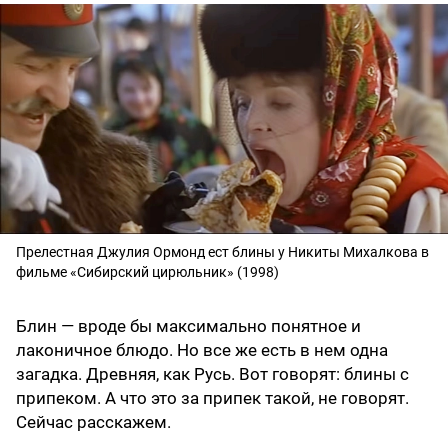
Прелестная Джулия Ормонд ест блины у Никиты Михалкова в
фильме «Сибирский цирюльник» (1998)
Блин — вроде бы максимально понятное и
лаконичное блюдо. Но все же есть в нем одна
загадка. Древняя, как Русь. Вот говорят: блины с
припеком. А что это за припек такой, не говорят.
Сейчас расскажем.