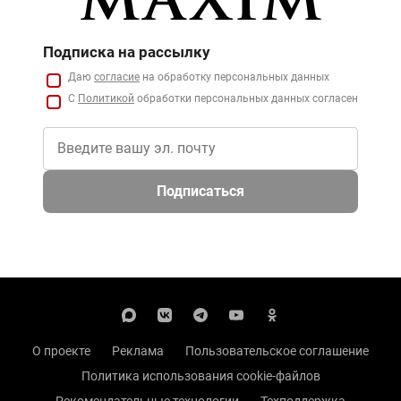
Подписка на рассылку
Даю
согласие
на обработку персональных данных
С
Политикой
обработки персональных данных согласен
Подписаться
О проекте
Реклама
Пользовательское соглашение
Политика использования cookie-файлов
Рекомендательные технологии
Техподдержка