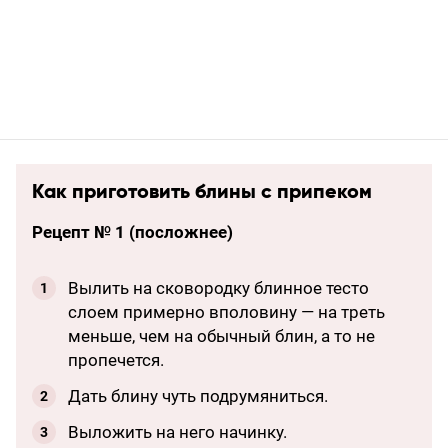
Как приготовить блины с припеком
Рецепт № 1 (посложнее)
Вылить на сковородку блинное тесто
слоем примерно вполовину — на треть
меньше, чем на обычный блин, а то не
пропечется.
Дать блину чуть подрумяниться.
Выложить на него начинку.