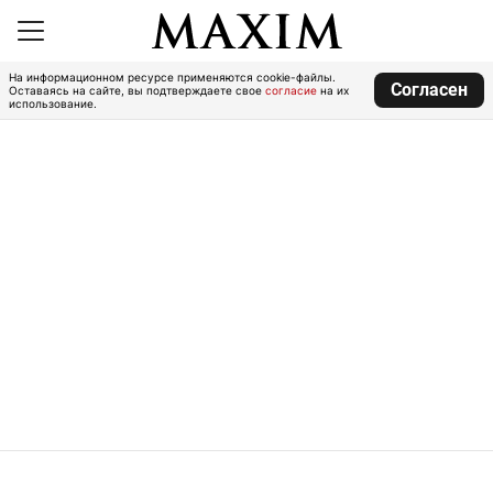
На информационном ресурсе применяются cookie-файлы.
Согласен
Оставаясь на сайте, вы подтверждаете свое
согласие
на их
использование.