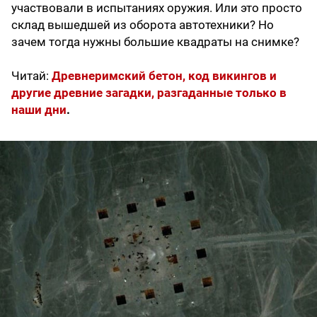
участвовали в испытаниях оружия. Или это просто
склад вышедшей из оборота автотехники? Но
зачем тогда нужны большие квадраты на снимке?
Читай:
Древнеримский бетон, код викингов и
другие древние загадки, разгаданные только в
наши дни
.