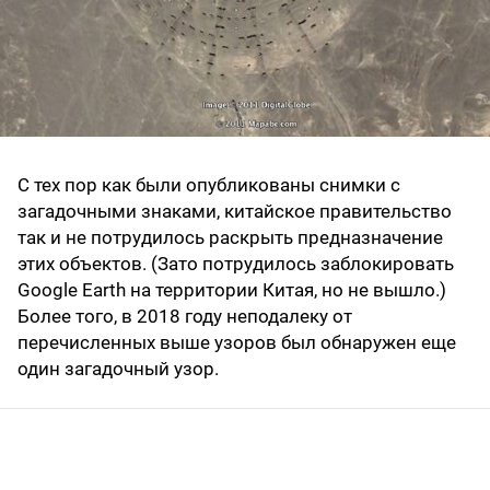
С тех пор как были опубликованы снимки с
загадочными знаками, китайское правительство
так и не потрудилось раскрыть предназначение
этих объектов. (Зато потрудилось заблокировать
Google Earth на территории Китая, но не вышло.)
Более того, в 2018 году неподалеку от
перечисленных выше узоров был обнаружен еще
один загадочный узор.