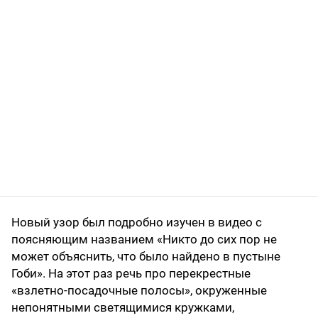
Новый узор был подробно изучен в видео с
поясняющим названием «Никто до сих пор не
может объяснить, что было найдено в пустыне
Гоби». На этот раз речь про перекрестные
«взлетно-посадочные полосы», окруженные
непонятными светящимися кружками,