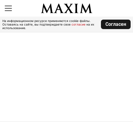
На информационном ресурсе применяются cookie-файлы.
Согласен
Оставаясь на сайте, вы подтверждаете свое
согласие
на их
использование.