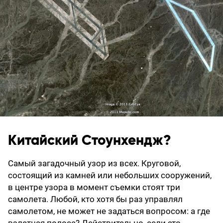
Китайский Стоунхендж?
Самый загадочный узор из всех. Круговой,
состоящий из камней или небольших сооружений,
в центре узора в момент съемки стоят три
самолета. Любой, кто хотя бы раз управлял
самолетом, не может не задаться вопросом: а где