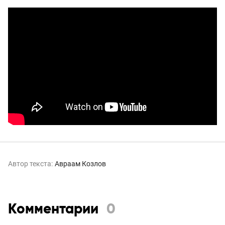
Автор текста:
Авраам Козлов
Комментарии
0