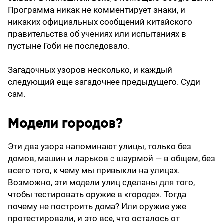
Программа никак не комментирует знаки, и
никаких официальных сообщений китайского
правительства об учениях или испытаниях в
пустыне Гоби не последовало.
Загадочных узоров несколько, и каждый
следующий еще загадочнее предыдущего. Суди
сам.
Модели городов?
Эти два узора напоминают улицы, только без
домов, машин и ларьков с шаурмой — в общем, без
всего того, к чему мы привыкли на улицах.
Возможно, эти модели улиц сделаны для того,
чтобы тестировать оружие в «городе». Тогда
почему не построить дома? Или оружие уже
протестировали, и это все, что осталось от