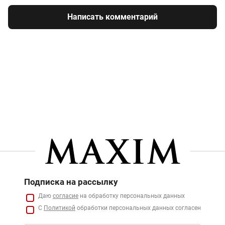
Написать комментарий
Подписка на рассылку
Даю
согласие
на обработку персональных данных
С
Политикой
обработки персональных данных согласен