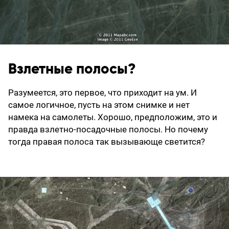
Взлетные полосы?
Разумеется, это первое, что приходит на ум. И
самое логичное, пусть на этом снимке и нет
намека на самолеты. Хорошо, предположим, это и
правда взлетно-посадочные полосы. Но почему
тогда правая полоса так вызывающе светится?