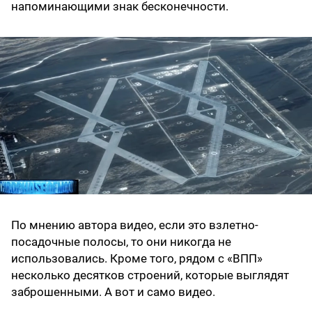
напоминающими знак бесконечности.
По мнению автора видео, если это взлетно-
посадочные полосы, то они никогда не
использовались. Кроме того, рядом с «ВПП»
несколько десятков строений, которые выглядят
заброшенными. А вот и само видео.