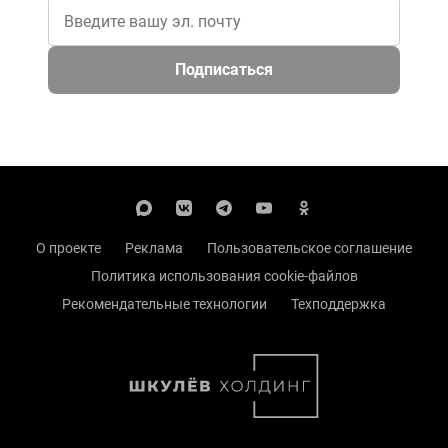
Подписаться
О проекте
Реклама
Пользовательское соглашение
Политика использования cookie-файлов
Рекомендательные технологии
Техподдержка