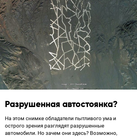
Разрушенная автостоянка?
На этом снимке обладатели пытливого ума и
острого зрения разглядят разрушенные
автомобили. Но зачем они здесь? Возможно,