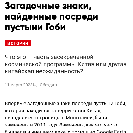
Загадочные знаки,
найденные посреди
пустыни Гоби
ИСТОРИИ
Что это — часть засекреченной
космической программы Китая или другая
китайская неожиданность?
11 марта 2023
Обсудить
Впервые загадочные знаки посреди пустыни Гоби,
которая находится на территории Китая,
неподалеку от границы с Монголией, были
замечены в 2011 году. Замечены, как это часто
бывает в нынешнем веке, с помощью Google Earth.