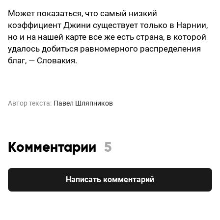
Может показаться, что самый низкий
коэффициент Джини существует только в Нарнии,
но и на нашей карте все же есть страна, в которой
удалось добиться равномерного распределения
благ, — Словакия.
Автор текста:
Павел Шляпников
Комментарии
5
Написать комментарий