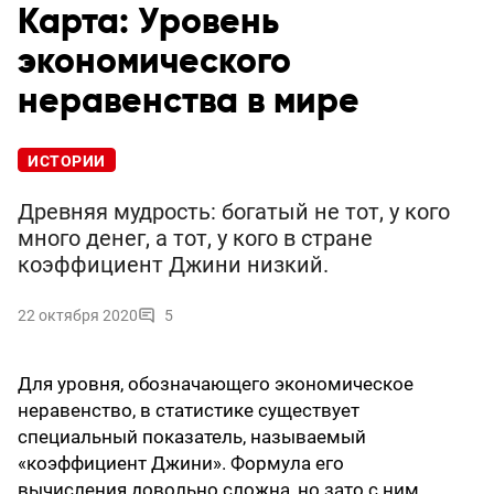
Карта: Уровень
экономического
неравенства в мире
ИСТОРИИ
Древняя мудрость: богатый не тот, у кого
много денег, а тот, у кого в стране
коэффициент Джини низкий.
22 октября 2020
5
Для уровня, обозначающего экономическое
неравенство, в статистике существует
специальный показатель, называемый
«коэффициент Джини». Формула его
вычисления довольно сложна, но зато с ним