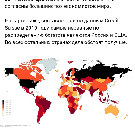
согласны большинство экономистов мира.
На карте ниже, составленной по данным Credit
Suisse в 2019 году, самые неравные по
распределению богатств являются Россия и США.
Во всех остальных странах дела обстоят получше.