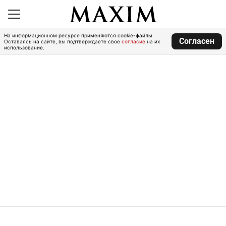
На информационном ресурсе применяются cookie-файлы.
Согласен
Оставаясь на сайте, вы подтверждаете свое
согласие
на их
использование.