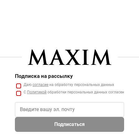
Подписка на рассылку
Даю
согласие
на обработку персональных данных
С
Политикой
обработки персональных данных согласен
Подписаться