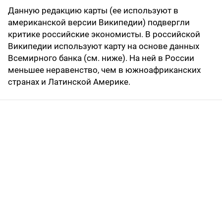
Данную редакцию карты (ее используют в
американской версии Википедии) подвергли
критике российские экономисты. В российской
Википедии используют карту на основе данных
Всемирного банка (см. ниже). На ней в России
меньшее неравенство, чем в южноафриканских
странах и Латинской Америке.