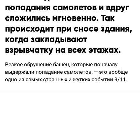
попадания самолетов и вдруг
сложились мгновенно. Так
происходит при сносе здания,
когда закладывают
взрывчатку на всех этажах.
Резкое обрушение башен, которые поначалу
выдержали попадание самолетов, — это вообще
одно из самых странных и жутких событий 9/11.