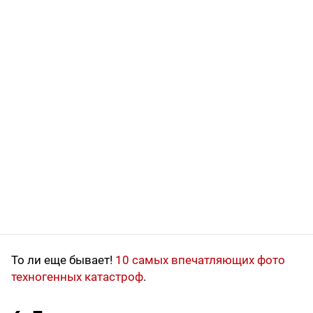
То ли еще бывает!
10 самых впечатляющих фото
техногенных катастроф
.