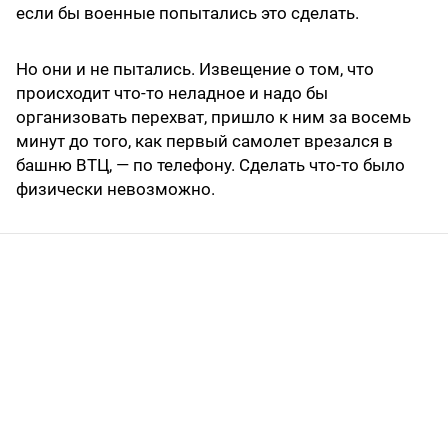
если бы военные попытались это сделать.
Но они и не пытались. Извещение о том, что
происходит что-то неладное и надо бы
организовать перехват, пришло к ним за восемь
минут до того, как первый самолет врезался в
башню ВТЦ, — по телефону. Сделать что-то было
физически невозможно.