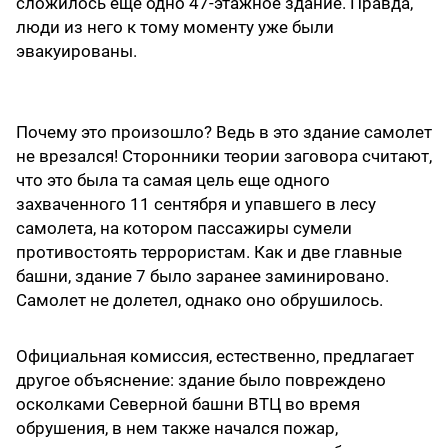
сложилось еще одно 47-этажное здание. Правда,
люди из него к тому моменту уже были
эвакуированы.
Почему это произошло? Ведь в это здание самолет
не врезался! Сторонники теории заговора считают,
что это была та самая цель еще одного
захваченного 11 сентября и упавшего в лесу
самолета, на котором пассажиры сумели
противостоять террористам. Как и две главные
башни, здание 7 было заранее заминировано.
Самолет не долетел, однако оно обрушилось.
Официальная комиссия, естественно, предлагает
другое объяснение: здание было повреждено
осколками Северной башни ВТЦ во время
обрушения, в нем также начался пожар,