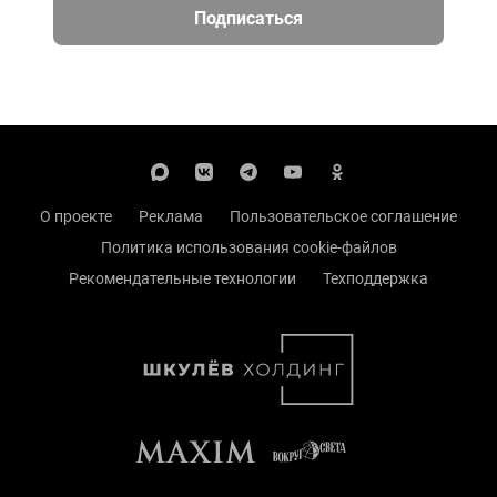
Подписаться
О проекте
Реклама
Пользовательское соглашение
Политика использования cookie-файлов
Рекомендательные технологии
Техподдержка