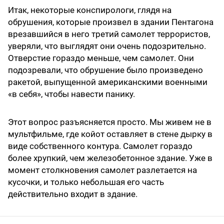
Итак, некоторые конспирологи, глядя на
обрушения, которые произвел в здании Пентагона
врезавшийся в него третий самолет террористов,
уверяли, что выглядят они очень подозрительно.
Отверстие гораздо меньше, чем самолет. Они
подозревали, что обрушение было произведено
ракетой, выпущенной американскими военными
«в себя», чтобы навести панику.
Этот вопрос разъясняется просто. Мы живем не в
мультфильме, где койот оставляет в стене дырку в
виде собственного контура. Самолет гораздо
более хрупкий, чем железобетонное здание. Уже в
момент столкновения самолет разлетается на
кусочки, и только небольшая его часть
действительно входит в здание.