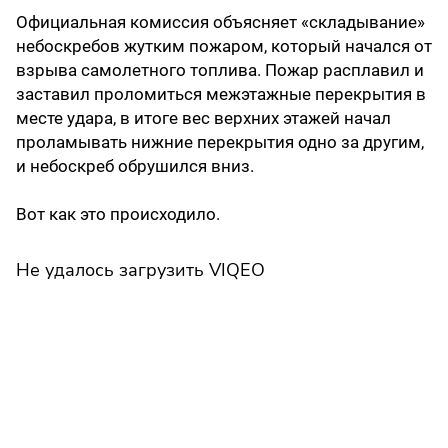
Официальная комиссия объясняет «складывание»
небоскребов жутким пожаром, который начался от
взрыва самолетного топлива. Пожар расплавил и
заставил проломиться межэтажные перекрытия в
месте удара, в итоге вес верхних этажей начал
проламывать нижние перекрытия одно за другим,
и небоскреб обрушился вниз.
Вот как это происходило.
Не удалось загрузить VIQEO