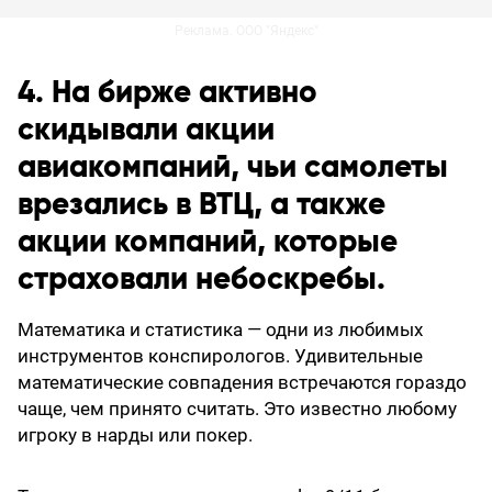
Реклама. ООО "Яндекс"
4. На бирже активно
скидывали акции
авиакомпаний, чьи самолеты
врезались в ВТЦ, а также
акции компаний, которые
страховали небоскребы.
Математика и статистика — одни из любимых
инструментов конспирологов. Удивительные
математические совпадения встречаются гораздо
чаще, чем принято считать. Это известно любому
игроку в нарды или покер.