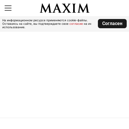
На информационном ресурсе применяются cookie-файлы.
Согласен
Оставаясь на сайте, вы подтверждаете свое
согласие
на их
использование.