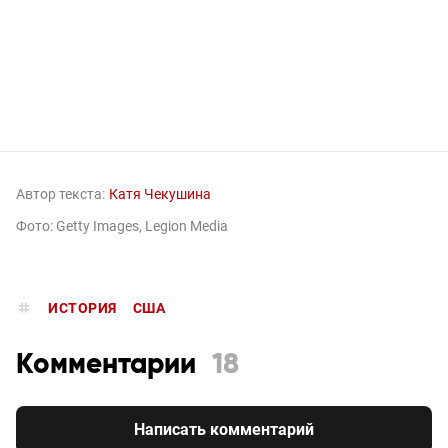
Автор текста:
Катя Чекушина
Фото: Getty Images, Legion Media
ИСТОРИЯ
США
Комментарии
18
Написать комментарий