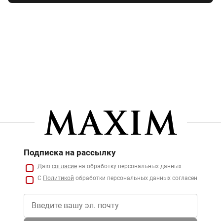
Подписка на рассылку
Даю
согласие
на обработку персональных данных
С
Политикой
обработки персональных данных согласен