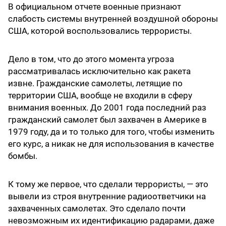
В официальном отчете военные признают
слабость системы внутренней воздушной обороны
США, которой воспользовались террористы.
Дело в том, что до этого момента угроза
рассматривалась исключительно как ракета
извне. Гражданские самолеты, летящие по
территории США, вообще не входили в сферу
внимания военных. До 2001 года последний раз
гражданский самолет был захвачен в Америке в
1979 году, да и то только для того, чтобы изменить
его курс, а никак не для использования в качестве
бомбы.
К тому же первое, что сделали террористы, — это
вывели из строя внутренние радиоответчики на
захваченных самолетах. Это сделало почти
невозможным их идентификацию радарами, даже