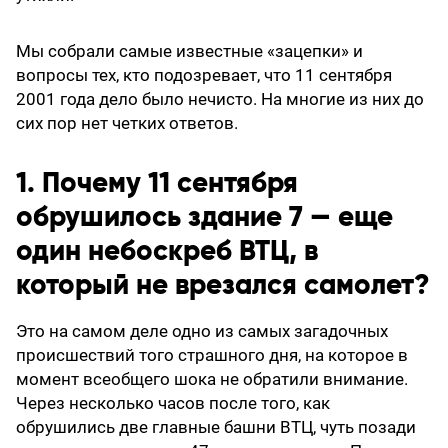
Мы собрали самые известные «зацепки» и
вопросы тех, кто подозревает, что 11 сентября
2001 года дело было нечисто. На многие из них до
сих пор нет четких ответов.
1. Почему 11 сентября
обрушилось здание 7 — еще
один небоскреб ВТЦ, в
который не врезался самолет?
Это на самом деле одно из самых загадочных
происшествий того страшного дня, на которое в
момент всеобщего шока не обратили внимание.
Через несколько часов после того, как
обрушились две главные башни ВТЦ, чуть позади