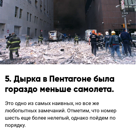
5. Дырка в Пентагоне была
гораздо меньше самолета.
Это одно из самых наивных, но все же
любопытных замечаний. Отметим, что номер
шесть еще более нелепый, однако пойдем по
порядку.