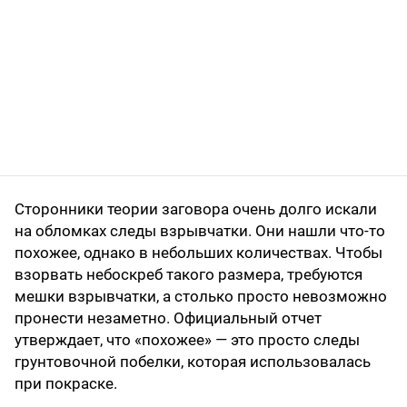
Сторонники теории заговора очень долго искали
на обломках следы взрывчатки. Они нашли что-то
похожее, однако в небольших количествах. Чтобы
взорвать небоскреб такого размера, требуются
мешки взрывчатки, а столько просто невозможно
пронести незаметно. Официальный отчет
утверждает, что «похожее» — это просто следы
грунтовочной побелки, которая использовалась
при покраске.