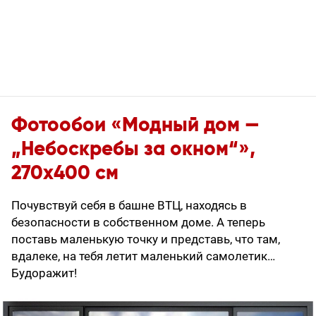
Фотообои «Модный дом —
„Небоскребы за окном“»,
270x400 см
Почувствуй себя в башне ВТЦ, находясь в
безопасности в собственном доме. А теперь
поставь маленькую точку и представь, что там,
вдалеке, на тебя летит маленький самолетик…
Будоражит!