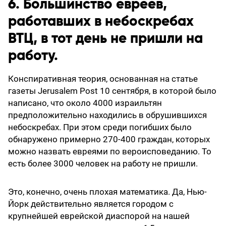
6. Большинство евреев,
работавших в небоскребах
ВТЦ, в тот день не пришли на
работу.
Конспиративная теория, основанная на статье
газеты Jerusalem Post 10 сентября, в которой было
написано, что около 4000 израильтян
предположительно находились в обрушившихся
небоскребах. При этом среди погибших было
обнаружено примерно 270-400 граждан, которых
можно назвать евреями по вероисповеданию. То
есть более 3000 человек на работу не пришли.
Это, конечно, очень плохая математика. Да, Нью-
Йорк действительно является городом с
крупнейшей еврейской диаспорой на нашей