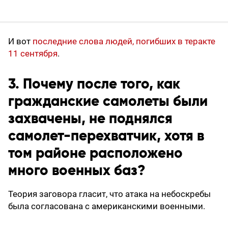
И вот
последние слова людей, погибших в теракте
11 сентября
.
3. Почему после того, как
гражданские самолеты были
захвачены, не поднялся
самолет-перехватчик, хотя в
том районе расположено
много военных баз?
Теория заговора гласит, что атака на небоскребы
была согласована с американскими военными.