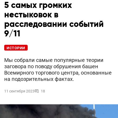
5 самых громких
нестыковок в
расследовании событий
9/11
ИСТОРИИ
Мы собрали самые популярные теории
заговора по поводу обрушения башен
Всемирного торгового центра, основанные
на подозрительных фактах.
11 сентября 2023
18