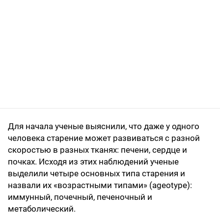
Для начала ученые выяснили, что даже у одного
человека старение может развиваться с разной
скоростью в разных тканях: печени, сердце и
почках. Исходя из этих наблюдений ученые
выделили четыре основных типа старения и
назвали их «возрастными типами» (ageotype):
иммунный, почечный, печеночный и
метаболический.