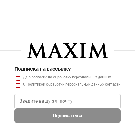
Подписка на рассылку
Даю
согласие
на обработку персональных данных
С
Политикой
обработки персональных данных согласен
Подписаться