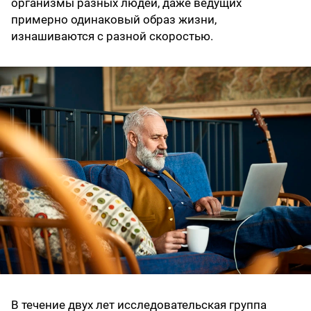
организмы разных людей, даже ведущих
примерно одинаковый образ жизни,
изнашиваются с разной скоростью.
В течение двух лет исследовательская группа