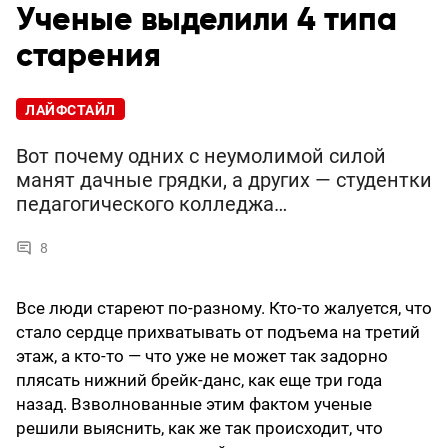
Ученые выделили 4 типа
старения
ЛАЙФСТАЙЛ
Вот почему одних с неумолимой силой
манят дачные грядки, а других — студентки
педагогического колледжа…
8
Все люди стареют по-разному. Кто-то жалуется, что
стало сердце прихватывать от подъема на третий
этаж, а кто-то — что уже не может так задорно
плясать нижний брейк-данс, как еще три года
назад. Взволнованные этим фактом ученые
решили выяснить, как же так происходит, что