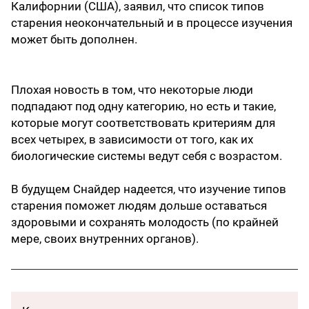
Калифорнии (США), заявил, что список типов
старения неокончательный и в процессе изучения
может быть дополнен.
Плохая новость в том, что некоторые люди
подпадают под одну категорию, но есть и такие,
которые могут соответствовать критериям для
всех четырех, в зависимости от того, как их
биологические системы ведут себя с возрастом.
В будущем Снайдер надеется, что изучение типов
старения поможет людям дольше оставаться
здоровыми и сохранять молодость (по крайней
мере, своих внутренних органов).