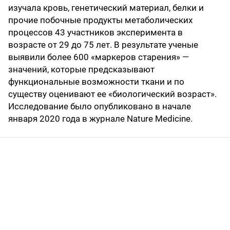
изучала кровь, генетический материал, белки и
прочие побочные продукты метаболических
процессов 43 участников эксперимента в
возрасте от 29 до 75 лет. В результате ученые
выявили более 600 «маркеров старения» —
значений, которые предсказывают
функциональные возможности ткани и по
существу оценивают ее «биологический возраст».
Исследование было опубликовано в начале
января 2020 года в журнале Nature Medicine.