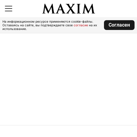
На информационном ресурсе применяются cookie-файлы.
Согласен
Оставаясь на сайте, вы подтверждаете свое
согласие
на их
использование.