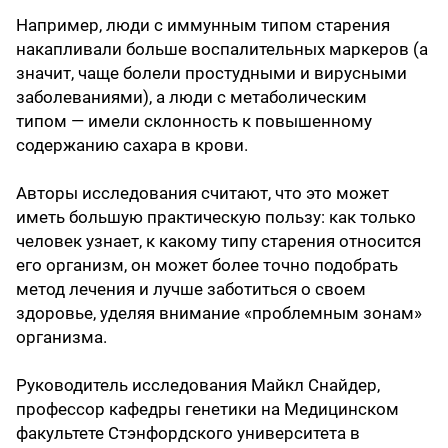
Например, люди с иммунным типом старения
накапливали больше воспалительных маркеров (а
значит, чаще болели простудными и вирусными
заболеваниями), а люди с метаболическим
типом — имели склонность к повышенному
содержанию сахара в крови.
Авторы исследования считают, что это может
иметь большую практическую пользу: как только
человек узнает, к какому типу старения относится
его организм, он может более точно подобрать
метод лечения и лучше заботиться о своем
здоровье, уделяя внимание «проблемным зонам»
организма.
Руководитель исследования Майкл Снайдер,
профессор кафедры генетики на Медицинском
факультете Стэнфордского университета в