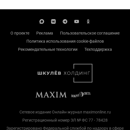
О проекте
Реклама
Пользовательское соглашение
Политика использования cookie-файлов
Рекомендательные технологии
Техподдержка
Сетевое издание Онлайн-журнал maximonline.ru
Регистрационный номер ЭЛ № ФС 77 - 78428
Зарегистрировано Федеральной службой по надзору в сфере