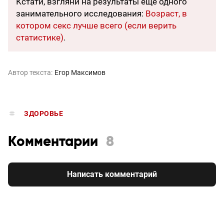
Кстати, взгляни на результаты еще одного
занимательного исследования:
Возраст, в
котором секс лучше всего (если верить
статистике)
.
Автор текста:
Егор Максимов
ЗДОРОВЬЕ
Комментарии
8
Написать комментарий