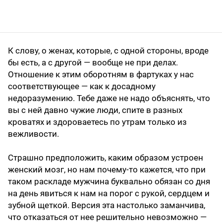
К слову, о женах, которые, с одной стороны, вроде
бы есть, а с другой — вообще не при делах.
Отношение к этим оборотням в фартуках у нас
соответствующее — как к досадному
недоразумению. Тебе даже не надо объяснять, что
вы с ней давно чужие люди, спите в разных
кроватях и здороваетесь по утрам только из
вежливости.
Страшно предположить, каким образом устроен
женский мозг, но нам почему-то кажется, что при
таком раскладе мужчина буквально обязан со дня
на день явиться к нам на порог с рукой, сердцем и
зубной щеткой. Версия эта настолько заманчива,
что отказаться от нее решительно невозможно —