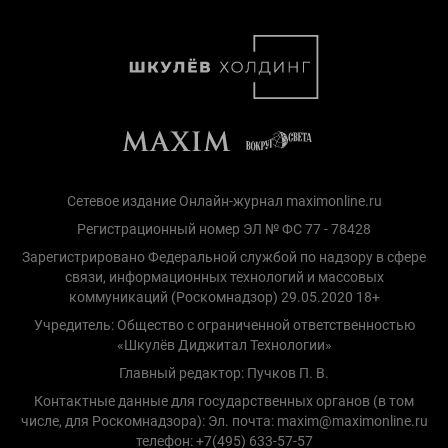
Сетевое издание Онлайн-журнал maximonline.ru
Регистрационный номер ЭЛ № ФС 77 - 78428
Зарегистрировано Федеральной службой по надзору в сфере
связи, информационных технологий и массовых
коммуникаций (Роскомнадзор) 29.05.2020 18+
Учредитель: Общество с ограниченной ответственностью
«Шкулёв Диджитал Технологии»
Главный редактор: Пучков П. В.
Контактные данные для государственных органов (в том
числе, для Роскомнадзора): Эл. почта: maxim@maximonline.ru
телефон: +7(495) 633-57-57