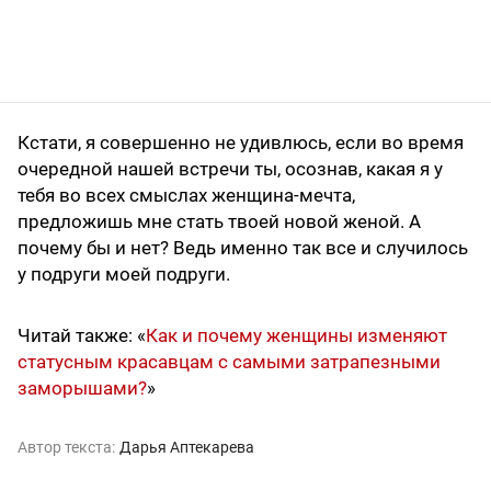
Кстати, я совершенно не удивлюсь, если во время
очередной нашей встречи ты, осознав, какая я у
тебя во всех смыслах женщина-мечта,
предложишь мне стать твоей новой женой. А
почему бы и нет? Ведь именно так все и случилось
у подруги моей подруги.
Читай также: «
Как и почему женщины изменяют
статусным красавцам с самыми затрапезными
заморышами?
»
Автор текста:
Дарья Аптекарева