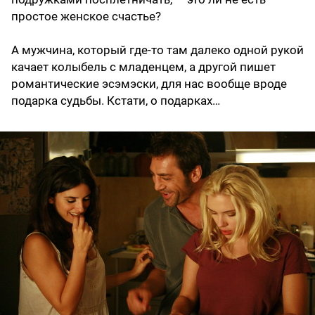
простое женское счастье?
А мужчина, который где-то там далеко одной рукой
качает колыбель с младенцем, а другой пишет
романтические эсэмэски, для нас вообще вроде
подарка судьбы. Кстати, о подарках…