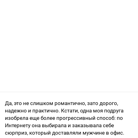
Да, это не слишком романтично, зато дорого,
надежно и практично. Кстати, одна моя подруга
изобрела еще более прогрессивный способ: по
Интернету она выбирала и заказывала себе
сюрприз, который доставляли мужчине в офис.