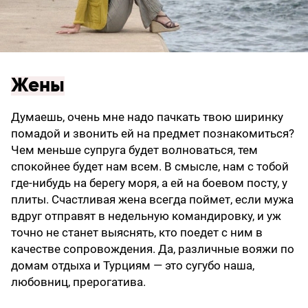
Жены
Думаешь, очень мне надо пачкать твою ширинку
помадой и звонить ей на предмет познакомиться?
Чем меньше супруга будет волноваться, тем
спокойнее будет нам всем. В смысле, нам с тобой
где-нибудь на берегу моря, а ей на боевом посту, у
плиты. Счастливая жена всегда поймет, если мужа
вдруг отправят в недельную командировку, и уж
точно не станет выяснять, кто поедет с ним в
качестве сопровождения. Да, различные вояжи по
домам отдыха и Турциям — это сугубо наша,
любовниц, прерогатива.