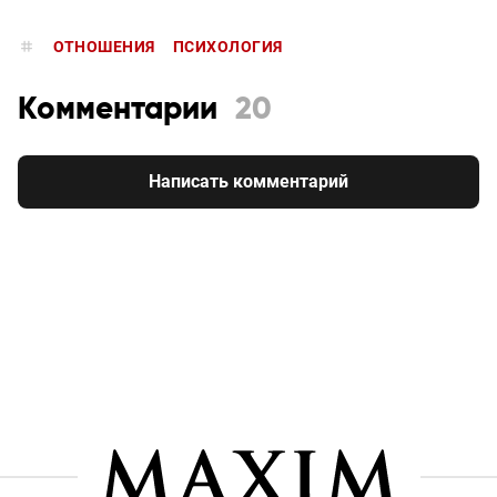
ОТНОШЕНИЯ
ПСИХОЛОГИЯ
Комментарии
20
Написать комментарий