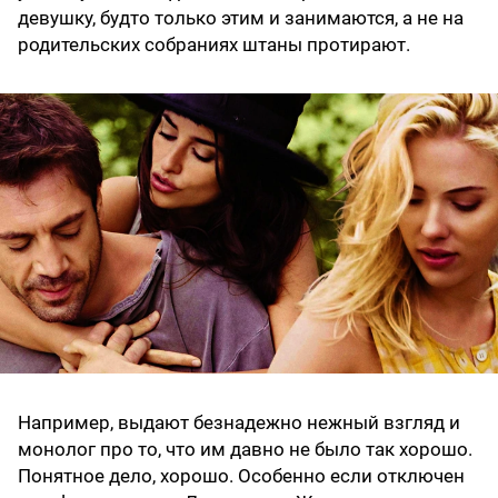
девушку, будто только этим и занимаются, а не на
родительских собраниях штаны протирают.
Например, выдают безнадежно нежный взгляд и
монолог про то, что им давно не было так хорошо.
Понятное дело, хорошо. Особенно если отключен