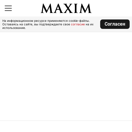
На информационном ресурсе применяются cookie-файлы.
Согласен
Оставаясь на сайте, вы подтверждаете свое
согласие
на их
использование.