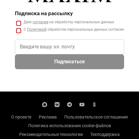
Подписка на рассылку
Даю
согласие
на обработку персональных данных
С
Политикой
обработки персональных данных согласен
Подписаться
О проекте
Реклама
Пользовательское соглашение
Политика использования cookie-файлов
Рекомендательные технологии
Техподдержка