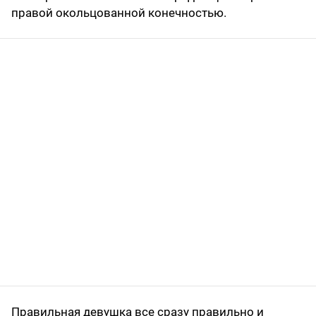
правой окольцованной конечностью.
Правильная девушка все сразу правильно и