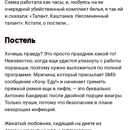
Схема работала как часы, и, любуясь на ее
очередной убийственный комплект белья, я так ей
и сказала: «Талант, Каштанка. Несомненный
талант». Кстати, о постели…
Постель
Хочешь правду? Это просто праздник какой-то!
Неизвестно, когда еще удастся улизнуть с работы
пораньше, поэтому нужно выложиться по полной
программе. Мужчина, который присылает SMS-
сообщение «Хочу. Еду!» и начинает греметь
пряжкой ремня еще в лифте, — это буквально
Антонио Бандерас после двойной порции виагры.
Только лучше, потому что безопаснее в плане
нехороших инфекций.
Женатый любовник, сидящий на диете из