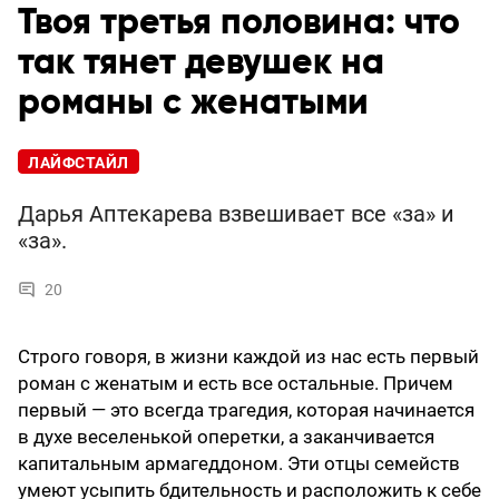
Твоя третья половина: что
так тянет девушек на
романы с женатыми
ЛАЙФСТАЙЛ
Дарья Аптекарева взвешивает все «за» и
«за».
20
Строго говоря, в жизни каждой из нас есть первый
роман с женатым и есть все остальные. Причем
первый — это всегда трагедия, которая начинается
в духе веселенькой оперетки, а заканчивается
капитальным армагеддоном. Эти отцы семейств
умеют усыпить бдительность и расположить к себе