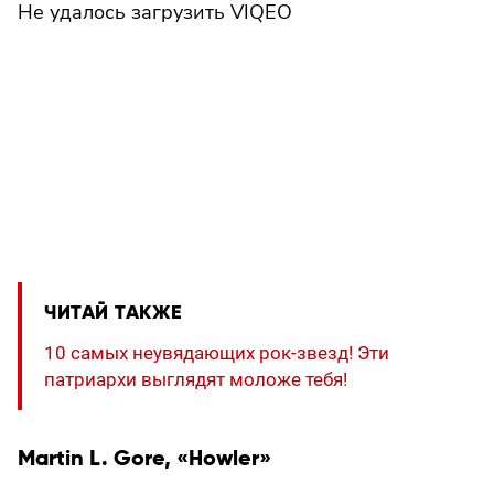
Не удалось загрузить VIQEO
ЧИТАЙ ТАКЖЕ
10 самых неувядающих рок-звезд! Эти
патриархи выглядят моложе тебя!
Martin L. Gore, «Howler»