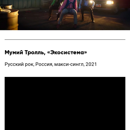
Мумий Тролль, «Экосистема»
Русский рок, Россия, макси-сингл, 2021