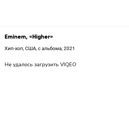
Eminem, «Higher»
Хип-хоп, США, с альбома, 2021
Не удалось загрузить VIQEO