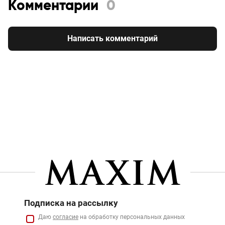
Комментарии
0
Написать комментарий
Подписка на рассылку
Даю
согласие
на обработку персональных данных