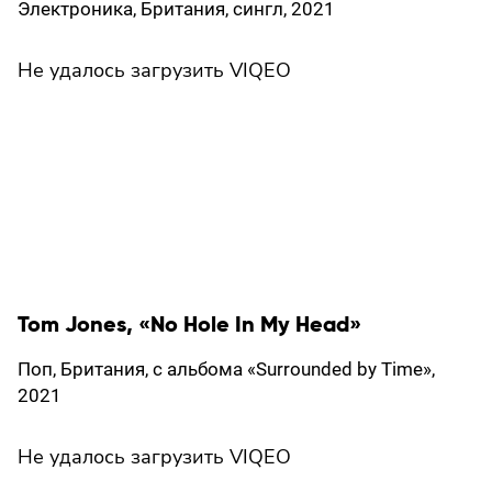
Электроника, Британия, сингл, 2021
Не удалось загрузить VIQEO
Tom Jones, «No Hole In My Head»
Поп, Британия, с альбома «Surrounded by Time»,
2021
Не удалось загрузить VIQEO