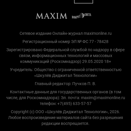
Сетевое издание Онлайн-журнал maximonline.ru
Регистрационный номер ЭЛ № ФС 77 - 78428
Зарегистрировано Федеральной службой по надзору в сфере
связи, информационных технологий и массовых
коммуникаций (Роскомнадзор) 29.05.2020 18+
Учредитель: Общество с ограниченной ответственностью
«Шкулёв Диджитал Технологии»
Главный редактор: Пучков П. В.
Контактные данные для государственных органов (в том
числе, для Роскомнадзора): Эл. почта: maxim@maximonline.ru
телефон: +7(495) 633-57-57
Copyright (с) ООО «Шкулёв Диджитал Технологии», 2026.
Любое воспроизведение материалов сайта без разрешения
редакции воспрещается.