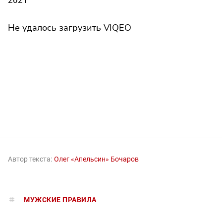
Не удалось загрузить VIQEO
Автор текста:
Олег «Апельсин» Бочаров
МУЖСКИЕ ПРАВИЛА