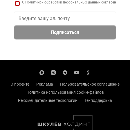
С
Политикой
обработки персональных данных согласен
Подписаться
О проекте
Реклама
Пользовательское соглашение
Политика использования cookie-файлов
Рекомендательные технологии
Техподдержка