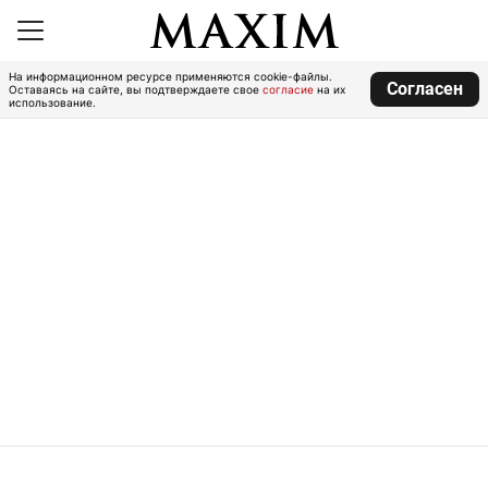
На информационном ресурсе применяются cookie-файлы.
Согласен
Оставаясь на сайте, вы подтверждаете свое
согласие
на их
использование.