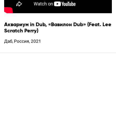
Аквариум in Dub, «Вавилон Dub» (Feat. Lee
Scratch Perry)
Даб, Россия, 2021