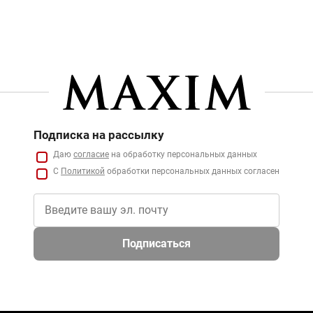
Подписка на рассылку
Даю
согласие
на обработку персональных данных
С
Политикой
обработки персональных данных согласен
Подписаться