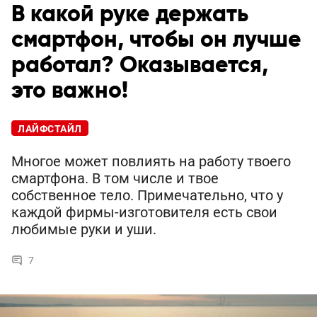
В какой руке держать
смартфон, чтобы он лучше
работал? Оказывается,
это важно!
ЛАЙФСТАЙЛ
Многое может повлиять на работу твоего
смартфона. В том числе и твое
собственное тело. Примечательно, что у
каждой фирмы-изготовителя есть свои
любимые руки и уши.
7