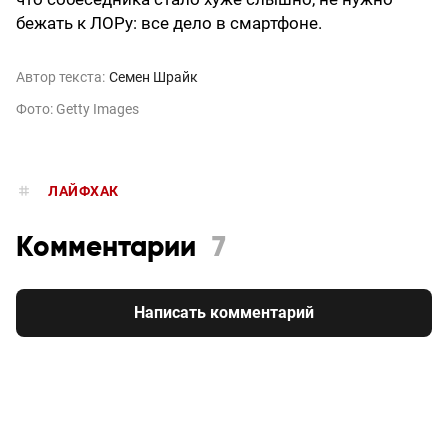
бежать к ЛОРу: все дело в смартфоне.
Автор текста:
Семен Шрайк
Фото: Getty Images
ЛАЙФХАК
Комментарии
7
Написать комментарий