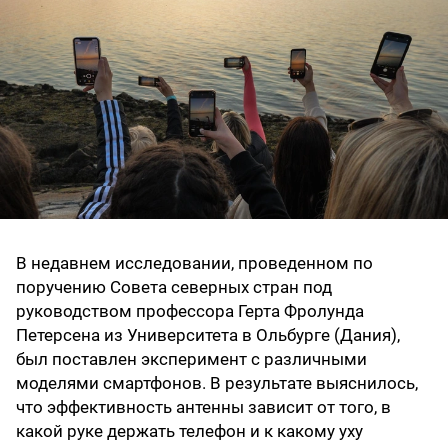
В недавнем исследовании, проведенном по
поручению Совета северных стран под
руководством профессора Герта Фролунда
Петерсена из Университета в Ольбурге (Дания),
был поставлен эксперимент с различными
моделями смартфонов. В результате выяснилось,
что эффективность антенны зависит от того, в
какой руке держать телефон и к какому уху