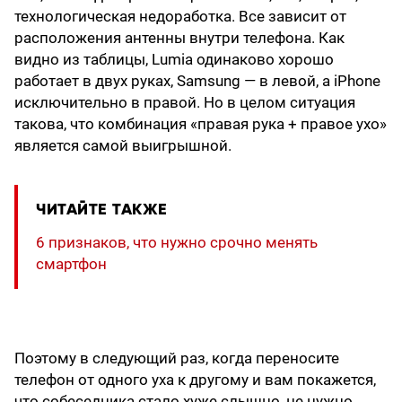
технологическая недоработка. Все зависит от
расположения антенны внутри телефона. Как
видно из таблицы, Lumia одинаково хорошо
работает в двух руках, Samsung — в левой, а iPhone
исключительно в правой. Но в целом ситуация
такова, что комбинация «правая рука + правое ухо»
является самой выигрышной.
ЧИТАЙТЕ ТАКЖЕ
6 признаков, что нужно срочно менять
смартфон
Поэтому в следующий раз, когда переносите
телефон от одного уха к другому и вам покажется,
что собеседника стало хуже слышно, не нужно