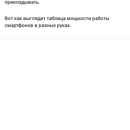
прикладывать.
Вот как выглядит таблица мощности работы
смартфонов в разных руках.