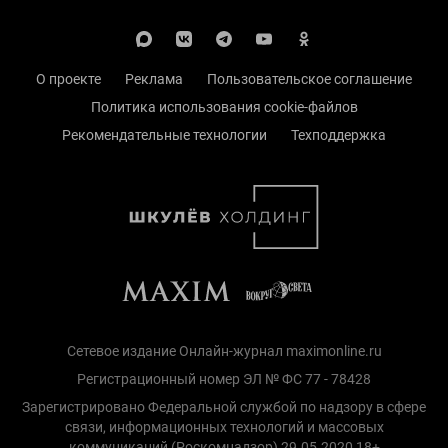
О проекте
Реклама
Пользовательское соглашение
Политика использования cookie-файлов
Рекомендательные технологии
Техподдержка
Сетевое издание Онлайн-журнал maximonline.ru
Регистрационный номер ЭЛ № ФС 77 - 78428
Зарегистрировано Федеральной службой по надзору в сфере
связи, информационных технологий и массовых
коммуникаций (Роскомнадзор) 29.05.2020 18+