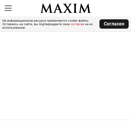
На информационном ресурсе применяются cookie-файлы.
Согласен
Оставаясь на сайте, вы подтверждаете свое
согласие
на их
использование.