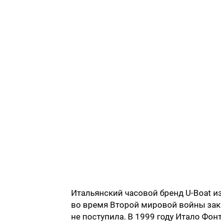
Итальянский часовой бренд U-Boat из
во время Второй мировой войны зака
не поступила. В 1999 году Итало Фон