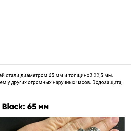
ей стали диаметром 65 мм и толщиной 22,5 мм.
чем у других огромных наручных часов. Водозащита,
 Black: 65 мм