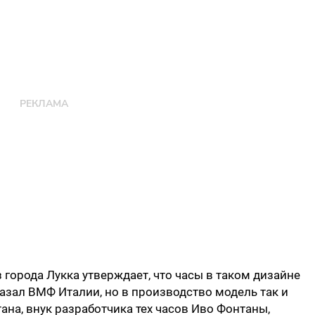
 города Лукка утверждает, что часы в таком дизайне
зал ВМФ Италии, но в производство модель так и
тана, внук разработчика тех часов Иво Фонтаны,