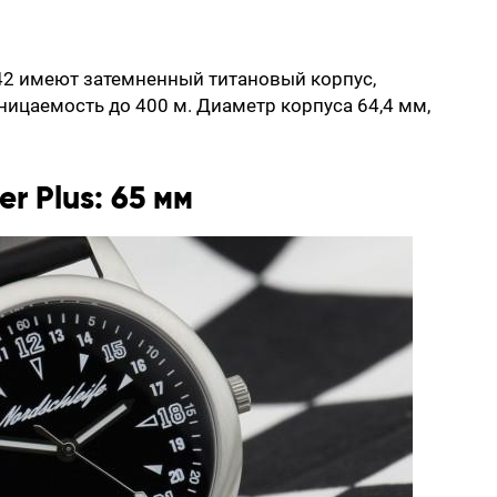
2 имеют затемненный титановый корпус,
ицаемость до 400 м. Диаметр корпуса 64,4 мм,
er Plus: 65 мм