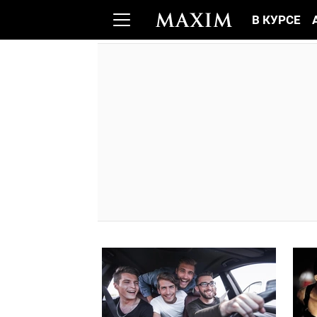
В КУРСЕ