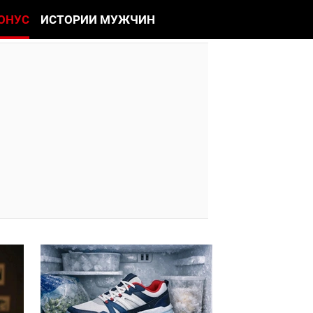
ОНУС
ИСТОРИИ МУЖЧИН