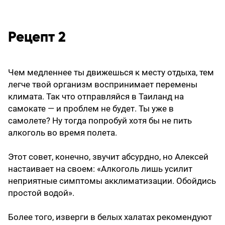
Рецепт 2
Чем медленнее ты движешься к месту отдыха, тем
легче твой организм воспринимает перемены
климата. Так что отправляйся в Таиланд на
самокате — и проблем не будет. Ты уже в
самолете? Ну тогда попробуй хотя бы не пить
алкоголь во время полета.
Этот совет, конечно, звучит абсурдно, но Алексей
настаивает на своем: «Алкоголь лишь усилит
неприятные симптомы акклиматизации. Обойдись
простой водой».
Более того, изверги в белых халатах рекомендуют