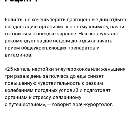
Если ты не хочешь терять драгоценные дни отдыха
на адаптацию организма к новому климату, начни
готовиться к поездке заранее. Наш консультант
рекомендует за две недели до отдыха начать
прием общеукрепляющих препаратов и
витаминов.
«25 капель настойки элеутерококка или женьшеня
три раза в день за полчаса до еды снизят
повышенную чувствительность к резким
колебаниям погодных условий и подготовят
организм к стрессу, связанному
с путешествием», — говорит врач-курортолог.