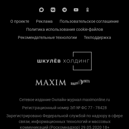
О проекте
Реклама
Пользовательское соглашение
Политика использования cookie-файлов
Рекомендательные технологии
Техподдержка
Сетевое издание Онлайн-журнал maximonline.ru
Регистрационный номер ЭЛ № ФС 77 - 78428
Зарегистрировано Федеральной службой по надзору в сфере
связи, информационных технологий и массовых
коммуникаций (Роскомнадзор) 29.05.2020 18+