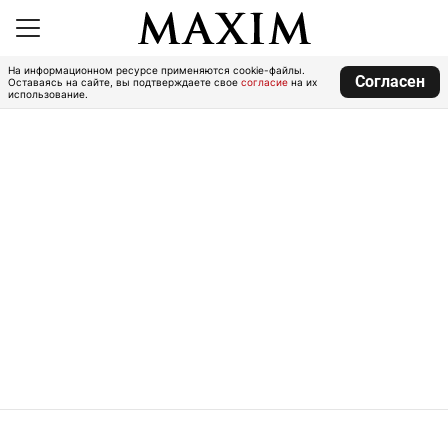
На информационном ресурсе применяются cookie-файлы.
Согласен
Оставаясь на сайте, вы подтверждаете свое
согласие
на их
использование.