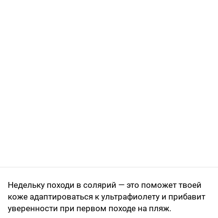
Недельку походи в солярий — это поможет твоей
коже адаптироваться к ультрафиолету и прибавит
уверенности при первом походе на пляж.