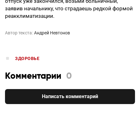
отпуск уже закончился, возьми больничный,
заявив начальнику, что страдаешь редкой формой
реакклиматизации.
Автор текста:
Андрей Невтонов
ЗДОРОВЬЕ
Комментарии
0
Написать комментарий