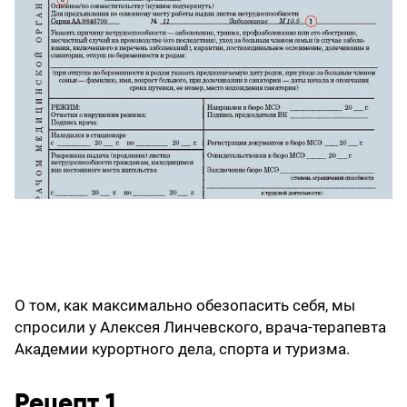
О том, как максимально обезопасить себя, мы
спросили у Алексея Линчевского, врача-терапевта
Академии курортного дела, спорта и туризма.
Рецепт 1