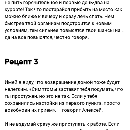
не пить горячительное и первые день-два на
курорте! Так что постарайся прибыть на место как
можно ближе к вечеру и сразу лечь спать. Чем
быстрее твой организм подстроится к новым
условиям, тем сильнее повысятся твои шансы на…
да на все повысятся, честно говоря.
Рецепт 3
Имей в виду, что возвращение домой тоже будет
нелегким. «Симптомы заставят тебя подумать, что
ты простужен, но это не так. Если у тебя
сохранились настойки из первого пункта, просто
возобнови их прием», — говорит Алексей.
И не вздумай сразу же приступать к работе. Если