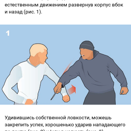
естественным движением развернув корпус вбок
и назад (рис. 1).
Удивившись собственной ловкости, можешь
закрепить успех, хорошенько ударив нападающего