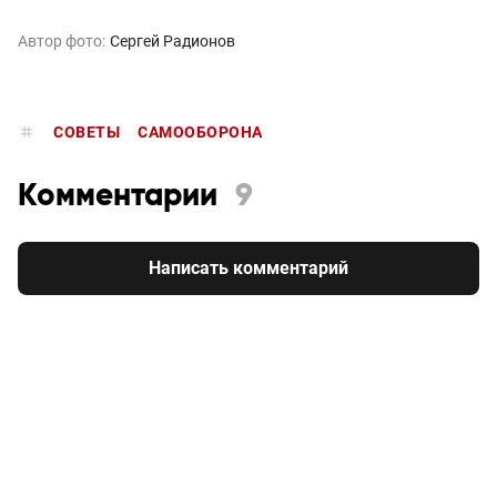
Автор фото:
Сергей Радионов
СОВЕТЫ
САМООБОРОНА
Комментарии
9
Написать комментарий