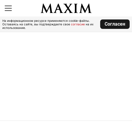
На информационном ресурсе применяются cookie-файлы.
Согласен
Оставаясь на сайте, вы подтверждаете свое
согласие
на их
использование.