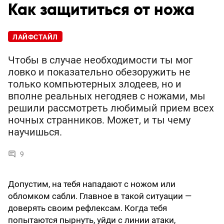
Как защититься от ножа
ЛАЙФСТАЙЛ
Чтобы в случае необходимости ты мог
ловко и показательно обезоружить не
только компьютерных злодеев, но и
вполне реальных негодяев с ножами, мы
решили рассмотреть любимый прием всех
ночных странников. Может, и ты чему
научишься.
9
Допустим, на тебя нападают с ножом или
обломком сабли. Главное в такой ситуации —
доверять своим рефлексам. Когда тебя
попытаются пырнуть, уйди с линии атаки,