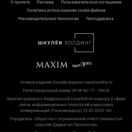
О проекте
Реклама
Пользовательское соглашение
Политика использования cookie-файлов
Рекомендательные технологии
Техподдержка
Сетевое издание Онлайн-журнал maximonline.ru
Регистрационный номер ЭЛ № ФС 77 - 78428
Зарегистрировано Федеральной службой по надзору в сфере
связи, информационных технологий и массовых
коммуникаций (Роскомнадзор) 29.05.2020 18+
Учредитель: Общество с ограниченной ответственностью
«Шкулёв Диджитал Технологии»