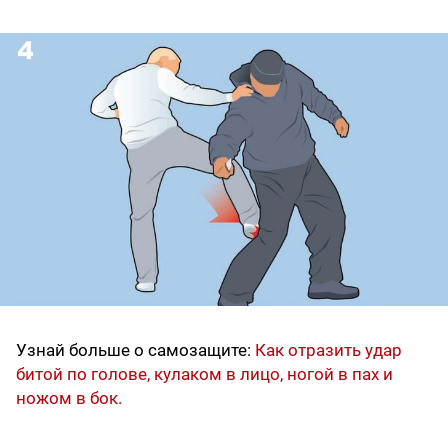
Узнай больше о самозащите:
Как отразить удар
битой по голове, кулаком в лицо, ногой в пах и
ножом в бок.