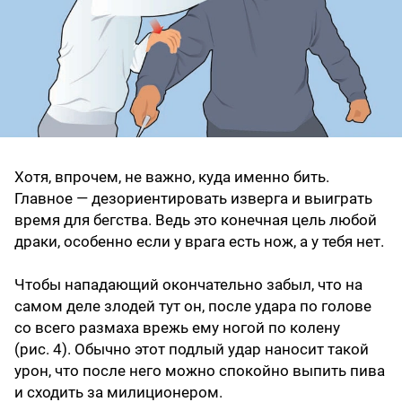
Хотя, впрочем, не важно, куда именно бить.
Главное — дезориентировать изверга и выиграть
время для бегства. Ведь это конечная цель любой
драки, особенно если у врага есть нож, а у тебя нет.
Чтобы нападающий окончательно забыл, что на
самом деле злодей тут он, после удара по голове
со всего размаха врежь ему ногой по колену
(рис. 4). Обычно этот подлый удар наносит такой
урон, что после него можно спокойно выпить пива
и сходить за милиционером.