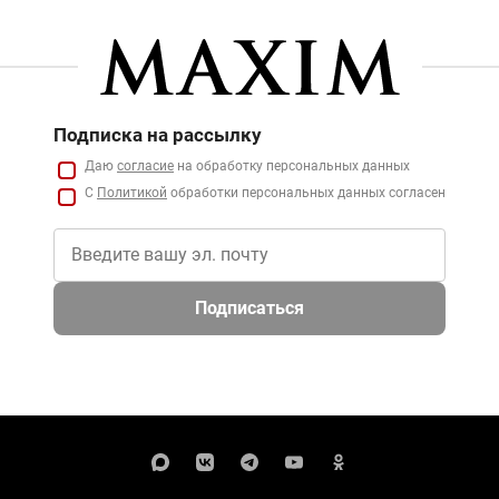
Подписка на рассылку
Даю
согласие
на обработку персональных данных
С
Политикой
обработки персональных данных согласен
Подписаться