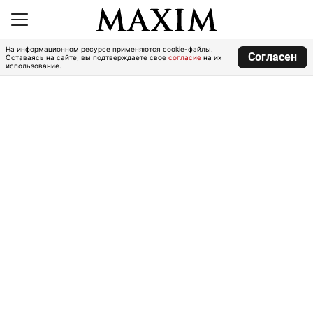
На информационном ресурсе применяются cookie-файлы.
Согласен
Оставаясь на сайте, вы подтверждаете свое
согласие
на их
использование.