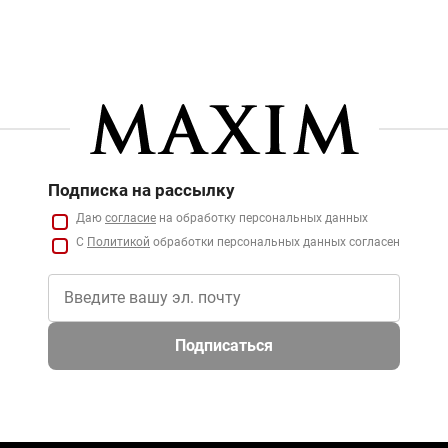
Подписка на рассылку
Даю
согласие
на обработку персональных данных
С
Политикой
обработки персональных данных согласен
Подписаться