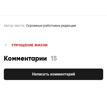
Автор текста:
Скромные работники редакции
УПРОЩЕНИЕ ЖИЗНИ
Комментарии
15
Написать комментарий