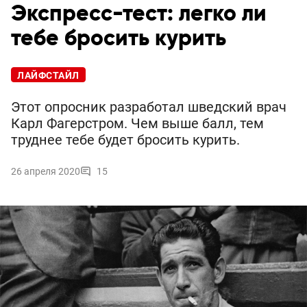
Экспресс-тест: легко ли
тебе бросить курить
ЛАЙФСТАЙЛ
Этот опросник разработал шведский врач
Карл Фагерстром. Чем выше балл, тем
труднее тебе будет бросить курить.
26 апреля 2020
15