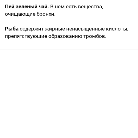
Пей зеленый чай.
В нем есть вещества,
очищающие бронхи.
Рыба
содержит жирные ненасыщенные кислоты,
препятствующие образованию тромбов.