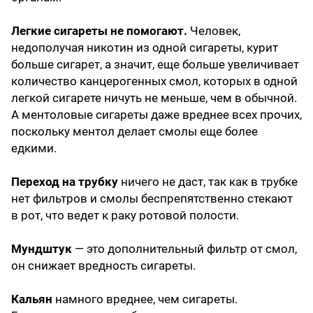
Легкие сигареты не помогают.
Человек,
недополучая никотин из одной сигареты, курит
больше сигарет, а значит, еще больше увеличивает
количество канцерогенных смол, которых в одной
легкой сигарете ничуть не меньше, чем в обычной.
А ментоловые сигареты даже вреднее всех прочих,
поскольку ментол делает смолы еще более
едкими.
Переход на трубку
ничего не даст, так как в трубке
нет фильтров и смолы беспрепятственно стекают
в рот, что ведет к раку ротовой полости.
Мундштук
— это дополнительный фильтр от смол,
он снижает вредность сигареты.
Кальян
намного вреднее, чем сигареты.