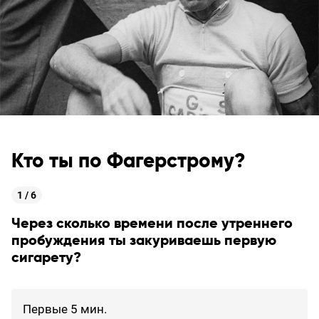
Кто ты по Фагерстрому?
1 / 6
Через сколько времени после утреннего
пробуждения ты закуриваешь первую
сигарету?
Первые 5 мин.