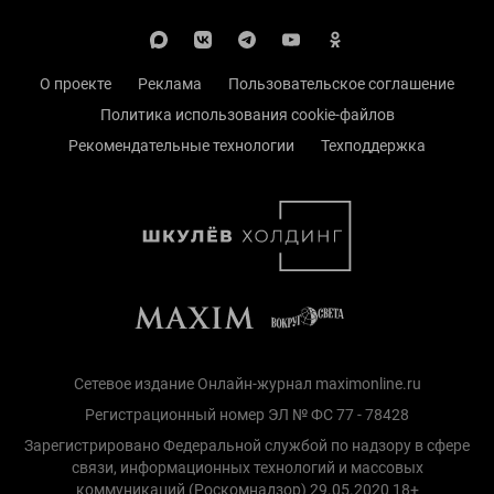
О проекте
Реклама
Пользовательское соглашение
Политика использования cookie-файлов
Рекомендательные технологии
Техподдержка
Сетевое издание Онлайн-журнал maximonline.ru
Регистрационный номер ЭЛ № ФС 77 - 78428
Зарегистрировано Федеральной службой по надзору в сфере
связи, информационных технологий и массовых
коммуникаций (Роскомнадзор) 29.05.2020 18+