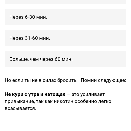
Через 6-30 мин.
Через 31-60 мин.
Больше, чем через 60 мин.
Но если ты не в силах бросить… Помни следующее:
Не кури с утра и натощак
— это усиливает
привыкание, так как никотин особенно легко
всасывается.