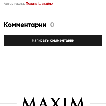
Автор текста:
Полина Шакайло
Комментарии
0
Написать комментарий