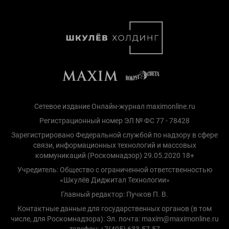
Сетевое издание Онлайн-журнал maximonline.ru
Регистрационный номер ЭЛ № ФС 77 - 78428
Зарегистрировано Федеральной службой по надзору в сфере
связи, информационных технологий и массовых
коммуникаций (Роскомнадзор) 29.05.2020 18+
Учредитель: Общество с ограниченной ответственностью
«Шкулёв Диджитал Технологии»
Главный редактор: Пучков П. В.
Контактные данные для государственных органов (в том
числе, для Роскомнадзора): Эл. почта: maxim@maximonline.ru
телефон: +7(495) 633-57-57