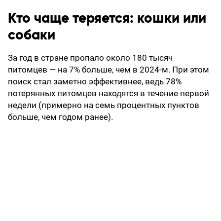
Кто чаще теряется: кошки или
собаки
За год в стране пропало около 180 тысяч
питомцев — на 7% больше, чем в 2024-м. При этом
поиск стал заметно эффективнее, ведь 78%
потерянных питомцев находятся в течение первой
недели (примерно на семь процентных пунктов
больше, чем годом ранее).