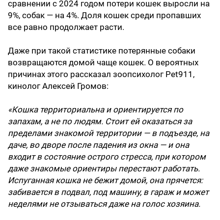
сравнении с 2024 годом потери кошек выросли на
9%, собак — на 4%. Доля кошек среди пропавших
все равно продолжает расти.
Даже при такой статистике потерянные собаки
возвращаются домой чаще кошек. О вероятных
причинах этого рассказал зоопсихолог Pet911,
кинолог Алексей Громов:
«Кошка территориальна и ориентируется по
запахам, а не по людям. Стоит ей оказаться за
пределами знакомой территории — в подъезде, на
даче, во дворе после падения из окна — и она
входит в состояние острого стресса, при котором
даже знакомые ориентиры перестают работать.
Испуганная кошка не бежит домой, она прячется:
забивается в подвал, под машину, в гараж и может
неделями не отзываться даже на голос хозяина.