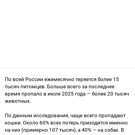
По всей России ежемесячно теряется более 15
тысяч питомцев. Больше всего за последнее
время пропало в июле 2025 года — более 20 тысяч
животных.
По данным исследования, чаще всего пропадают
кошки. Около 60% всех потерь приходится именно
на них (примерно 107 тысяч), а 40% — на собак. В