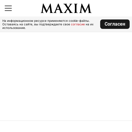
На информационном ресурсе применяются cookie-файлы.
Согласен
Оставаясь на сайте, вы подтверждаете свое
согласие
на их
использование.