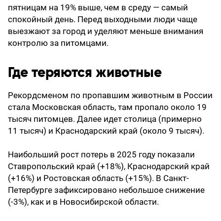
пятницам на 19% выше, чем в среду — самый
спокойный день. Перед выходными люди чаще
выезжают за город и уделяют меньше внимания
контролю за питомцами.
Где теряются животные
Рекордсменом по пропавшим животным в России
стала Московская область, там пропало около 19
тысяч питомцев. Далее идет столица (примерно
11 тысяч) и Краснодарский край (около 9 тысяч).
Наибольший рост потерь в 2025 году показали
Ставропольский край (+18%), Краснодарский край
(+16%) и Ростовская область (+15%). В Санкт-
Петербурге зафиксировано небольшое снижение
(-3%), как и в Новосибирской области.