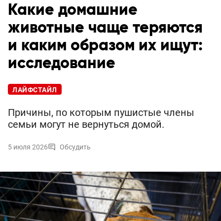
Какие домашние
животные чаще теряются
и каким образом их ищут:
исследование
ЛАЙФСТАЙЛ
Причины, по которым пушистые члены
семьи могут не вернуться домой.
5 июля 2026
Обсудить