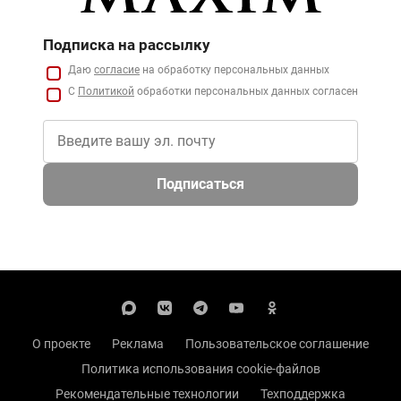
Подписка на рассылку
Даю
согласие
на обработку персональных данных
С
Политикой
обработки персональных данных согласен
Подписаться
О проекте
Реклама
Пользовательское соглашение
Политика использования cookie-файлов
Рекомендательные технологии
Техподдержка