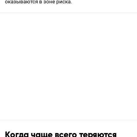
оказываются в зоне риска.
Когда чаще всего теряются