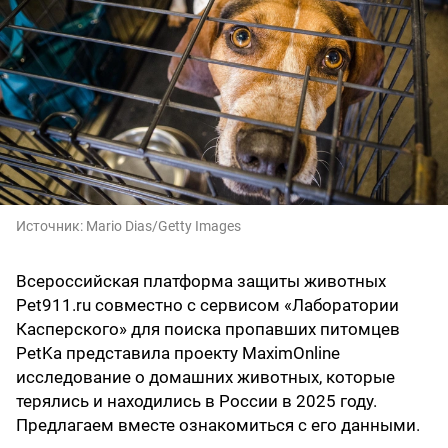
Источник:
Mario Dias/Getty Images
Всероссийская платформа защиты животных
Pet911.ru совместно с сервисом «Лаборатории
Касперского» для поиска пропавших питомцев
PetKa представила проекту MaximOnline
исследование о домашних животных, которые
терялись и находились в России в 2025 году.
Предлагаем вместе ознакомиться с его данными.