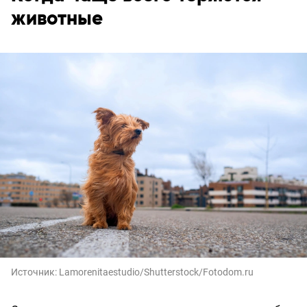
животные
Источник:
Lamorenitaestudio/Shutterstock/Fotodom.ru