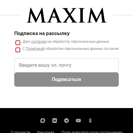
Подписка на рассылку
Даю
согласие
на обработку персональных данных
С
Политикой
обработки персональных данных согласен
Подписаться
О проекте
Реклама
Пользовательское соглашение