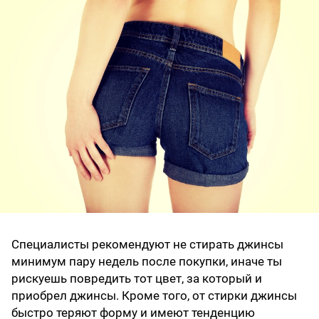
Специалисты рекомендуют не стирать джинсы
минимум пару недель после покупки, иначе ты
рискуешь повредить тот цвет, за который и
приобрел джинсы. Кроме того, от стирки джинсы
быстро теряют форму и имеют тенденцию