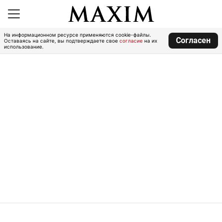
На информационном ресурсе применяются cookie-файлы.
Согласен
Оставаясь на сайте, вы подтверждаете свое
согласие
на их
использование.