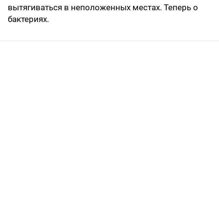
вытягиваться в неположенных местах. Теперь о
бактериях.