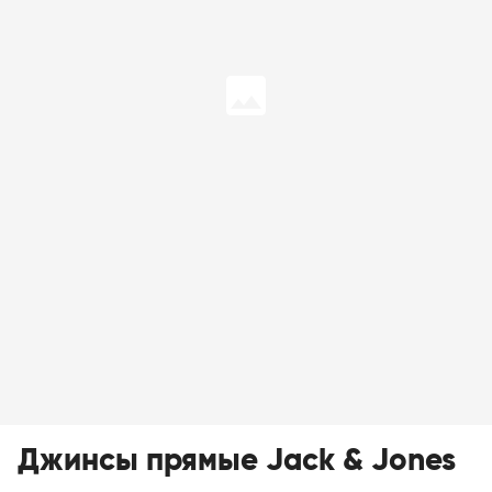
Джинсы прямые Jack & Jones