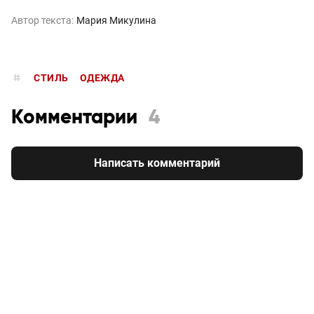
Автор текста:
Мария Микулина
СТИЛЬ
ОДЕЖДА
Комментарии
4
Написать комментарий