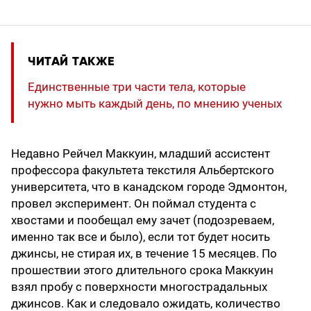
ЧИТАЙ ТАКЖЕ
Единственные три части тела, которые
нужно мыть каждый день, по мнению ученых
Недавно Рейчел Маккуин, младший ассистент
профессора факультета текстиля Альбертского
университета, что в канадском городе Эдмонтон,
провел эксперимент. Он поймал студента с
хвостами и пообещал ему зачет (подозреваем,
именно так все и было), если тот будет носить
джинсы, не стирая их, в течение 15 месяцев. По
прошествии этого длительного срока Маккуин
взял пробу с поверхности многострадальных
джинсов. Как и следовало ожидать, количество