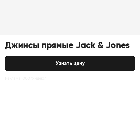
Джинсы прямые Jack & Jones
Узнать цену
Реклама. ООО "Яндекс"