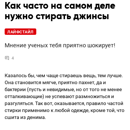
Как часто на самом деле
нужно стирать джинсы
ЛАЙФСТАЙЛ
Мнение ученых тебя приятно шокирует!
4
Казалось бы, чем чаще стираешь вещь, тем лучше.
Она становится мягче, приятно пахнет, да и
бактерии (пусть и невидимые, но от того не менее
отталкивающие) не успевают размножиться и
разгуляться. Так вот, оказывается, правило частой
стирки применимо к любой одежде, кроме той, что
сшита из денима.