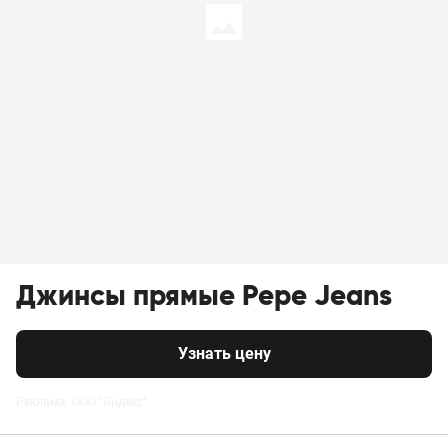
Джинсы прямые Pepe Jeans
Узнать цену
Реклама. ООО "Яндекс"