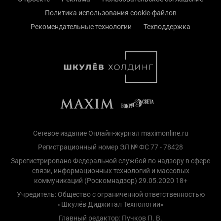
Политика использования cookie-файлов
Рекомендательные технологии
Техподдержка
Сетевое издание Онлайн-журнал maximonline.ru
Регистрационный номер ЭЛ № ФС 77 - 78428
Зарегистрировано Федеральной службой по надзору в сфере
связи, информационных технологий и массовых
коммуникаций (Роскомнадзор) 29.05.2020 18+
Учредитель: Общество с ограниченной ответственностью
«Шкулёв Диджитал Технологии»
Главный редактор: Пучков П. В.