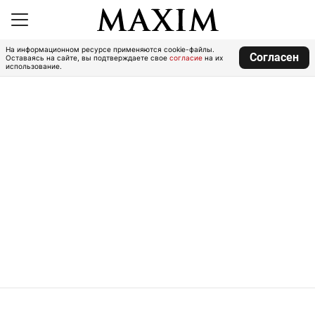
На информационном ресурсе применяются cookie-файлы.
Согласен
Оставаясь на сайте, вы подтверждаете свое
согласие
на их
использование.