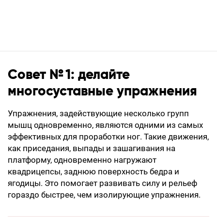
Совет № 1: делайте
многосуставные упражнения
Упражнения, задействующие несколько групп
мышц одновременно, являются одними из самых
эффективных для проработки ног. Такие движения,
как приседания, выпады и зашагивания на
платформу, одновременно нагружают
квадрицепсы, заднюю поверхность бедра и
ягодицы. Это помогает развивать силу и рельеф
гораздо быстрее, чем изолирующие упражнения.