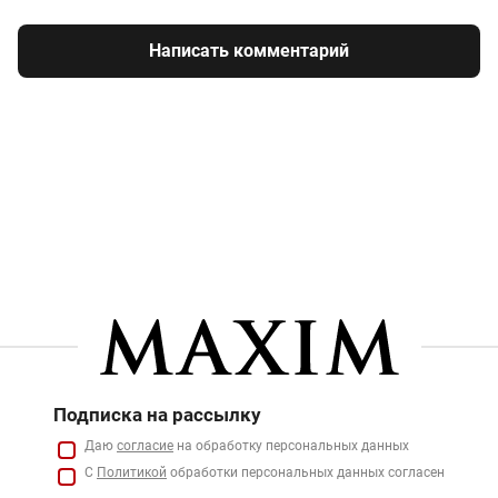
Написать комментарий
Подписка на рассылку
Даю
согласие
на обработку персональных данных
С
Политикой
обработки персональных данных согласен