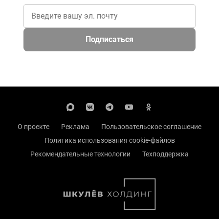
Подписаться
О проекте
Реклама
Пользовательское соглашение
Политика использования cookie-файлов
Рекомендательные технологии
Техподдержка