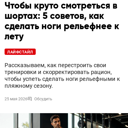
Чтобы круто смотреться в
шортах: 5 советов, как
сделать ноги рельефнее к
лету
ЛАЙФСТАЙЛ
Рассказываем, как перестроить свои
тренировки и скорректировать рацион,
чтобы успеть сделать ноги рельефными к
пляжному сезону.
25 мая 2026
Обсудить