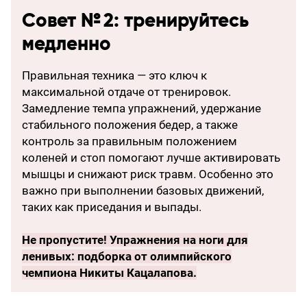
Совет № 2: тренируйтесь
медленно
Правильная техника — это ключ к
максимальной отдаче от тренировок.
Замедление темпа упражнений, удержание
стабильного положения бедер, а также
контроль за правильным положением
коленей и стоп помогают лучше активировать
мышцы и снижают риск травм. Особенно это
важно при выполнении базовых движений,
таких как приседания и выпады.
Не пропустите!
Упражнения на ноги для
ленивых: подборка от олимпийского
чемпиона Никиты Кацалапова
.