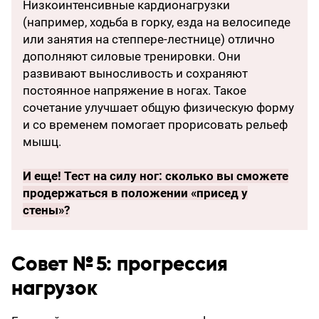
Низкоинтенсивные кардионагрузки
(например, ходьба в горку, езда на велосипеде
или занятия на степпере-лестнице) отлично
дополняют силовые тренировки. Они
развивают выносливость и сохраняют
постоянное напряжение в ногах. Такое
сочетание улучшает общую физическую форму
и со временем помогает прорисовать рельеф
мышц.
И еще! Тест на силу ног: сколько вы сможете
продержаться в положении «присед у
стены»?
Совет № 5: прогрессия
нагрузок