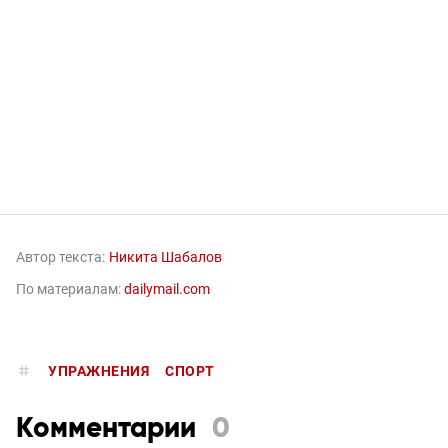
Автор текста:
Никита Шабалов
По материалам:
dailymail.com
УПРАЖНЕНИЯ
СПОРТ
Комментарии
0