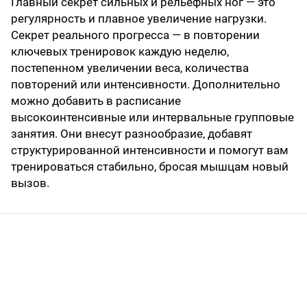
Главный секрет сильных и рельефных ног — это
регулярность и плавное увеличение нагрузки.
Секрет реального прогресса — в повторении
ключевых тренировок каждую неделю,
постепенном увеличении веса, количества
повторений или интенсивности. Дополнительно
можно добавить в расписание
высокоинтенсивные или интервальные групповые
занятия. Они внесут разнообразие, добавят
структурированной интенсивности и помогут вам
тренироваться стабильно, бросая мышцам новый
вызов.