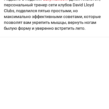
персональный тренер сети клубов David Lloyd
Clubs, поделился пятью простыми, но
максимально эффективными советами, которые
позволят вам укрепить мышцы, вернуть ногам
былую форму и уверенно встретить лето.