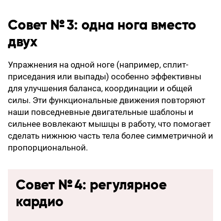
Совет № 3: одна нога вместо
двух
Упражнения на одной ноге (например, сплит-
приседания или выпады) особенно эффективны
для улучшения баланса, координации и общей
силы. Эти функциональные движения повторяют
наши повседневные двигательные шаблоны и
сильнее вовлекают мышцы в работу, что помогает
сделать нижнюю часть тела более симметричной и
пропорциональной.
Совет № 4: регулярное
кардио