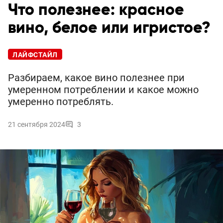
Что полезнее: красное
вино, белое или игристое?
ЛАЙФСТАЙЛ
Разбираем, какое вино полезнее при
умеренном потреблении и какое можно
умеренно потреблять.
21 сентября 2024
3