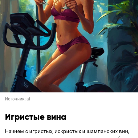
Источник:
ai
Игристые вина
Начнем с игристых, искристых и шампанских вин,