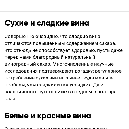
Сухие и сладкие вина
Совершенно очевидно, что сладкие вина
отличаются повышенным содержанием сахара,
что отнюдь не способствует здоровью, пусть даже
перед нами благородный натуральный
виноградный сахар. Многочисленные научные
исследования подтверждают догадку: регулярное
потребление сухих вин вызывает куда меньше
проблем, чем сладких и полусладких. Да и
калорийность сухого ниже в среднем в полтора
раза.
Белые и красные вина