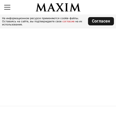
На информационном ресурсе применяются cookie-файлы.
Согласен
Оставаясь на сайте, вы подтверждаете свое
согласие
на их
использование.