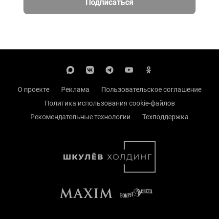
Подписаться
О проекте
Реклама
Пользовательское соглашение
Политика использования cookie-файлов
Рекомендательные технологии
Техподдержка