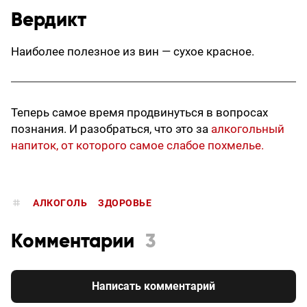
Вердикт
Наиболее полезное из вин — сухое красное.
Теперь самое время продвинуться в вопросах
познания. И разобраться, что это за
алкогольный
напиток, от которого самое слабое похмелье.
АЛКОГОЛЬ
ЗДОРОВЬЕ
Комментарии
3
Написать комментарий