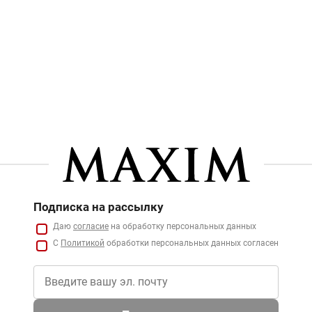
Подписка на рассылку
Даю
согласие
на обработку персональных данных
С
Политикой
обработки персональных данных согласен