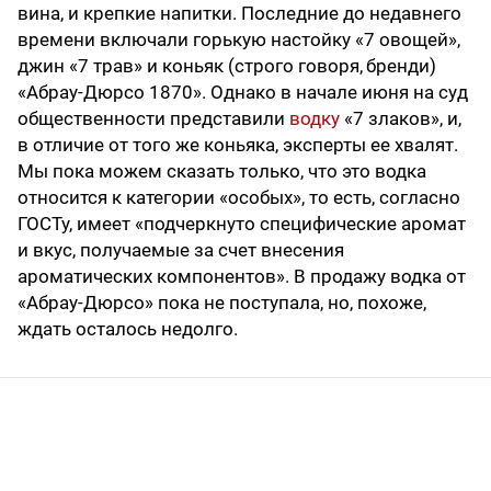
вина, и крепкие напитки. Последние до недавнего
времени включали горькую настойку «7 овощей»,
джин «7 трав» и коньяк (строго говоря,
бренди)
«Абрау-Дюрсо 1870». Однако в начале июня на суд
общественности представили
водку
«7 злаков», и,
в отличие от того же коньяка, эксперты ее хвалят.
Мы пока можем сказать только, что это водка
относится к категории «особых», то есть, согласно
ГОСТу, имеет «подчеркнуто специфические аромат
и вкус, получаемые за счет внесения
ароматических компонентов». В продажу водка от
«Абрау-Дюрсо» пока не поступала, но, похоже,
ждать осталось недолго.