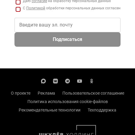
Даю
согласие
на обработку персональных данных
С
Политикой
обработки персональных данных согласен
Подписаться
О проекте
Реклама
Пользовательское соглашение
Политика использования cookie-файлов
Рекомендательные технологии
Техподдержка