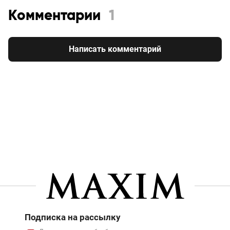
Комментарии
1
Написать комментарий
Подписка на рассылку