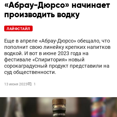
«Абрау-Дюрсо» начинает
производить водку
ЛАЙФСТАЙЛ
Еще в апреле «Абрау-Дюрсо» обещало, что
пополнит свою линейку крепких напитков
водкой. И вот в июне 2023 года на
фестивале «Спиритория» новый
сорокаградусный продукт представили на
суд общественности.
13 июня 2023
1