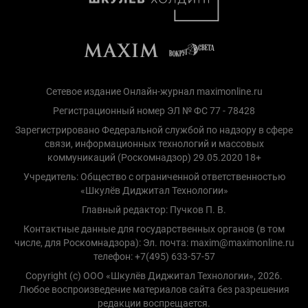
Сетевое издание Онлайн-журнал maximonline.ru
Регистрационный номер ЭЛ № ФС 77 - 78428
Зарегистрировано Федеральной службой по надзору в сфере
связи, информационных технологий и массовых
коммуникаций (Роскомнадзор) 29.05.2020 18+
Учредитель: Общество с ограниченной ответственностью
«Шкулёв Диджитал Технологии»
Главный редактор: Пучков П. В.
Контактные данные для государственных органов (в том
числе, для Роскомнадзора): Эл. почта: maxim@maximonline.ru
телефон: +7(495) 633-57-57
Copyright (с) ООО «Шкулёв Диджитал Технологии», 2026.
Любое воспроизведение материалов сайта без разрешения
редакции воспрещается.