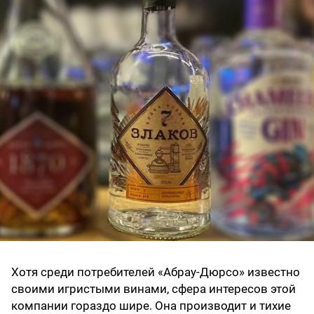
Хотя среди потребителей «Абрау-Дюрсо» известно
своими игристыми винами, сфера интересов этой
компании гораздо шире. Она производит и тихие