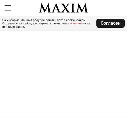
На информационном ресурсе применяются cookie-файлы.
Согласен
Оставаясь на сайте, вы подтверждаете свое
согласие
на их
использование.