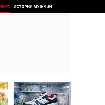
ОНУС
ИСТОРИИ МУЖЧИН