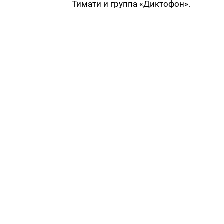
Тимати и группа «Диктофон».