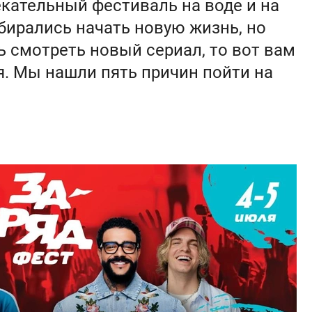
кательный фестиваль на воде и на
обирались начать новую жизнь, но
ь смотреть новый сериал, то вот вам
. Мы нашли пять причин пойти на