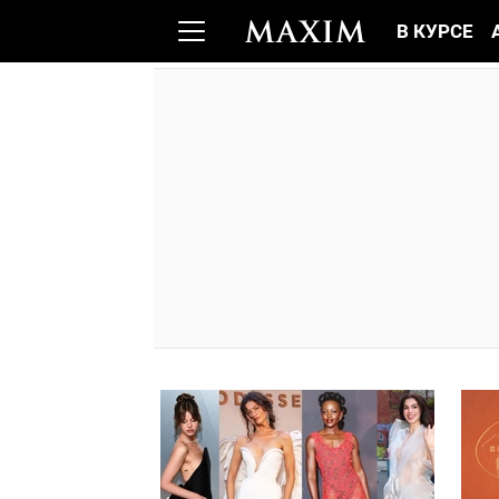
В КУРСЕ