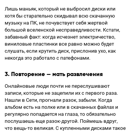
Лишь маньяк, который не выбросил диски или
хотя бы старательно скидывал всю скачанную
музыку на ПК, не почувствует себя жертвой
большой вселенской несправедливости. Кстати,
забавный факт: когда исчезнет электричество,
виниловые пластинки все равно можно будет
слушать, если крутить диск, прислонив ухо, как
некогда это работало с патефонами.
3. Повторение — мать развлечения
Онлайновые люди почти не переслушивают
записи, которые не зацепили их с первого раза.
Нашли в Сети, прогнали разок, забыли. Когда
альбом есть на полке или в скачанных файлах и
регулярно попадается на глаза, то обязательно
послушаешь еще разок-другой. Поймешь вдруг,
что вещь-то великая. С купленными дисками такое