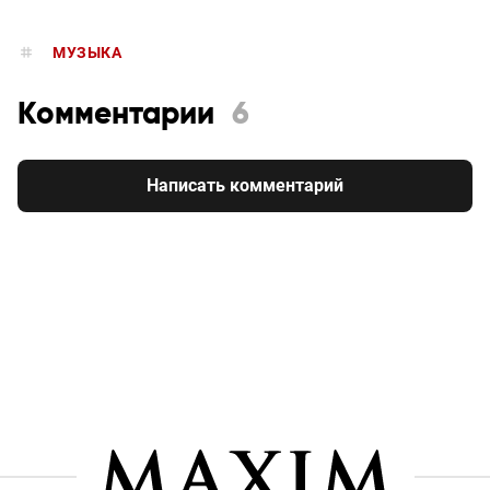
МУЗЫКА
Комментарии
6
Написать комментарий