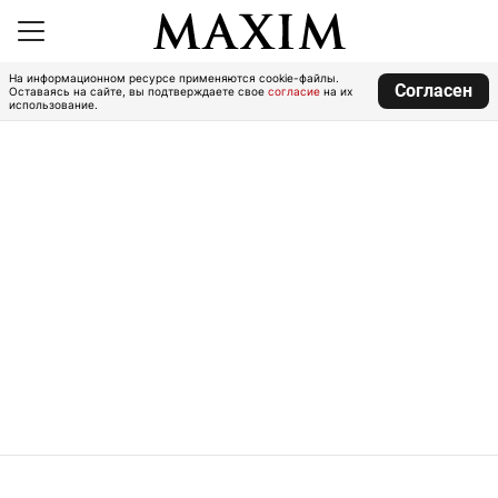
На информационном ресурсе применяются cookie-файлы.
Согласен
Оставаясь на сайте, вы подтверждаете свое
согласие
на их
использование.