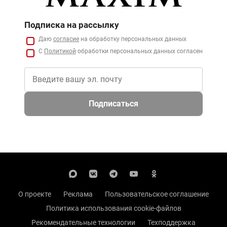
Подписка на рассылку
Даю
согласие
на обработку персональных данных
С
Политикой
обработки персональных данных согласен
Подписаться
О проекте
Реклама
Пользовательское соглашение
Политика использования cookie-файлов
Рекомендательные технологии
Техподдержка