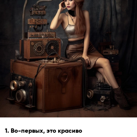
1. Во-первых, это красиво