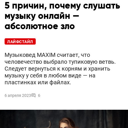
5 причин, почему слушать
музыку онлайн —
абсолютное зло
ЛАЙФСТАЙЛ
Музыковед MAXIM считает, что
человечество выбрало тупиковую ветвь.
Следует вернуться к корням и хранить
музыку у себя в любом виде — на
пластинках или файлах.
6 апреля 2023
6