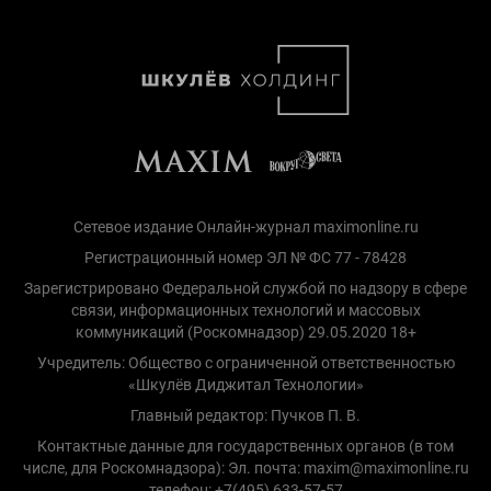
Сетевое издание Онлайн-журнал maximonline.ru
Регистрационный номер ЭЛ № ФС 77 - 78428
Зарегистрировано Федеральной службой по надзору в сфере
связи, информационных технологий и массовых
коммуникаций (Роскомнадзор) 29.05.2020 18+
Учредитель: Общество с ограниченной ответственностью
«Шкулёв Диджитал Технологии»
Главный редактор: Пучков П. В.
Контактные данные для государственных органов (в том
числе, для Роскомнадзора): Эл. почта: maxim@maximonline.ru
телефон: +7(495) 633-57-57