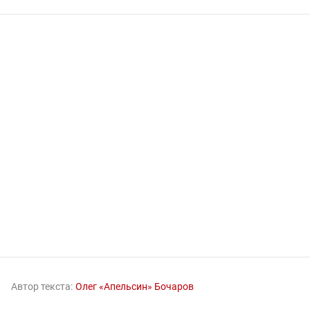
Автор текста:
Олег «Апельсин» Бочаров