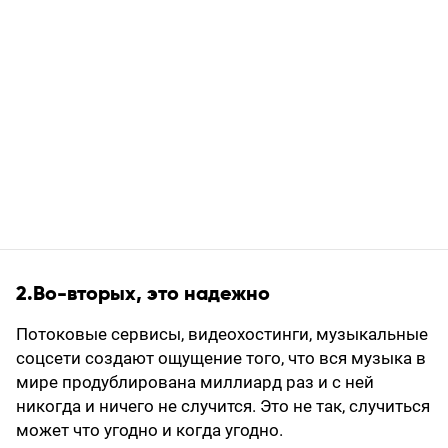
2.Во-вторых, это надежно
Потоковые сервисы, видеохостинги, музыкальные
соцсети создают ощущение того, что вся музыка в
мире продублирована миллиард раз и с ней
никогда и ничего не случится. Это не так, случиться
может что угодно и когда угодно.