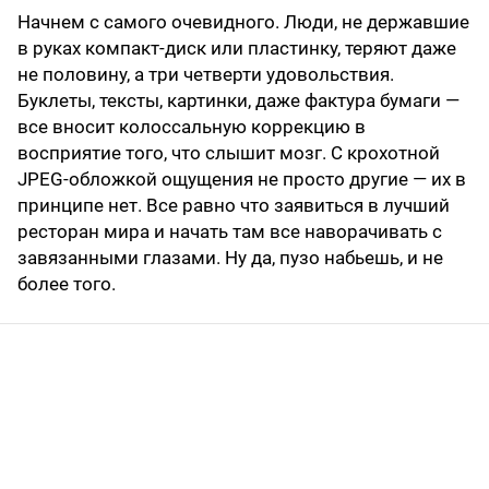
Начнем с самого очевидного. Люди, не державшие
в руках компакт-диск или пластинку, теряют даже
не половину, а три четверти удовольствия.
Буклеты, тексты, картинки, даже фактура бумаги —
все вносит колоссальную коррекцию в
восприятие того, что слышит мозг. С крохотной
JPEG-обложкой ощущения не просто другие — их в
принципе нет. Все равно что заявиться в лучший
ресторан мира и начать там все наворачивать с
завязанными глазами. Ну да, пузо набьешь, и не
более того.