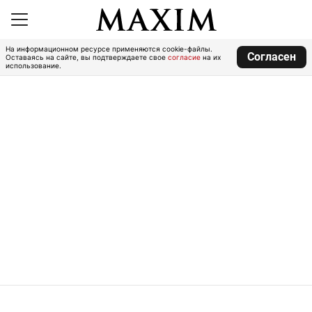
На информационном ресурсе применяются cookie-файлы.
Согласен
Оставаясь на сайте, вы подтверждаете свое
согласие
на их
использование.