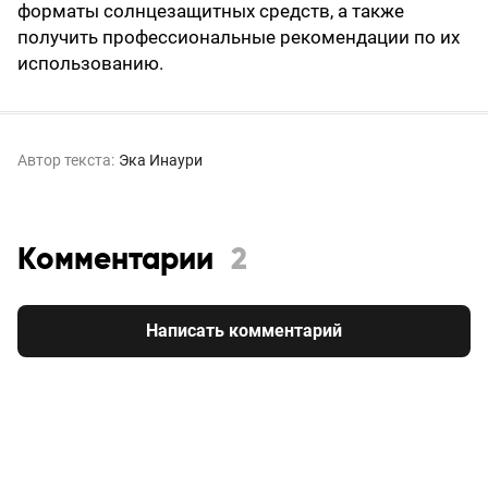
форматы солнцезащитных средств, а также
получить профессиональные рекомендации по их
использованию.
Автор текста:
Эка Инаури
Комментарии
2
Написать комментарий