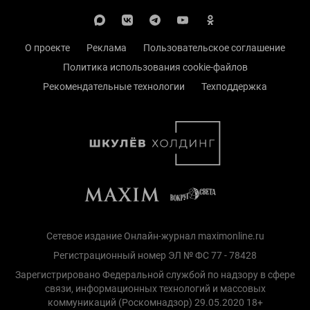
О проекте
Реклама
Пользовательское соглашение
Политика использования cookie-файлов
Рекомендательные технологии
Техподдержка
Сетевое издание Онлайн-журнал maximonline.ru
Регистрационный номер ЭЛ № ФС 77 - 78428
Зарегистрировано Федеральной службой по надзору в сфере
связи, информационных технологий и массовых
коммуникаций (Роскомнадзор) 29.05.2020 18+