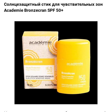
Солнцезащитный стик для чувствительных зон
Academie Bronzecran SPF 50+