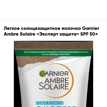
Легкое солнцезащитное молочко Garnier
Ambre Solaire «Эксперт защита» SPF 50+