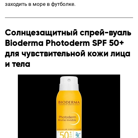
заходить в море в футболке.
Солнцезащитный спрей-вуаль
Bioderma Photoderm SPF 50+
для чувствительной кожи лица
и тела