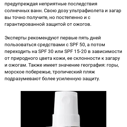
предупреждая неприятные последствия
солнечных ванн. Свою дозу ультрафиолета и загар
вы точно получите, но постепенно и с
гарантированной защитой от ожогов.
Эксперты рекомендуют первые пять дней
пользоваться средствами с SPF 50, а потом
переходить на SPF 30 или SPF 15-20 в зависимости
от природного цвета кожи, ее склонности к загару
и ожогам. Также имеет значение география: горы,
морское побережье, тропический пляж
подразумевают более усиленную защиту.