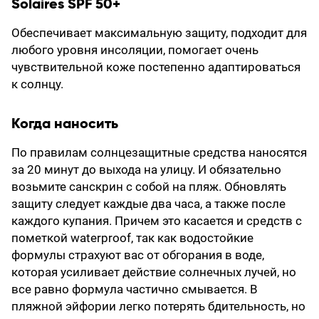
Solaires SPF 50+
Обеспечивает максимальную защиту, подходит для
любого уровня инсоляции, помогает очень
чувствительной коже постепенно адаптироваться
к солнцу.
Когда наносить
По правилам солнцезащитные средства наносятся
за 20 минут до выхода на улицу. И обязательно
возьмите санскрин с собой на пляж. Обновлять
защиту следует каждые два часа, а также после
каждого купания. Причем это касается и средств с
пометкой waterproof, так как водостойкие
формулы страхуют вас от обгорания в воде,
которая усиливает действие солнечных лучей, но
все равно формула частично смывается. В
пляжной эйфории легко потерять бдительность, но