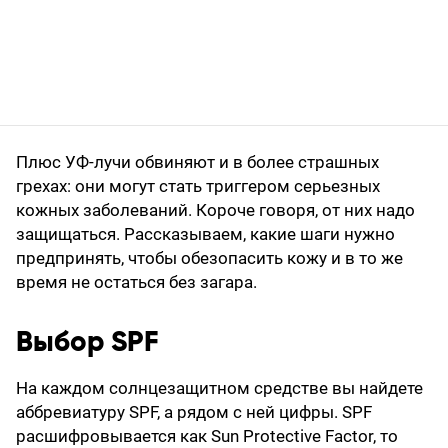
Плюс УФ-лучи обвиняют и в более страшных
грехах: они могут стать триггером серьезных
кожных заболеваний. Короче говоря, от них надо
защищаться. Рассказываем, какие шаги нужно
предпринять, чтобы обезопасить кожу и в то же
время не остаться без загара.
Выбор SPF
На каждом солнцезащитном средстве вы найдете
аббревиатуру SPF, а рядом с ней цифры. SPF
расшифровывается как Sun Protective Factor, то