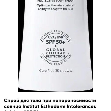
Спрей для тела при непереносимости
солнца Institut Esthederm Intolerances