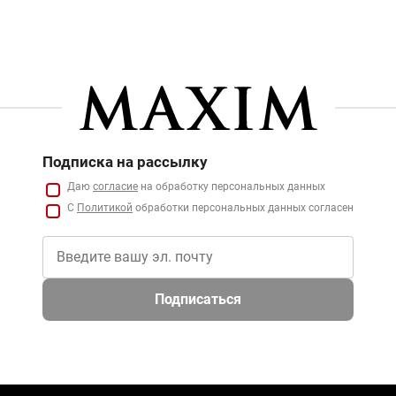
Подписка на рассылку
Даю
согласие
на обработку персональных данных
С
Политикой
обработки персональных данных согласен
Подписаться