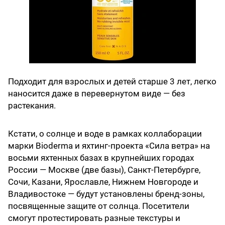
Подходит для взрослых и детей старше 3 лет, легко
наносится даже в перевернутом виде — без
растекания.
Кстати, о солнце и воде в рамках коллаборации
марки Bioderma и яхтинг-проекта «Сила ветра» на
восьми яхтенных базах в крупнейших городах
России — Москве (две базы), Санкт-Петербурге,
Сочи, Казани, Ярославле, Нижнем Новгороде и
Владивостоке — будут установлены бренд-зоны,
посвященные защите от солнца. Посетители
смогут протестировать разные текстуры и