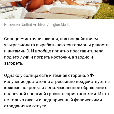
Источник:
United Archives / Legion Media
Солнце — источник жизни, под воздействием
ультрафиолета вырабатываются гормоны радости
и витамин D. И вообще приятно подставить тело
под его лучи и погреть косточки, а заодно и
загореть.
Однако у солнца есть и темная сторона. УФ-
излучение достаточно агрессивно воздействует на
кожные покровы, и легкомысленное обращение с
солнечной энергией грозит неприятностями. И это
не только ожоги и подпорченный физическими
страданиями отпуск.