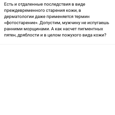
Есть и отдаленные последствия в виде
преждевременного старения кожи, в
дерматологии даже применяется термин
«фотостарение». Допустим, мужчину не испугаешь
ранними морщинами. А как насчет пигментных
пятен, дряблости и в целом пожухого вида кожи?