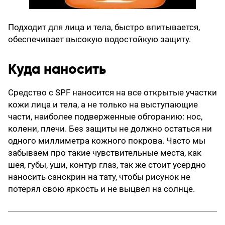
Подходит для лица и тела, быстро впитывается,
обеспечивает высокую водостойкую защиту.
Куда наносить
Средство с SPF наносится на все открытые участки
кожи лица и тела, а не только на выступающие
части, наиболее подверженные обгоранию: нос,
колени, плечи. Без защиты не должно остаться ни
одного миллиметра кожного покрова. Часто мы
забываем про такие чувствительные места, как
шея, губы, уши, контур глаз, так же стоит усердно
наносить санскрин на тату, чтобы рисунок не
потерял свою яркость и не выцвел на солнце.