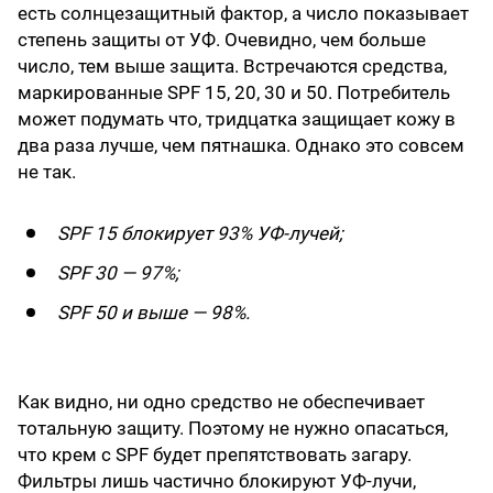
есть солнцезащитный фактор, а число показывает
степень защиты от УФ. Очевидно, чем больше
число, тем выше защита. Встречаются средства,
маркированные SPF 15, 20, 30 и 50. Потребитель
может подумать что, тридцатка защищает кожу в
два раза лучше, чем пятнашка. Однако это совсем
не так.
SPF 15 блокирует 93% УФ-лучей;
SPF 30 — 97%;
SPF 50 и выше — 98%.
Как видно, ни одно средство не обеспечивает
тотальную защиту. Поэтому не нужно опасаться,
что крем с SPF будет препятствовать загару.
Фильтры лишь частично блокируют УФ-лучи,