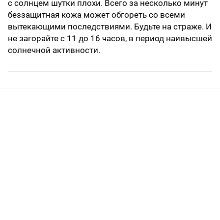
с солнцем шутки плохи. Всего за несколько минут
беззащитная кожа может обгореть со всеми
вытекающими последствиями. Будьте на страже. И
не загорайте с 11 до 16 часов, в период наивысшей
солнечной активности.