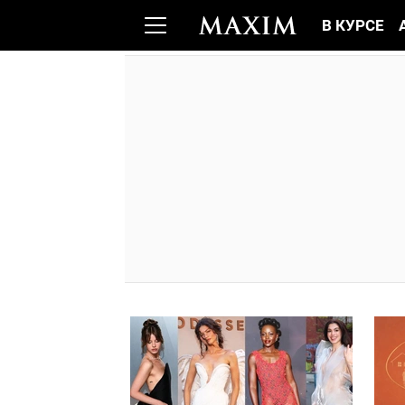
В КУРСЕ