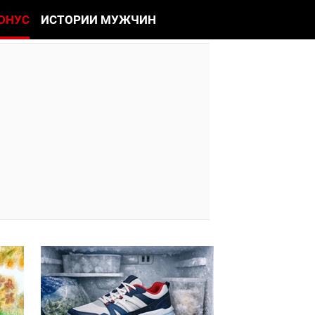
ОНУС
ИСТОРИИ МУЖЧИН