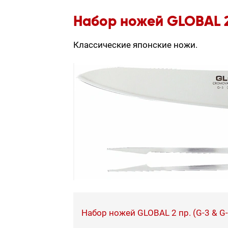
Набор ножей GLOBAL 2 
Классические японские ножи.
Набор ножей GLOBAL 2 пр. (G-3 & G