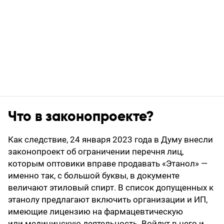
Что в законопроекте?
Как следствие, 24 января 2023 года в Думу внесли
законопроект об ограничении перечня лиц,
которым оптовики вправе продавать «Этанол» —
именно так, с большой буквы, в документе
величают этиловый спирт. В список допущенных к
этанолу предлагают включить организации и ИП,
имеющие лицензию на фармацевтическую
или медицинскую деятельность. Войдут в него и