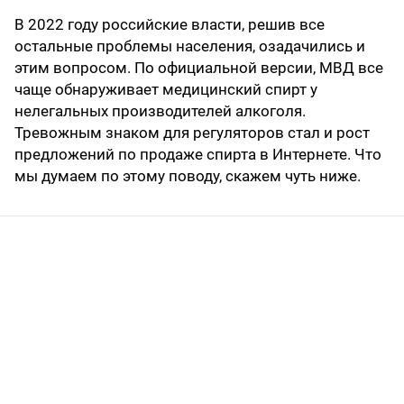
В 2022 году российские власти, решив все
остальные проблемы населения, озадачились и
этим вопросом. По официальной версии, МВД все
чаще обнаруживает медицинский спирт у
нелегальных производителей алкоголя.
Тревожным знаком для регуляторов стал и рост
предложений по продаже спирта в Интернете. Что
мы думаем по этому поводу, скажем чуть ниже.