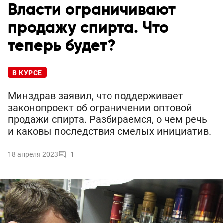
Власти ограничивают
продажу спирта. Что
теперь будет?
В КУРСЕ
Минздрав заявил, что поддерживает
законопроект об ограничении оптовой
продажи спирта. Разбираемся, о чем речь
и каковы последствия смелых инициатив.
18 апреля 2023
1