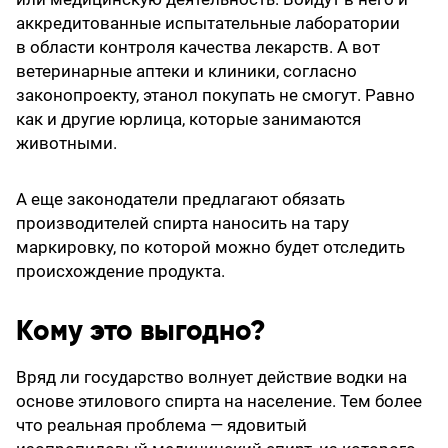
аккредитованные испытательные лаборатории
в области контроля качества лекарств. А вот
ветеринарные аптеки и клиники, согласно
законопроекту, этанол покупать не смогут. Равно
как и другие юрлица, которые занимаются
животными.
А еще законодатели предлагают обязать
производителей спирта наносить на тару
маркировку, по которой можно будет отследить
происхождение продукта.
Кому это выгодно?
Вряд ли государство волнует действие водки на
основе этилового спирта на население. Тем более
что реальная проблема — ядовитый