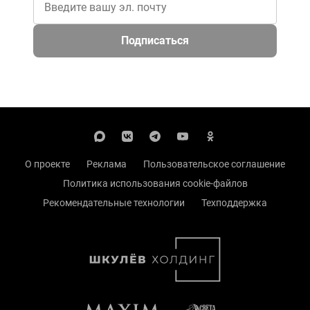
Подписаться
О проекте
Реклама
Пользовательское соглашение
Политика использования cookie-файлов
Рекомендательные технологии
Техподдержка