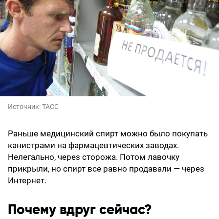
Источник:
ТАСС
Раньше медицинский спирт можно было покупать
канистрами на фармацевтических заводах.
Нелегально, через сторожа. Потом лавочку
прикрыли, но спирт все равно продавали — через
Интернет.
Почему вдруг сейчас?