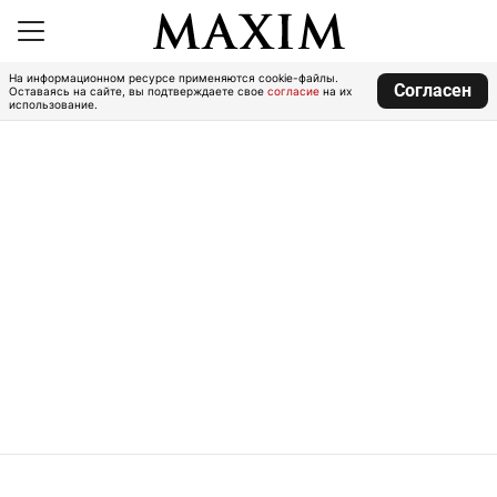
На информационном ресурсе применяются cookie-файлы.
Согласен
Оставаясь на сайте, вы подтверждаете свое
согласие
на их
использование.