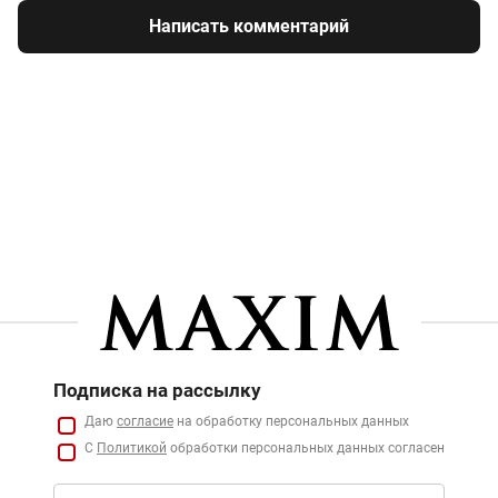
Написать комментарий
Подписка на рассылку
Даю
согласие
на обработку персональных данных
С
Политикой
обработки персональных данных согласен