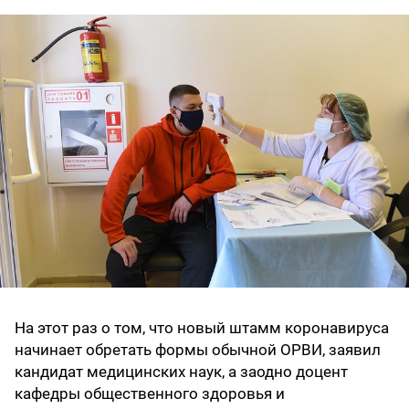
На этот раз о том, что новый штамм коронавируса
начинает обретать формы обычной ОРВИ, заявил
кандидат медицинских наук, а заодно доцент
кафедры общественного здоровья и