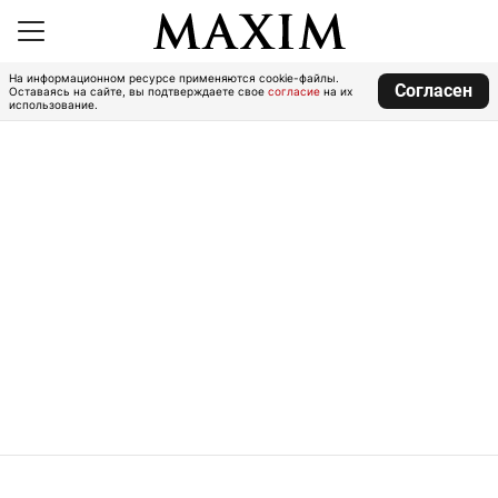
На информационном ресурсе применяются cookie-файлы.
Согласен
Оставаясь на сайте, вы подтверждаете свое
согласие
на их
использование.