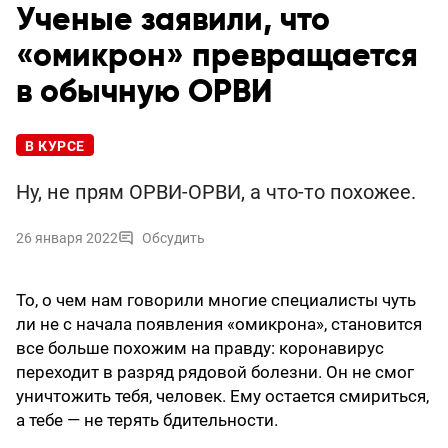
Ученые заявили, что
«омикрон» превращается
в обычную ОРВИ
В КУРСЕ
Ну, не прям ОРВИ-ОРВИ, а что-то похожее.
26 января 2022
Обсудить
То, о чем нам говорили многие специалисты чуть
ли не с начала появления «омикрона», становится
все больше похожим на правду: коронавирус
переходит в разряд рядовой болезни. Он не смог
уничтожить тебя, человек. Ему остается смириться,
а тебе — не терять бдительности.