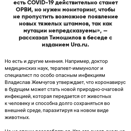
есть COVID-19 действительно станет
ОРВИ, но нужен мониторинг, чтобы
не пропустить возможное появление
новых тяжелых штаммов, так как
мутации непредсказуемы», —
рассказал Тимошилов в беседе с
изданием Ura.ru.
Но есть и другие мнения. Например, доктор
медицинских наук, терапевт-иммунолог и
специалист по особо опасным инфекциям
Владислав Жемчугов утверждает, что коронавирус
в будущем может стать новой природно-очаговой
инфекцией, которая передается от животных
к человеку и способна долго сохраняться во
внешней среде, паразитируя на новом виде
животных.