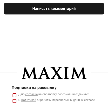
Написать комментарий
Подписка на рассылку
Даю
согласие
на обработку персональных данных
С
Политикой
обработки персональных данных согласен