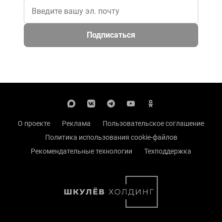
Подписаться
О проекте
Реклама
Пользовательское соглашение
Политика использования cookie-файлов
Рекомендательные технологии
Техподдержка