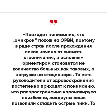
«Приходит понимание, что
„омикрон“ похож на ОРВИ, поэтому
в ряде стран после прохождения
пиков начинают снимать
ограничения, и основным
ориентиром становится не
количество больных как таковых, а
нагрузка на стационары. То есть
руководители от здравоохранения
постепенно приходят к пониманию,
что распространение коронавируса
неизбежно, локдауны лишь
позволили сгладить острые пики. То