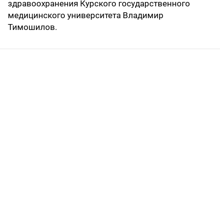
здравоохранения Курского государственного
медицинского университета Владимир
Тимошилов.