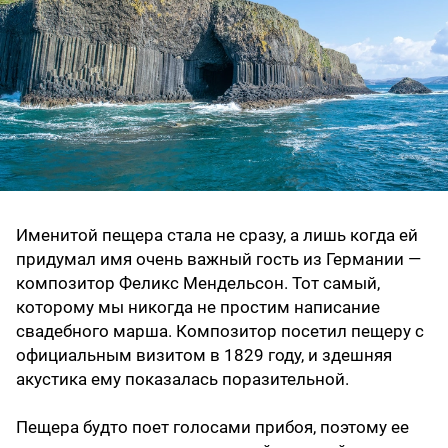
Именитой пещера стала не сразу, а лишь когда ей
придумал имя очень важный гость из Германии —
композитор Феликс Мендельсон. Тот самый,
которому мы никогда не простим написание
свадебного марша. Композитор посетил пещеру с
официальным визитом в 1829 году, и здешняя
акустика ему показалась поразительной.
Пещера будто поет голосами прибоя, поэтому ее