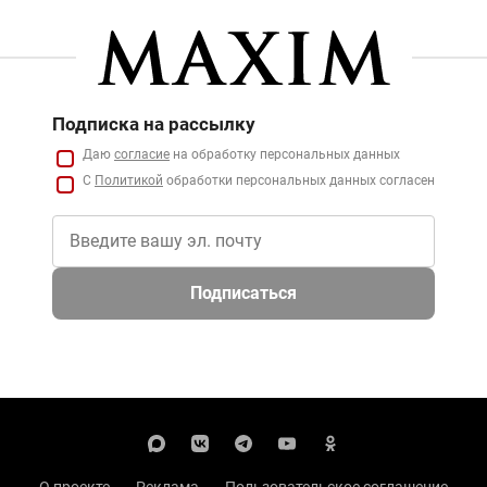
Подписка на рассылку
Даю
согласие
на обработку персональных данных
С
Политикой
обработки персональных данных согласен
Подписаться