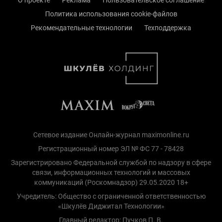
О проекте
Реклама
Пользовательское соглашение
Политика использования cookie-файлов
Рекомендательные технологии
Техподдержка
Сетевое издание Онлайн-журнал maximonline.ru
Регистрационный номер ЭЛ № ФС 77 - 78428
Зарегистрировано Федеральной службой по надзору в сфере
связи, информационных технологий и массовых
коммуникаций (Роскомнадзор) 29.05.2020 18+
Учредитель: Общество с ограниченной ответственностью
«Шкулёв Диджитал Технологии»
Главный редактор: Пучков П. В.