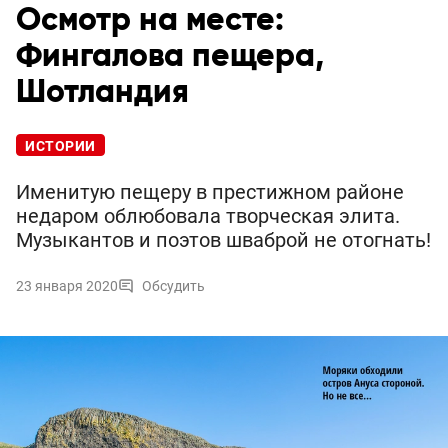
Осмотр на месте:
Фингалова пещера,
Шотландия
ИСТОРИИ
Именитую пещеру в престижном районе
недаром облюбовала творческая элита.
Музыкантов и поэтов шваброй не отогнать!
23 января 2020
Обсудить