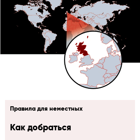
Правила для неместных
Как добраться