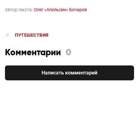
Автор текста:
Олег «Апельсин» Бочаров
ПУТЕШЕСТВИЯ
Комментарии
0
Написать комментарий