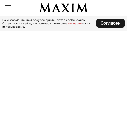
На информационном ресурсе применяются cookie-файлы.
Согласен
Оставаясь на сайте, вы подтверждаете свое
согласие
на их
использование.