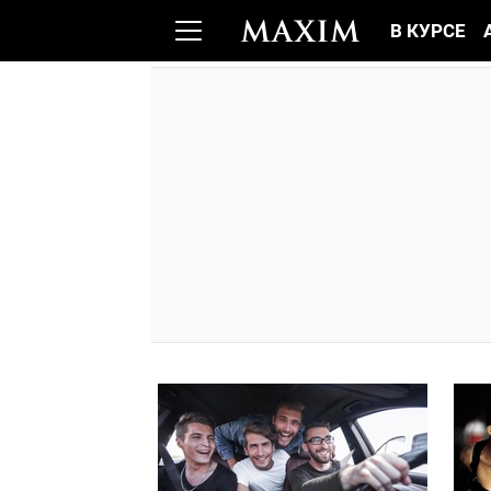
В КУРСЕ