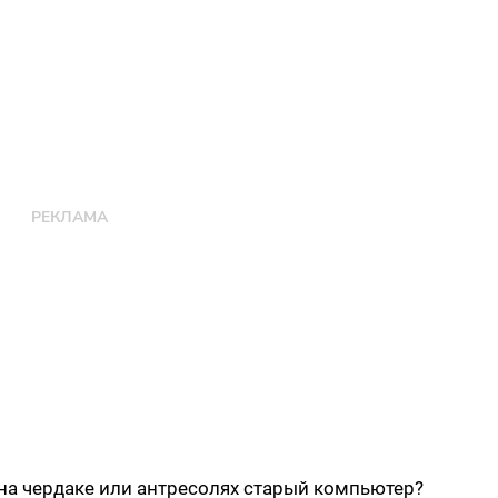
 на чердаке или антресолях старый компьютер?