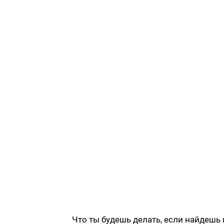
Что ты будешь делать, если найдешь