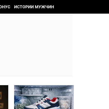
ОНУС
ИСТОРИИ МУЖЧИН