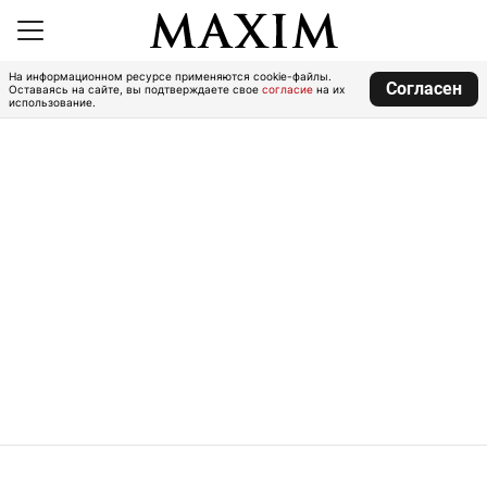
На информационном ресурсе применяются cookie-файлы.
Согласен
Оставаясь на сайте, вы подтверждаете свое
согласие
на их
использование.