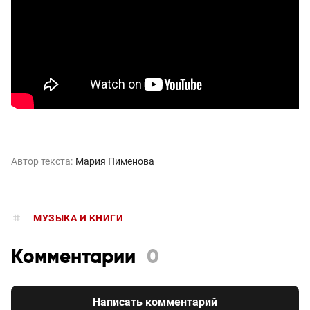
Автор текста:
Мария Пименова
МУЗЫКА И КНИГИ
Комментарии
0
Написать комментарий