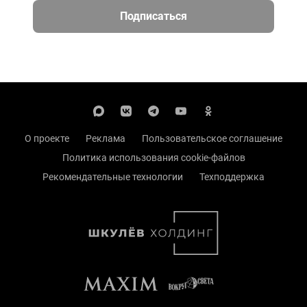
Подписаться
О проекте
Реклама
Пользовательское соглашение
Политика использования cookie-файлов
Рекомендательные технологии
Техподдержка