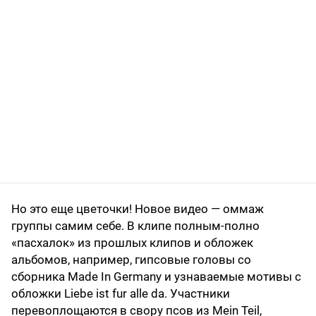
Но это еще цветочки! Новое видео — оммаж
группы самим себе. В клипе полным-полно
«пасхалок» из прошлых клипов и обложек
альбомов, например, гипcовые головы со
сборника Made In Germany и узнаваемые мотивы с
обложки Liebe ist fur alle da. Участники
перевоплощаются в свору псов из Mein Teil,