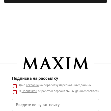
Подписка на рассылку
Даю
согласие
на обработку персональных данных
С
Политикой
обработки персональных данных согласен