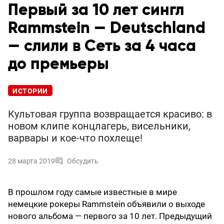
Первый за 10 лет сингл
Rammstein — Deutschland
— слили в Сеть за 4 часа
до премьеры
ИСТОРИИ
Культовая группа возвращается красиво: в
новом клипе концлагерь, висельники,
варвары и кое-что похлеще!
28 марта 2019
Обсудить
В прошлом году самые известные в мире
немецкие рокеры Rammstein объявили о выходе
нового альбома — первого за 10 лет. Предыдущий