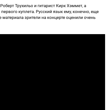
 Роберт Трухильо и гитарист Кирк Хэммет, а
 первого куплета. Русский язык ему, конечно, еще
ие материала зрители на концерте оценили очень