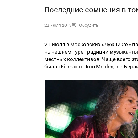
Последние сомнения в том
22 июля 2019
Обсудить
21 июля в московских «Лужниках» пр
нынешнем туре традиции музыканты 
местных коллективов. Чаще всего эт
была «Killers» от Iron Maiden, а в Бер