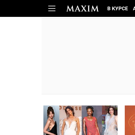
В КУРСЕ