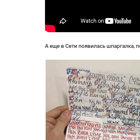
А еще в Сети появилась шпаргалка, п