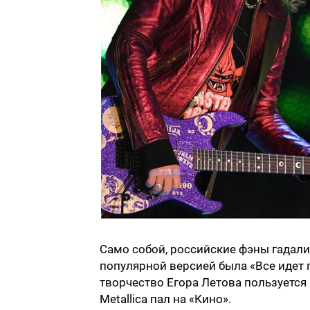
Само собой, российские фэны гадали
популярной версией была «Все идет 
творчество Егора Летова пользуется
Metallica пал на «Кино».