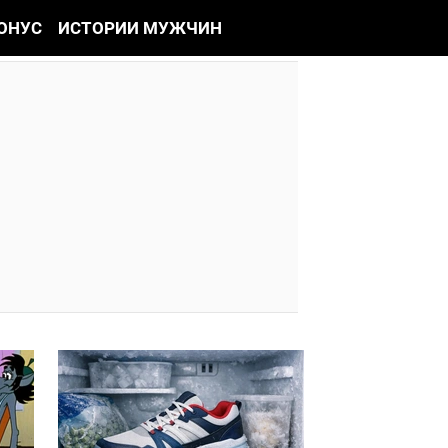
ОНУС
ИСТОРИИ МУЖЧИН