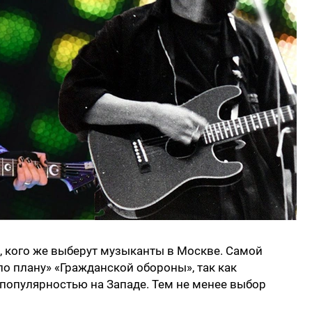
, кого же выберут музыканты в Москве. Самой
по плану» «Гражданской обороны», так как
 популярностью на Западе. Тем не менее выбор