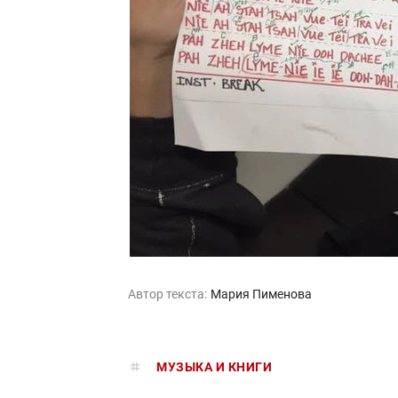
Автор текста:
Мария Пименова
МУЗЫКА И КНИГИ