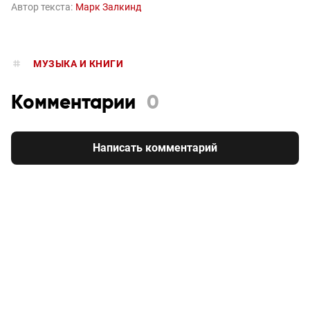
Автор текста:
Марк Залкинд
МУЗЫКА И КНИГИ
Комментарии
0
Написать комментарий