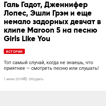
Галь Гадот, Дженнифер
Лопес, Эшли Грэм и еще
немало задорных девчат в
клипе Maroon 5 на песню
Girls Like You
ИСТОРИИ
Тот самый случай, когда не знаешь, что
приятнее — смотреть песню или слушать!
1 июня 2018
Обсудить