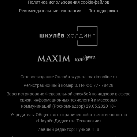
Политика использования cookie-файлов
Рекомендательные технологии
Техподдержка
Сетевое издание Онлайн-журнал maximonline.ru
Регистрационный номер ЭЛ № ФС 77 - 78428
Зарегистрировано Федеральной службой по надзору в сфере
связи, информационных технологий и массовых
коммуникаций (Роскомнадзор) 29.05.2020 18+
Учредитель: Общество с ограниченной ответственностью
«Шкулёв Диджитал Технологии»
Главный редактор: Пучков П. В.