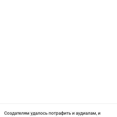
Создателям удалось потрафить и аудиалам, и