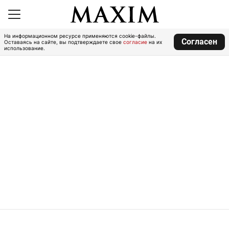
На информационном ресурсе применяются cookie-файлы.
Согласен
Оставаясь на сайте, вы подтверждаете свое
согласие
на их
использование.