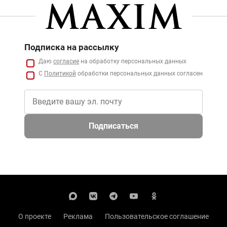
Подписка на рассылку
Даю
согласие
на обработку персональных данных
С
Политикой
обработки персональных данных согласен
Подписаться
О проекте
Реклама
Пользовательское соглашение