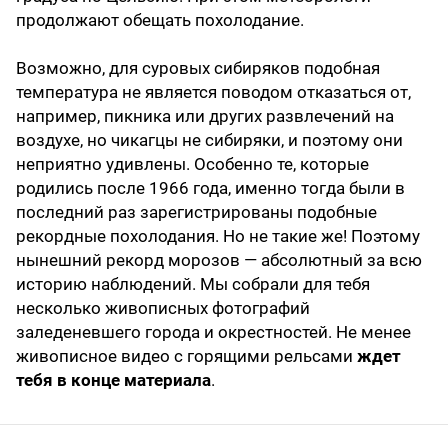
продолжают обещать похолодание.
Возможно, для суровых сибиряков подобная
температура не является поводом отказаться от,
например, пикника или других развлечений на
воздухе, но чикагцы не сибиряки, и поэтому они
неприятно удивлены. Особенно те, которые
родились после 1966 года, именно тогда были в
последний раз зарегистрированы подобные
рекордные похолодания. Но не такие же! Поэтому
нынешний рекорд морозов — абсолютный за всю
историю наблюдений. Мы собрали для тебя
несколько живописных фотографий
заледеневшего города и окрестностей. Не менее
живописное видео с горящими рельсами
ждет
тебя в конце материала
.