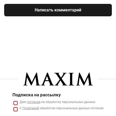
Написать комментарий
Подписка на рассылку
Даю
согласие
на обработку персональных данных
С
Политикой
обработки персональных данных согласен