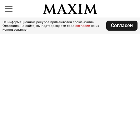
На информационном ресурсе применяются cookie-файлы.
Согласен
Оставаясь на сайте, вы подтверждаете свое
согласие
на их
использование.