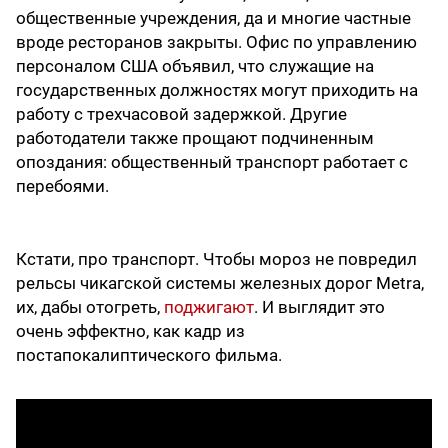
общественные учреждения, да и многие частные
вроде ресторанов закрыты. Офис по управлению
персоналом США объявил, что служащие на
государственных должностях могут приходить на
работу с трехчасовой задержкой. Другие
работодатели также прощают подчиненным
опоздания: общественный транспорт работает с
перебоями.
Кстати, про транспорт. Чтобы мороз не повредил
рельсы чикагской системы железных дорог Metra,
их, дабы отогреть,
поджигают
. И выглядит это
очень эффектно, как кадр из
постапокалиптического фильма.