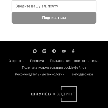
Подписаться
О проекте
Реклама
Пользовательское соглашение
Политика использования cookie-файлов
Рекомендательные технологии
Техподдержка