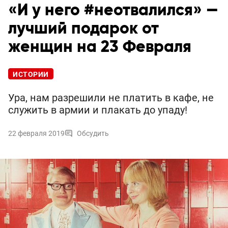
«И у него #неотвалился» —
лучший подарок от
женщин на 23 Февраля
ИСТОРИИ
Ура, нам разрешили не платить в кафе, не
служить в армии и плакать до упаду!
22 февраля 2019
Обсудить