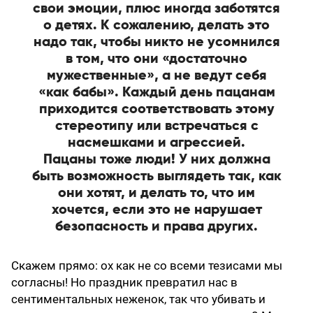
свои эмоции, плюс иногда заботятся
о детях. К сожалению, делать это
надо так, чтобы никто не усомнился
в том, что они «достаточно
мужественные», а не ведут себя
«как бабы». Каждый день пацанам
приходится соответствовать этому
стереотипу или встречаться с
насмешками и агрессией.
Пацаны тоже люди! У них должна
быть возможность выглядеть так, как
они хотят, и делать то, что им
хочется, если это не нарушает
безопасность и права других.
Скажем прямо: ох как не со всеми тезисами мы
согласны! Но праздник превратил нас в
сентиментальных неженок, так что убивать и