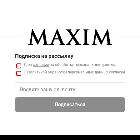
Подписка на рассылку
Даю
согласие
на обработку персональных данных
С
Политикой
обработки персональных данных согласен
Подписаться