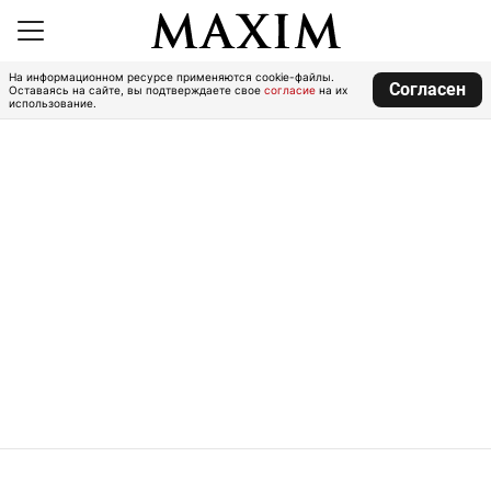
На информационном ресурсе применяются cookie-файлы.
Согласен
Оставаясь на сайте, вы подтверждаете свое
согласие
на их
использование.