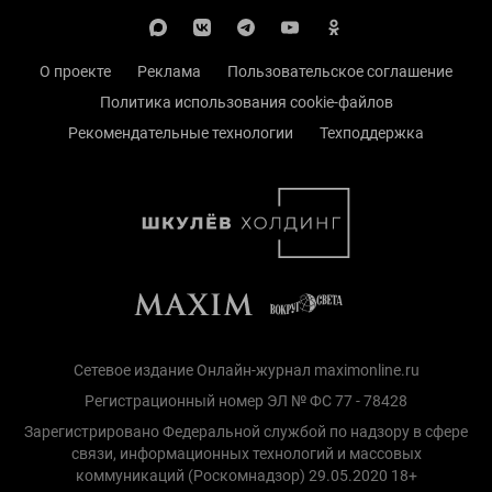
О проекте
Реклама
Пользовательское соглашение
Политика использования cookie-файлов
Рекомендательные технологии
Техподдержка
Сетевое издание Онлайн-журнал maximonline.ru
Регистрационный номер ЭЛ № ФС 77 - 78428
Зарегистрировано Федеральной службой по надзору в сфере
связи, информационных технологий и массовых
коммуникаций (Роскомнадзор) 29.05.2020 18+