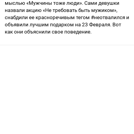
мыслью «Мужчины тоже люди». Сами девушки
назвали акцию «Не требовать быть мужиком»,
снабдили ее красноречивым тегом #неотвалился и
объявили лучшим подарком на 23 Февраля. Вот
как они объяснили свое поведение.