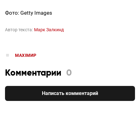
Фото: Getty Images
Автор текста:
Марк Залкинд
MAXIMИР
Комментарии
0
Написать комментарий