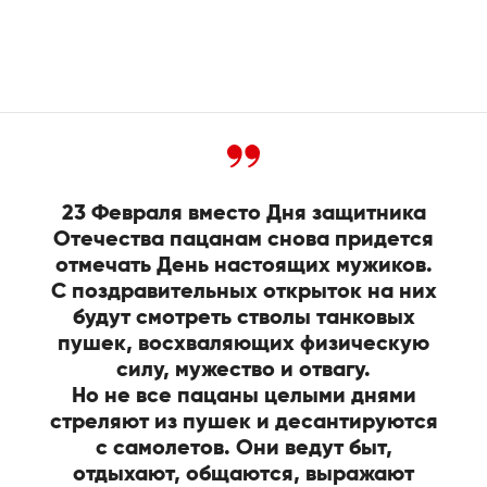
23 Февраля вместо Дня защитника
Отечества пацанам снова придется
отмечать День настоящих мужиков.
С поздравительных открыток на них
будут смотреть стволы танковых
пушек, восхваляющих физическую
силу, мужество и отвагу.
Но не все пацаны целыми днями
стреляют из пушек и десантируются
с самолетов. Они ведут быт,
отдыхают, общаются, выражают