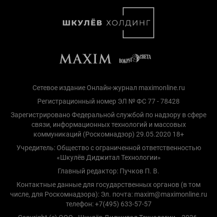
Сетевое издание Онлайн-журнал maximonline.ru
Регистрационный номер ЭЛ № ФС 77 - 78428
Зарегистрировано Федеральной службой по надзору в сфере
связи, информационных технологий и массовых
коммуникаций (Роскомнадзор) 29.05.2020 18+
Учредитель: Общество с ограниченной ответственностью
«Шкулёв Диджитал Технологии»
Главный редактор: Пучков П. В.
Контактные данные для государственных органов (в том
числе, для Роскомнадзора): Эл. почта: maxim@maximonline.ru
телефон: +7(495) 633-57-57