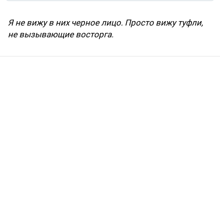
Я не вижу в них черное лицо. Просто вижу туфли,
не вызывающие восторга.