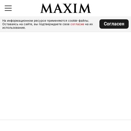
На информационном ресурсе применяются cookie-файлы.
Согласен
Оставаясь на сайте, вы подтверждаете свое
согласие
на их
использование.