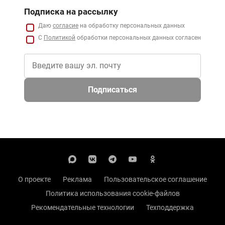
Подписка на рассылку
Даю
согласие
на обработку персональных данных
С
Политикой
обработки персональных данных согласен
Подписаться
О проекте
Реклама
Пользовательское соглашение
Политика использования cookie-файлов
Рекомендательные технологии
Техподдержка