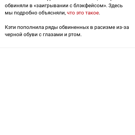
обвиняли в «заигрывании с блэкфейсом». Здесь
мы подробно объясняли,
что это такое
.
Кэти пополнила ряды обвиненных в расизме из-за
черной обуви с глазами и ртом.