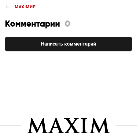
MAXIMИР
Комментарии
0
Написать комментарий