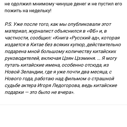
не одолжил мнимому чинуше денег и не пустил его
пожить на недельку!
P.S. Уже после того, как мы опубликовали этот
материал, журналист объяснился в «ФБ» и, в
частности, сообщил: «Книга «Русский ад», которая
издается в Китае без всяких купюр, действительно
подарена мной большому количеству китайских
руководителей, включая Цзян Цзэминя. ... Я могу
путать китайские имена, особенно отсюда, из
Новой Зеландии, где я уже почти два месяца, с
Нового года, работаю над фильмом о страшной
судьбе актера Игоря Ледогорова, ведь китайские
подарки — это было не вчера».