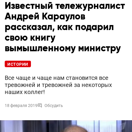
Известный тележурналист
Андрей Караулов
рассказал, как подарил
свою книгу
вымышленному министру
ИСТОРИИ
Все чаще и чаще нам становится все
тревожней и тревожней за некоторых
наших коллег!
18 февраля 2019
Обсудить