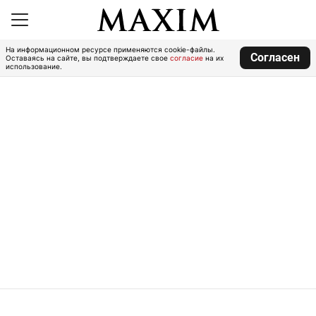
На информационном ресурсе применяются cookie-файлы.
Согласен
Оставаясь на сайте, вы подтверждаете свое
согласие
на их
использование.