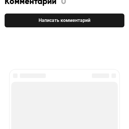
Комментарии
0
Написать комментарий