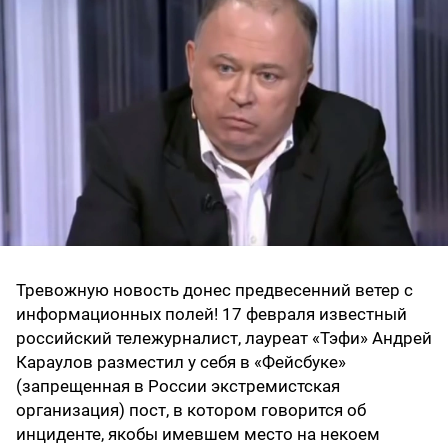
Тревожную новость донес предвесенний ветер с
информационных полей! 17 февраля известный
российский тележурналист, лауреат «Тэфи» Андрей
Караулов разместил у себя в «Фейсбуке»
(запрещенная в России экстремистская
организация) пост, в котором говорится об
инциденте, якобы имевшем место на некоем