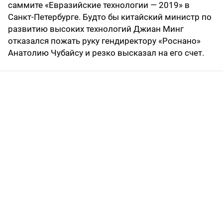
саммите «Евразийские технологии — 2019» в
Санкт-Петербурге. Будто бы китайский министр по
развитию высоких технологий Джиан Минг
отказался пожать руку гендиректору «Роснано»
Анатолию Чубайсу и резко высказал на его счет.