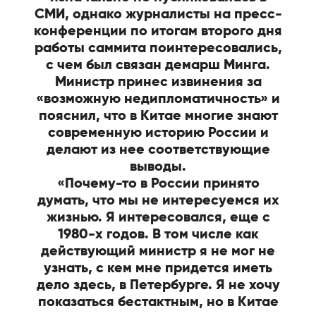
СМИ, однако журналисты на пресс-
конференции по итогам второго дня
работы саммита поинтересовались,
с чем был связан демарш Минга.
Министр принес извинения за
«возможную недипломатичность» и
пояснил, что в Китае многие знают
современную историю России и
делают из нее соответствующие
выводы.
«Почему-то в России принято
думать, что мы не интересуемся их
жизнью. Я интересовался, еще с
1980-х годов. В том числе как
действующий министр я не мог не
узнать, с кем мне придется иметь
дело здесь, в Петербурге. Я не хочу
показаться бестактным, но в Китае