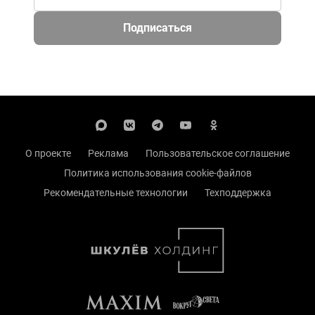
Подписаться
О проекте
Реклама
Пользовательское соглашение
Политика использования cookie-файлов
Рекомендательные технологии
Техподдержка