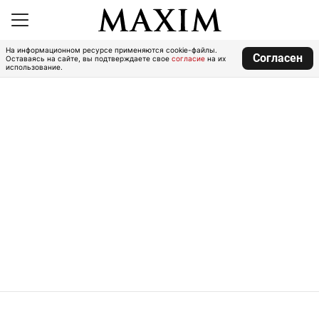
На информационном ресурсе применяются cookie-файлы.
Согласен
Оставаясь на сайте, вы подтверждаете свое
согласие
на их
использование.