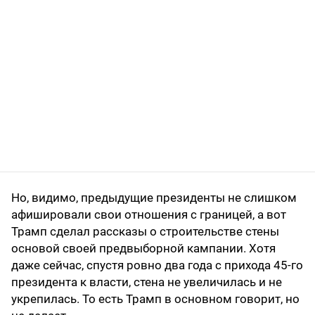
Но, видимо, предыдущие президенты не слишком
афишировали свои отношения с границей, а вот
Трамп сделал рассказы о строительстве стены
основой своей предвыборной кампании. Хотя
даже сейчас, спустя ровно два года с прихода 45-го
президента к власти, стена не увеличилась и не
укрепилась. То есть Трамп в основном говорит, но