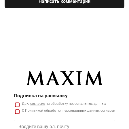
Написать комментарий
Подписка на рассылку
Даю
согласие
на обработку персональных данных
С
Политикой
обработки персональных данных согласен