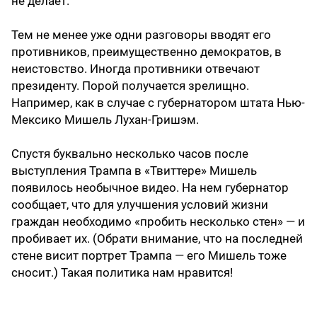
не делает.
Тем не менее уже одни разговоры вводят его
противников, преимущественно демократов, в
неистовство. Иногда противники отвечают
президенту. Порой получается зрелищно.
Например, как в случае с губернатором штата Нью-
Мексико Мишель Лухан-Гришэм.
Спустя буквально несколько часов после
выступления Трампа в «Твиттере» Мишель
появилось необычное видео. На нем губернатор
сообщает, что для улучшения условий жизни
граждан необходимо «пробить несколько стен» — и
пробивает их. (Обрати внимание, что на последней
стене висит портрет Трампа — его Мишель тоже
сносит.) Такая политика нам нравится!