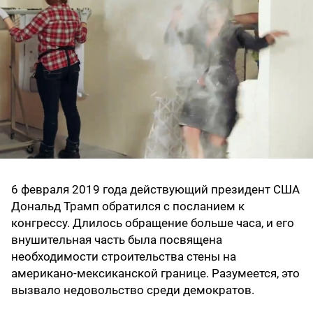
6 февраля 2019 года действующий президент США
Дональд Трамп обратился с посланием к
конгрессу. Длилось обращение больше часа, и его
внушительная часть была посвящена
необходимости строительства стены на
американо-мексиканской границе. Разумеется, это
вызвало недовольство среди демократов.