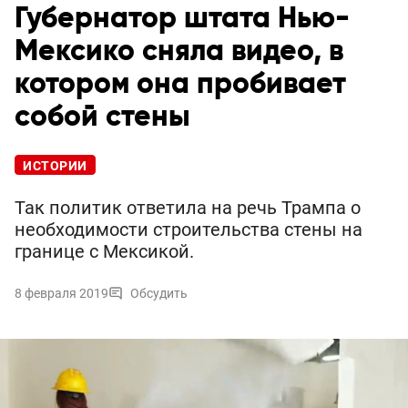
Губернатор штата Нью-
Мексико сняла видео, в
котором она пробивает
собой стены
ИСТОРИИ
Так политик ответила на речь Трампа о
необходимости строительства стены на
границе с Мексикой.
8 февраля 2019
Обсудить