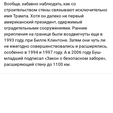
Вообще, забавно наблюдать, как со
строительством стены связывают исключительно
имя Трампа. Хотя он далеко не первый
американский президент, одержимый
оградительными сооружениями. Ранние
укрепления на границе были воздвигнуты еще в
1993 году, при Билле Клинтоне. Затем они чуть ли
не ежегодно совершенствовались и расширялись,
особенно в 1994 и 1997 году. А в 2006 году Буш-
младший подписал «Закон о безопасном заборе»,
расширяющий стену до 1100 км.