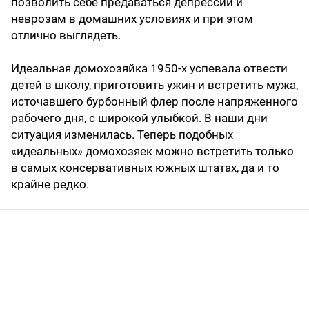
позволить себе предаваться депрессии и
неврозам в домашних условиях и при этом
отлично выглядеть.
Идеальная домохозяйка 1950-х успевала отвести
детей в школу, приготовить ужин и встретить мужа,
источавшего бурбонный флер после напряженного
рабочего дня, с широкой улыбкой. В наши дни
ситуация изменилась. Теперь подобных
«идеальных» домохозяек можно встретить только
в самых консервативных южных штатах, да и то
крайне редко.