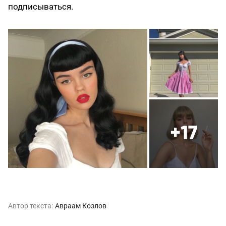
подписываться.
+17
Автор текста:
Авраам Козлов