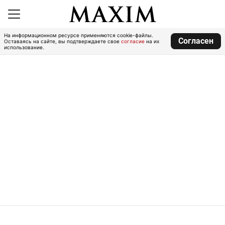
На информационном ресурсе применяются cookie-файлы.
Согласен
Оставаясь на сайте, вы подтверждаете свое
согласие
на их
использование.