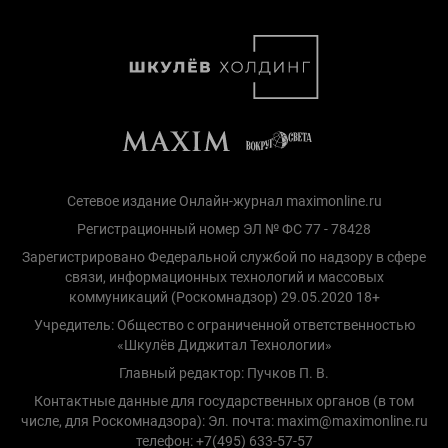
Сетевое издание Онлайн-журнал maximonline.ru
Регистрационный номер ЭЛ № ФС 77 - 78428
Зарегистрировано Федеральной службой по надзору в сфере
связи, информационных технологий и массовых
коммуникаций (Роскомнадзор) 29.05.2020 18+
Учредитель: Общество с ограниченной ответственностью
«Шкулёв Диджитал Технологии»
Главный редактор: Пучков П. В.
Контактные данные для государственных органов (в том
числе, для Роскомнадзора): Эл. почта: maxim@maximonline.ru
телефон: +7(495) 633-57-57