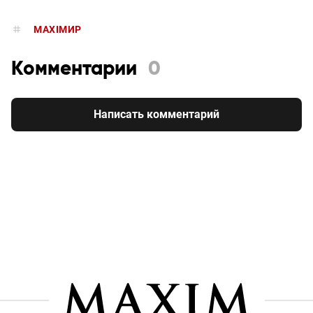
MAXIMИР
Комментарии
0
Написать комментарий