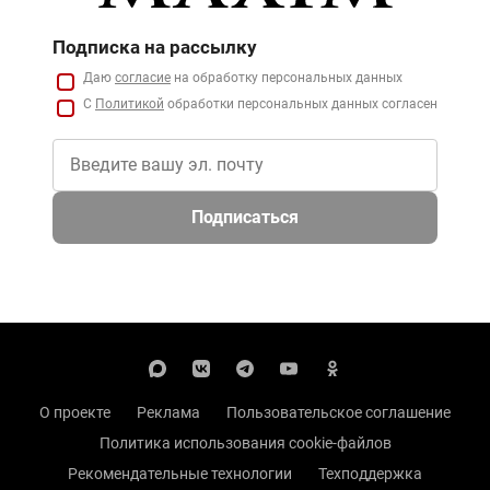
Подписка на рассылку
Даю
согласие
на обработку персональных данных
С
Политикой
обработки персональных данных согласен
Подписаться
О проекте
Реклама
Пользовательское соглашение
Политика использования cookie-файлов
Рекомендательные технологии
Техподдержка