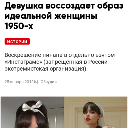
Девушка воссоздает образ
идеальной женщины
1950-х
ИСТОРИИ
Воскрешение пинапа в отдельно взятом
«Инстаграме» (запрещенная в России
экстремистская организация).
25 января 2019
Обсудить