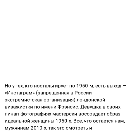
Но у тех, кто ностальгирует по 1950-м, есть выход —
«Инстаграм» (запрещенная в России
экстремистская организация) лондонской
визажистки по имени Фрэнсис. Девушка в своих
пинап-фотографиях мастерски воссоздает образ
идеальной женщины 1950-х. Все, что остается нам,
мужчинам 2010-х, так это смотреть и