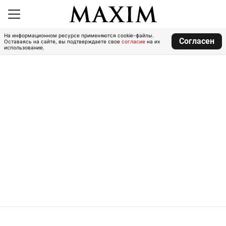
На информационном ресурсе применяются cookie-файлы.
Согласен
Оставаясь на сайте, вы подтверждаете свое
согласие
на их
использование.