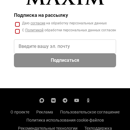
Подписка на рассылку
Даю
согласие
на обработку персональных данных
С
Политикой
обработки персональных данных согласен
Подписаться
О проекте
Реклама
Пользовательское соглашение
Политика использования cookie-файлов
Рекомендательные технологии
Техподдержка