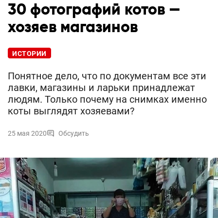
30 фотографий котов —
хозяев магазинов
ИСТОРИИ
Понятное дело, что по документам все эти
лавки, магазины и ларьки принадлежат
людям. Только почему на снимках именно
коты выглядят хозяевами?
25 мая 2020
Обсудить