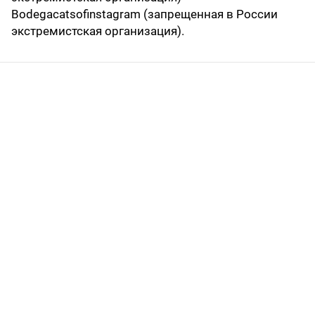
Bodegacatsofinstagram (запрещенная в России
экстремистская организация).