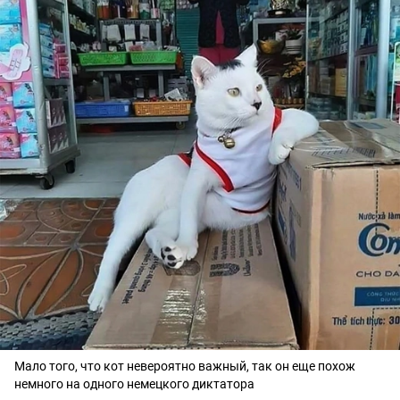
Мало того, что кот невероятно важный, так он еще похож
немного на одного немецкого диктатора