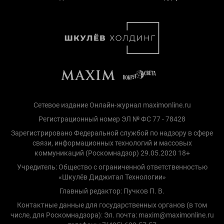
Сетевое издание Онлайн-журнал maximonline.ru
Регистрационный номер ЭЛ № ФС 77 - 78428
Зарегистрировано Федеральной службой по надзору в сфере
связи, информационных технологий и массовых
коммуникаций (Роскомнадзор) 29.05.2020 18+
Учредитель: Общество с ограниченной ответственностью
«Шкулёв Диджитал Технологии»
Главный редактор: Пучков П. В.
Контактные данные для государственных органов (в том
числе, для Роскомнадзора): Эл. почта: maxim@maximonline.ru