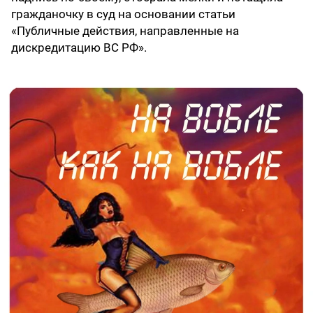
гражданочку в суд на основании статьи
«Публичные действия, направленные на
дискредитацию ВС РФ».