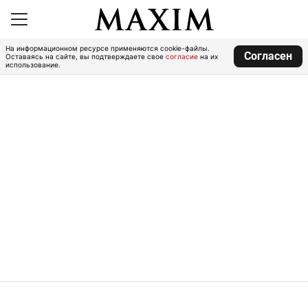
На информационном ресурсе применяются cookie-файлы.
Согласен
Оставаясь на сайте, вы подтверждаете свое
согласие
на их
использование.