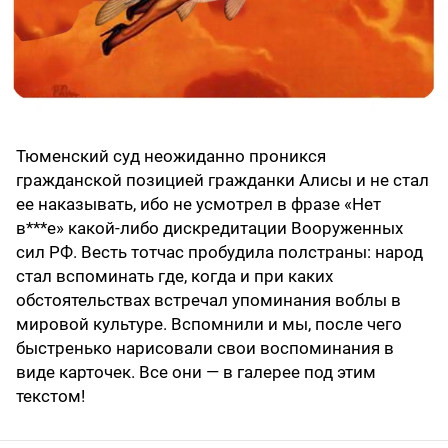
Тюменский суд неожиданно проникся
гражданской позицией гражданки Алисы и не стал
ее наказывать, ибо не усмотрел в фразе «Нет
в***е» какой-либо дискредитации Вооруженных
сил РФ. Весть тотчас пробудила полстраны: народ
стал вспоминать где, когда и при каких
обстоятельствах встречал упоминания воблы в
мировой культуре. Вспомнили и мы, после чего
быстренько нарисовали свои воспоминания в
виде карточек. Все они — в галерее под этим
текстом!