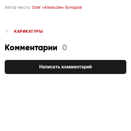
Автор текста:
Олег «Апельсин» Бочаров
КАРИКАТУРЫ
Комментарии
0
Написать комментарий