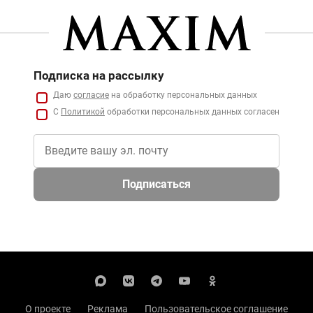
Подписка на рассылку
Даю
согласие
на обработку персональных данных
С
Политикой
обработки персональных данных согласен
Подписаться
О проекте
Реклама
Пользовательское соглашение