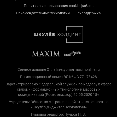
Политика использования cookie-файлов
Рекомендательные технологии
Техподдержка
Сетевое издание Онлайн-журнал maximonline.ru
Регистрационный номер ЭЛ № ФС 77 - 78428
Зарегистрировано Федеральной службой по надзору в сфере
связи, информационных технологий и массовых
коммуникаций (Роскомнадзор) 29.05.2020 18+
Учредитель: Общество с ограниченной ответственностью
«Шкулёв Диджитал Технологии»
Главный редактор: Пучков П. В.